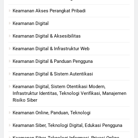
Keamanan Akses Perangkat Pribadi
Keamanan Digital
Keamanan Digital & Aksesibilitas
Keamanan Digital & Infrastruktur Web
Keamanan Digital & Panduan Pengguna
Keamanan Digital & Sistem Autentikasi
Keamanan Digital, Sistem Otentikasi Modern,
Infrastruktur Identitas, Teknologi Verifikasi, Manajemen
Risiko Siber
Keamanan Online, Panduan, Teknologi
Keamanan Siber, Teknologi Digital, Edukasi Pengguna