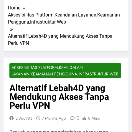
Home
Aksesibilitas Platform,Keandalan Layanan,Keamanan
Pengguna,Infrastruktur Web
Alternatif Lebah4D yang Mendukung Akses Tanpa
Perlu VPN
AKSESIBILITAS PLATFORM,KEANDALAN
LAYANAN,KEAMANAN PENGGUNA,INFRASTRUKTUR WEB
Alternatif Lebah4D yang
Mendukung Akses Tanpa
Perlu VPN
0
D96c983
7 Months Ago
8 Mins