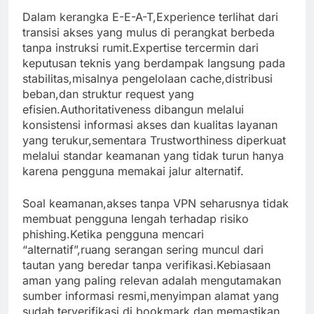
Dalam kerangka E-E-A-T,Experience terlihat dari
transisi akses yang mulus di perangkat berbeda
tanpa instruksi rumit.Expertise tercermin dari
keputusan teknis yang berdampak langsung pada
stabilitas,misalnya pengelolaan cache,distribusi
beban,dan struktur request yang
efisien.Authoritativeness dibangun melalui
konsistensi informasi akses dan kualitas layanan
yang terukur,sementara Trustworthiness diperkuat
melalui standar keamanan yang tidak turun hanya
karena pengguna memakai jalur alternatif.
Soal keamanan,akses tanpa VPN seharusnya tidak
membuat pengguna lengah terhadap risiko
phishing.Ketika pengguna mencari
“alternatif”,ruang serangan sering muncul dari
tautan yang beredar tanpa verifikasi.Kebiasaan
aman yang paling relevan adalah mengutamakan
sumber informasi resmi,menyimpan alamat yang
sudah terverifikasi di bookmark,dan memastikan