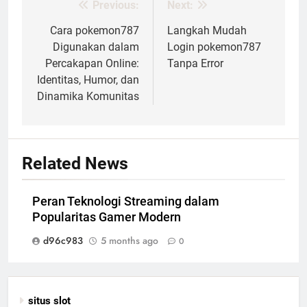
Previous:
Next:
Post
navigation
Cara pokemon787
Langkah Mudah
Digunakan dalam
Login pokemon787
Percakapan Online:
Tanpa Error
Identitas, Humor, dan
Dinamika Komunitas
Related News
Peran Teknologi Streaming dalam
Popularitas Gamer Modern
d96c983
5 months ago
0
situs slot