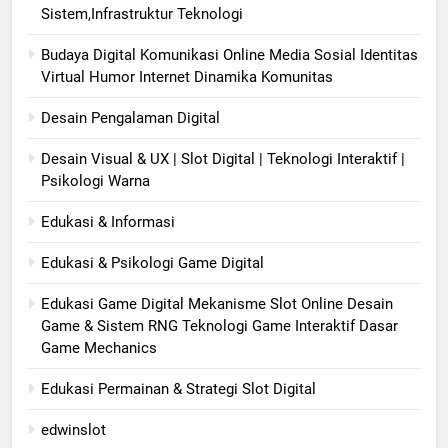
Sistem,Infrastruktur Teknologi
Budaya Digital Komunikasi Online Media Sosial Identitas
Virtual Humor Internet Dinamika Komunitas
Desain Pengalaman Digital
Desain Visual & UX | Slot Digital | Teknologi Interaktif |
Psikologi Warna
Edukasi & Informasi
Edukasi & Psikologi Game Digital
Edukasi Game Digital Mekanisme Slot Online Desain
Game & Sistem RNG Teknologi Game Interaktif Dasar
Game Mechanics
Edukasi Permainan & Strategi Slot Digital
edwinslot