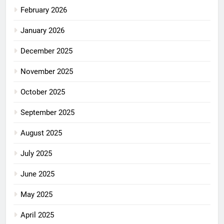
February 2026
January 2026
December 2025
November 2025
October 2025
September 2025
August 2025
July 2025
June 2025
May 2025
April 2025