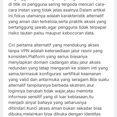
di titik ini pengguna sering tergoda mencari cara-
cara instan yang tidak jelas asalnya.Dalam artikel
ini,fokus utamanya adalah karakteristik alternatif
yang aman dan terkelola,serta praktik akses yang
bertanggung jawab,agar pengguna tidak terpapar
risiko tautan palsu maupun kebocoran data.
Ciri pertama alternatif yang mendukung akses
tanpa VPN adalah ketersediaan jalur resmi yang
konsisten.Platform yang serius biasanya
menyiapkan domain cadangan atau jalur akses
redundan yang tetap mengarah ke sistem inti yang
sama,termasuk konfigurasi sertifikat keamanan
yang valid dan antarmuka yang seragam.Bila suatu
alternatif tampilannya berbeda ekstrem,alur
loginnya berubah tidak wajar,atau meminta
informasi sensitif yang di luar kebiasaan,itu
menjadi sinyal bahaya yang seharusnya
dihindari.Kunci akses aman bukan sekadar bisa
dibuka,melainkan bisa dibuka dengan identitas