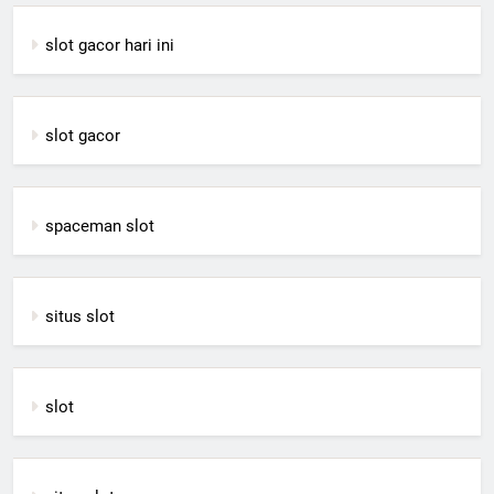
slot gacor hari ini
slot gacor
spaceman slot
situs slot
slot