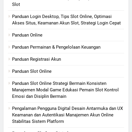
Slot
Panduan Login Desktop, Tips Slot Online, Optimasi
Akses Situs, Keamanan Akun Slot, Strategi Login Cepat
Panduan Online
Panduan Permainan & Pengelolaan Keuangan
Panduan Registrasi Akun
Panduan Slot Online
Panduan Slot Online Strategi Bermain Konsisten
Manajemen Modal Game Edukasi Pemain Slot Kontrol
Emosi dan Disiplin Bermain
Pengalaman Pengguna Digital Desain Antarmuka dan UX
Keamanan dan Autentikasi Manajemen Akun Online
Stabilitas Sistem Platform