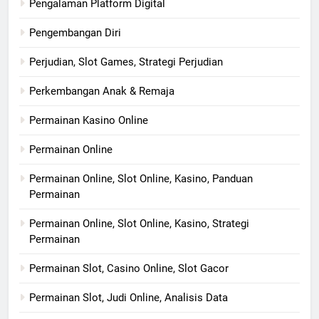
Pengalaman Platform Digital
Pengembangan Diri
Perjudian, Slot Games, Strategi Perjudian
Perkembangan Anak & Remaja
Permainan Kasino Online
Permainan Online
Permainan Online, Slot Online, Kasino, Panduan
Permainan
Permainan Online, Slot Online, Kasino, Strategi
Permainan
Permainan Slot, Casino Online, Slot Gacor
Permainan Slot, Judi Online, Analisis Data