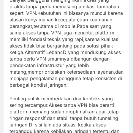
Banyak pengguna menginginkan akses yang
praktis tanpa perlu memasang aplikasi tambahan
seperti VPN.Kebutuhan ini biasanya muncul karena
alasan kenyamanan,kecepatan,dan keamanan
perangkat,terutama di mobile.Pada saat yang
sama,akses tanpa VPN juga menuntut platform
memiliki fondasi teknis yang rapi,karena kualitas
akses tidak bisa bergantung pada solusi pihak
ketiga.Alternatif Lebah4D yang mendukung akses
tanpa perlu VPN umumnya dibangun dengan
pendekatan infrastruktur yang lebih
matang,memprioritaskan ketersediaan layanan,dan
menjaga pengalaman pengguna tetap konsisten di
berbagai kondisi jaringan.
Penting untuk membedakan dua konteks yang
sering tercampur.Akses tanpa VPN bisa berarti
platform memang sudah dioptimalkan agar tetap
ringan,responsif,dan stabil tanpa butuh tunneling
jaringan.Di sisi lain,ada situasi ketika akses
terganggu karena kebijakan jaringan tertentu,dan