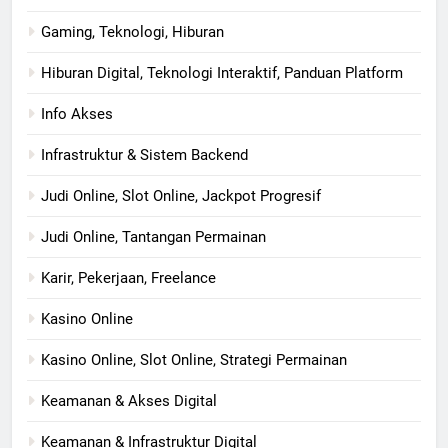
Gaming, Teknologi, Hiburan
Hiburan Digital, Teknologi Interaktif, Panduan Platform
Info Akses
Infrastruktur & Sistem Backend
Judi Online, Slot Online, Jackpot Progresif
Judi Online, Tantangan Permainan
Karir, Pekerjaan, Freelance
Kasino Online
Kasino Online, Slot Online, Strategi Permainan
Keamanan & Akses Digital
Keamanan & Infrastruktur Digital