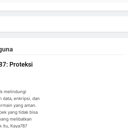
guna
87: Proteksi
k melindungi
 data, enkripsi, dan
ermain yang aman.
pek yang tidak bisa
 yang melibatkan
k itu, Kaya787