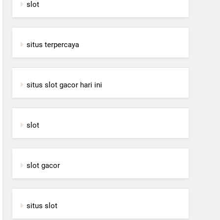
slot
situs terpercaya
situs slot gacor hari ini
slot
slot gacor
situs slot