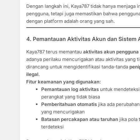
Dengan langkah ini, Kaya787 tidak hanya menjaga i
pengguna, tetapi juga memastikan bahwa pengguna
dengan platform adalah orang yang sah.
4.
Pemantauan Aktivitas Akun dan Sistem 
Kaya787 terus memantau
aktivitas akun pengguna
adanya perilaku mencurigakan atau aktivitas yang ti
dirancang untuk mengidentifikasi tanda-tanda
peni
ilegal
.
Fitur keamanan yang digunakan:
Pemantauan log aktivitas
untuk mendeteksi l
perangkat yang tidak biasa
Pemberitahuan otomatis
jika ada perubahan
yang mencurigakan
Batasan percakapan atau taruhan
jika pola 
terdeteksi