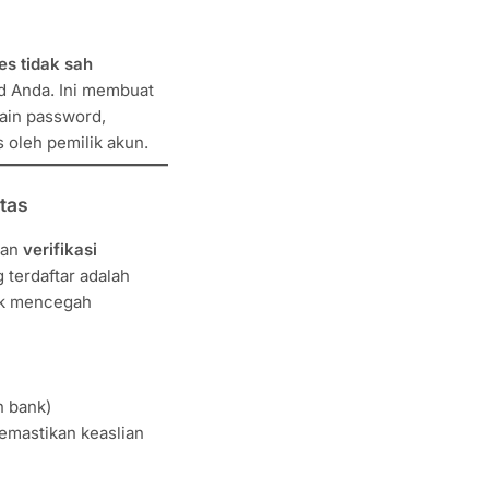
es tidak sah
d Anda. Ini membuat
lain password,
s oleh pemilik akun.
tas
kan
verifikasi
terdaftar adalah
tuk mencegah
n bank)
mastikan keaslian