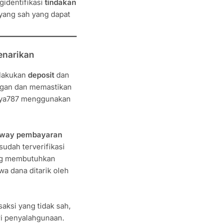
gidentifikasi
tindakan
ang sah yang dapat
enarikan
elakukan
deposit
dan
ngan dan memastikan
aya787 menggunakan
teway pembayaran
sudah terverifikasi
g membutuhkan
a dana ditarik oleh
aksi yang tidak sah,
ri penyalahgunaan.