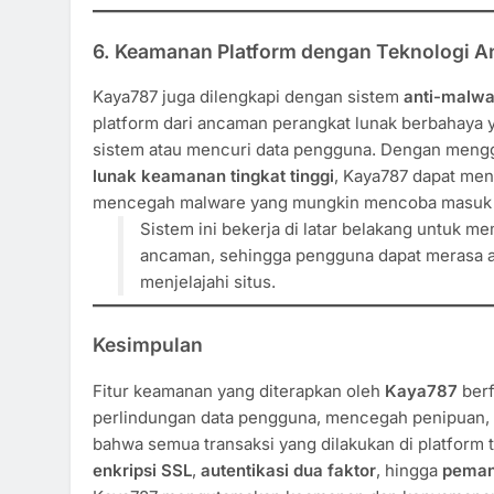
6.
Keamanan Platform dengan Teknologi A
Kaya787 juga dilengkapi dengan sistem
anti-malwa
platform dari ancaman perangkat lunak berbahaya 
sistem atau mencuri data pengguna. Dengan men
lunak keamanan tingkat tinggi
, Kaya787 dapat men
mencegah malware yang mungkin mencoba masuk k
Sistem ini bekerja di latar belakang untuk me
ancaman, sehingga pengguna dapat merasa 
menjelajahi situs.
Kesimpulan
Fitur keamanan yang diterapkan oleh
Kaya787
berf
perlindungan data pengguna, mencegah penipuan,
bahwa semua transaksi yang dilakukan di platform t
enkripsi SSL
,
autentikasi dua faktor
, hingga
peman