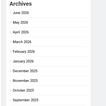
Archives
June 2026
May 2026
April 2026
March 2026
February 2026
January 2026
December 2025
November 2025
October 2025
September 2025