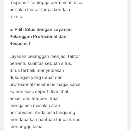
responsif sehingga permainan bisa
berjalan lancar tanpa kendala
teknis.
5. Pilih Situs dengan Layanan
Pelanggan Profesional dan
Responsif
Layanan pelanggan menjadi faktor
penentu kualitas sebuah situs.
Situs terbaik menyediakan
dukungan yang cepat dan
profesional melalui berbagai kanal
komunikasi, seperti live chat,
email, dan telepon. Saat
mengalami masalah atau
pertanyaan, Anda bisa langsung
mendapatkan bantuan tanpa harus
menunggu lama.