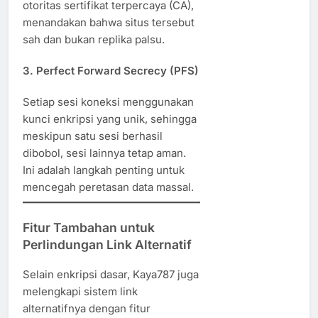
otoritas sertifikat terpercaya (CA),
menandakan bahwa situs tersebut
sah dan bukan replika palsu.
3.
Perfect Forward Secrecy (PFS)
Setiap sesi koneksi menggunakan
kunci enkripsi yang unik, sehingga
meskipun satu sesi berhasil
dibobol, sesi lainnya tetap aman.
Ini adalah langkah penting untuk
mencegah peretasan data massal.
Fitur Tambahan untuk
Perlindungan Link Alternatif
Selain enkripsi dasar, Kaya787 juga
melengkapi sistem link
alternatifnya dengan fitur