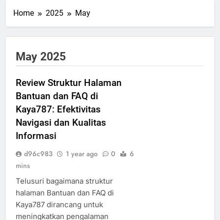
Home
2025
May
May 2025
Review Struktur Halaman
Bantuan dan FAQ di
Kaya787: Efektivitas
Navigasi dan Kualitas
Informasi
d96c983
1 year ago
0
6
mins
Telusuri bagaimana struktur
halaman Bantuan dan FAQ di
Kaya787 dirancang untuk
meningkatkan pengalaman