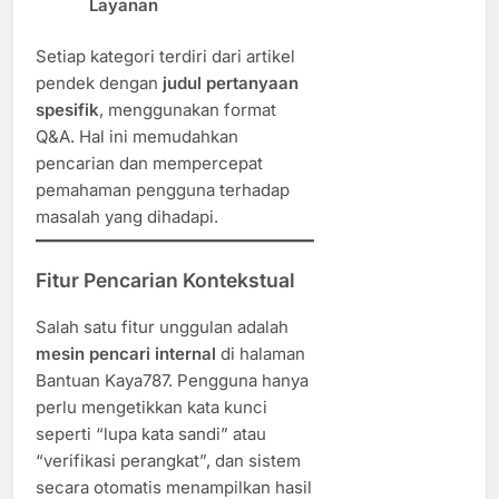
Layanan
Setiap kategori terdiri dari artikel
pendek dengan
judul pertanyaan
spesifik
, menggunakan format
Q&A. Hal ini memudahkan
pencarian dan mempercepat
pemahaman pengguna terhadap
masalah yang dihadapi.
Fitur Pencarian Kontekstual
Salah satu fitur unggulan adalah
mesin pencari internal
di halaman
Bantuan Kaya787. Pengguna hanya
perlu mengetikkan kata kunci
seperti “lupa kata sandi” atau
“verifikasi perangkat”, dan sistem
secara otomatis menampilkan hasil