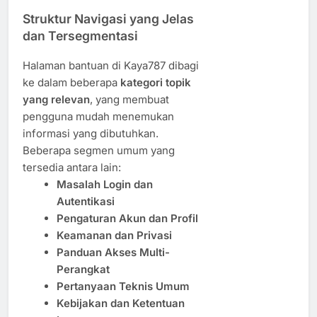
Struktur Navigasi yang Jelas
dan Tersegmentasi
Halaman bantuan di Kaya787 dibagi
ke dalam beberapa
kategori topik
yang relevan
, yang membuat
pengguna mudah menemukan
informasi yang dibutuhkan.
Beberapa segmen umum yang
tersedia antara lain:
Masalah Login dan
Autentikasi
Pengaturan Akun dan Profil
Keamanan dan Privasi
Panduan Akses Multi-
Perangkat
Pertanyaan Teknis Umum
Kebijakan dan Ketentuan