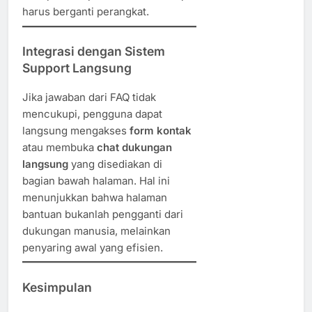
harus berganti perangkat.
Integrasi dengan Sistem
Support Langsung
Jika jawaban dari FAQ tidak
mencukupi, pengguna dapat
langsung mengakses
form kontak
atau membuka
chat dukungan
langsung
yang disediakan di
bagian bawah halaman. Hal ini
menunjukkan bahwa halaman
bantuan bukanlah pengganti dari
dukungan manusia, melainkan
penyaring awal yang efisien.
Kesimpulan