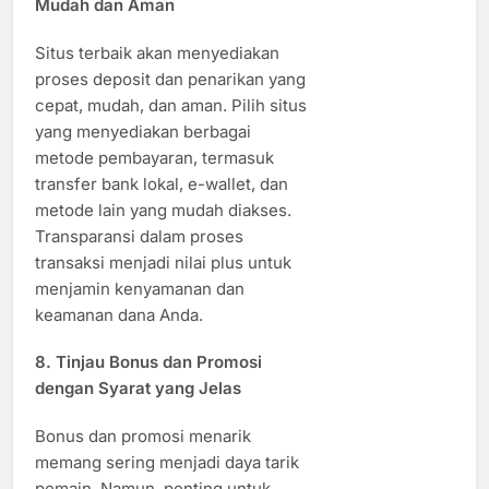
Mudah dan Aman
Situs terbaik akan menyediakan
proses deposit dan penarikan yang
cepat, mudah, dan aman. Pilih situs
yang menyediakan berbagai
metode pembayaran, termasuk
transfer bank lokal, e-wallet, dan
metode lain yang mudah diakses.
Transparansi dalam proses
transaksi menjadi nilai plus untuk
menjamin kenyamanan dan
keamanan dana Anda.
8. Tinjau Bonus dan Promosi
dengan Syarat yang Jelas
Bonus dan promosi menarik
memang sering menjadi daya tarik
pemain. Namun, penting untuk