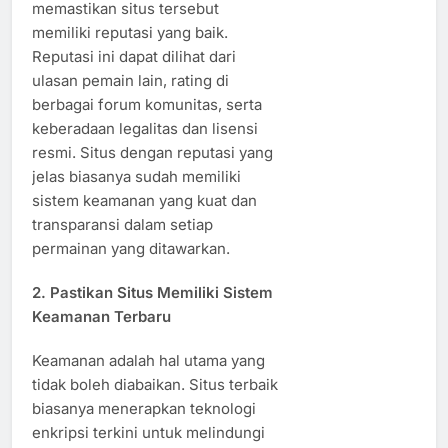
memastikan situs tersebut
memiliki reputasi yang baik.
Reputasi ini dapat dilihat dari
ulasan pemain lain, rating di
berbagai forum komunitas, serta
keberadaan legalitas dan lisensi
resmi. Situs dengan reputasi yang
jelas biasanya sudah memiliki
sistem keamanan yang kuat dan
transparansi dalam setiap
permainan yang ditawarkan.
2. Pastikan Situs Memiliki Sistem
Keamanan Terbaru
Keamanan adalah hal utama yang
tidak boleh diabaikan. Situs terbaik
biasanya menerapkan teknologi
enkripsi terkini untuk melindungi