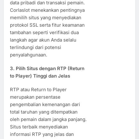
data pribadi dan transaksi pemain.
Corlaslot menekankan pentingnya
memilih situs yang menyediakan
protokol SSL serta fitur keamanan
tambahan seperti verifikasi dua
langkah agar akun Anda selalu
terlindungi dari potensi
penyalahgunaan.
3. Pilih Situs dengan RTP (Return
to Player) Tinggi dan Jelas
RTP atau Return to Player
merupakan persentase
pengembalian kemenangan dari
total taruhan yang ditempatkan
oleh pemain dalam jangka panjang.
Situs terbaik menyediakan
informasi RTP yang jelas dan