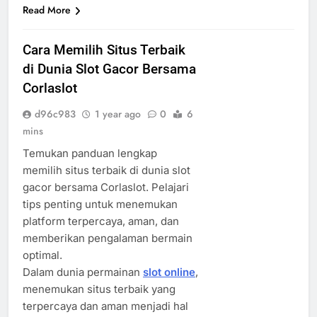
Read More
Cara Memilih Situs Terbaik
di Dunia Slot Gacor Bersama
Corlaslot
d96c983
1 year ago
0
6
mins
Temukan panduan lengkap
memilih situs terbaik di dunia slot
gacor bersama Corlaslot. Pelajari
tips penting untuk menemukan
platform terpercaya, aman, dan
memberikan pengalaman bermain
optimal.
Dalam dunia permainan
slot online
,
menemukan situs terbaik yang
terpercaya dan aman menjadi hal