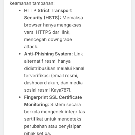
keamanan tambahan:
HTTP Strict Transport
Security (HSTS):
Memaksa
browser hanya mengakses
versi HTTPS dari link,
mencegah downgrade
attack.
Anti-Phishing System:
Link
alternatif resmi hanya
didistribusikan melalui kanal
terverifikasi (email resmi,
dashboard akun, dan media
sosial resmi Kaya787).
Fingerprint SSL Certificate
Monitoring:
Sistem secara
berkala mengecek integritas
sertifikat untuk mendeteksi
perubahan atau penyisipan
pihak ketiga.