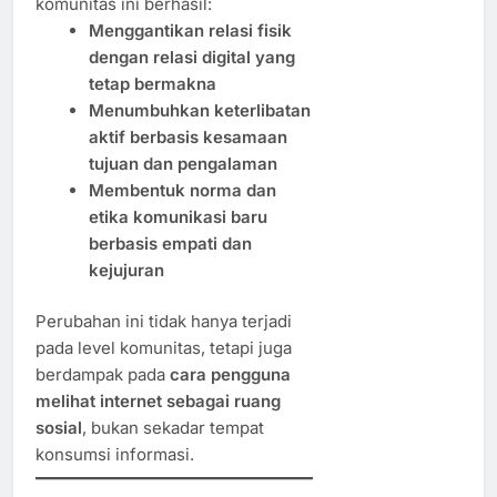
komunitas ini berhasil:
Menggantikan relasi fisik
dengan relasi digital yang
tetap bermakna
Menumbuhkan keterlibatan
aktif berbasis kesamaan
tujuan dan pengalaman
Membentuk norma dan
etika komunikasi baru
berbasis empati dan
kejujuran
Perubahan ini tidak hanya terjadi
pada level komunitas, tetapi juga
berdampak pada
cara pengguna
melihat internet sebagai ruang
sosial
, bukan sekadar tempat
konsumsi informasi.