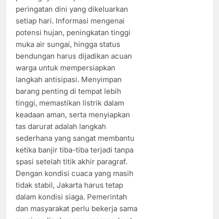
peringatan dini yang dikeluarkan
setiap hari. Informasi mengenai
potensi hujan, peningkatan tinggi
muka air sungai, hingga status
bendungan harus dijadikan acuan
warga untuk mempersiapkan
langkah antisipasi. Menyimpan
barang penting di tempat lebih
tinggi, memastikan listrik dalam
keadaan aman, serta menyiapkan
tas darurat adalah langkah
sederhana yang sangat membantu
ketika banjir tiba-tiba terjadi tanpa
spasi setelah titik akhir paragraf.
Dengan kondisi cuaca yang masih
tidak stabil, Jakarta harus tetap
dalam kondisi siaga. Pemerintah
dan masyarakat perlu bekerja sama