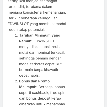
sering kali menjadi tantangan
tersendiri, terutama dalam
menjaga konsistensi kemenangan.
Berikut beberapa keunggulan
EDWINSLOT yang membuat modal
receh tetap potensial:
Taruhan Minimum yang
Ramah:
EDWINSLOT
menyediakan opsi taruhan
mulai dari nominal terkecil,
sehingga pemain dengan
modal terbatas dapat ikut
bermain tanpa khawatir
cepat habis.
Bonus dan Promo
Melimpah:
Berbagai bonus
seperti cashback, free spin,
dan bonus deposit kerap
diberikan untuk menambah