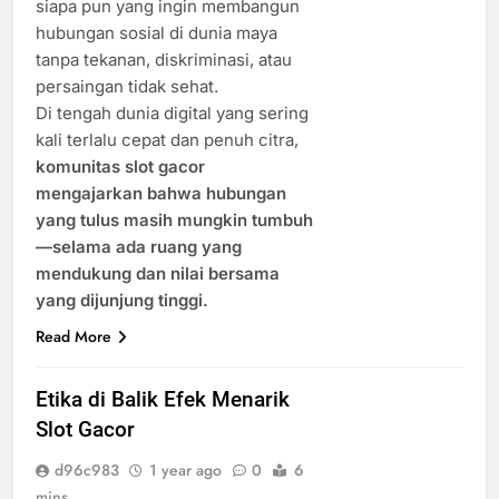
siapa pun yang ingin membangun
hubungan sosial di dunia maya
tanpa tekanan, diskriminasi, atau
persaingan tidak sehat.
Di tengah dunia digital yang sering
kali terlalu cepat dan penuh citra,
komunitas slot gacor
mengajarkan bahwa hubungan
yang tulus masih mungkin tumbuh
—selama ada ruang yang
mendukung dan nilai bersama
yang dijunjung tinggi.
Read More
Etika di Balik Efek Menarik
Slot Gacor
d96c983
1 year ago
0
6
mins