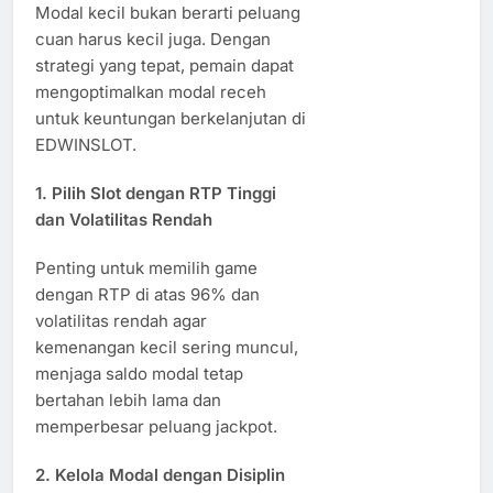
Modal kecil bukan berarti peluang
cuan harus kecil juga. Dengan
strategi yang tepat, pemain dapat
mengoptimalkan modal receh
untuk keuntungan berkelanjutan di
EDWINSLOT.
1.
Pilih Slot dengan RTP Tinggi
dan Volatilitas Rendah
Penting untuk memilih game
dengan RTP di atas 96% dan
volatilitas rendah agar
kemenangan kecil sering muncul,
menjaga saldo modal tetap
bertahan lebih lama dan
memperbesar peluang jackpot.
2.
Kelola Modal dengan Disiplin