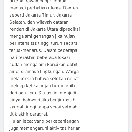
dikenal rawan banjir kembali
menjadi perhatian utama. Daerah
seperti Jakarta Timur, Jakarta
Selatan, dan wilayah dataran
rendah di Jakarta Utara diprediksi
mengalami genangan jika hujan
berintensitas tinggi turun secara
terus-menerus. Dalam beberapa
hari terakhir, beberapa lokasi
sudah mengalami kenaikan debit
air di drainase lingkungan. Warga
melaporkan bahwa selokan cepat
meluap ketika hujan turun lebih
dari satu jam. Situasi ini menjadi
sinyal bahwa risiko banjir masih
sangat tinggi tanpa spasi setelah
titik akhir paragraf.
Hujan lebat yang berkepanjangan
juga memengaruhi aktivitas harian