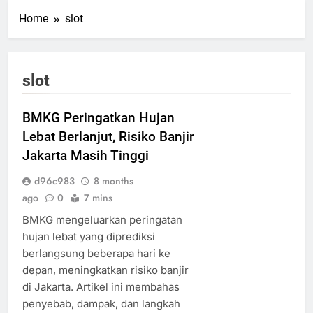
Home
slot
slot
BMKG Peringatkan Hujan
Lebat Berlanjut, Risiko Banjir
Jakarta Masih Tinggi
d96c983
8 months
ago
0
7 mins
BMKG mengeluarkan peringatan
hujan lebat yang diprediksi
berlangsung beberapa hari ke
depan, meningkatkan risiko banjir
di Jakarta. Artikel ini membahas
penyebab, dampak, dan langkah