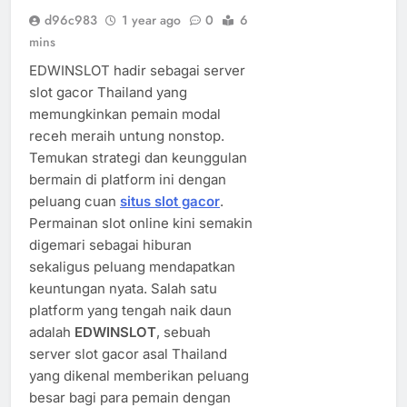
d96c983
1 year ago
0
6
mins
EDWINSLOT hadir sebagai server
slot gacor Thailand yang
memungkinkan pemain modal
receh meraih untung nonstop.
Temukan strategi dan keunggulan
bermain di platform ini dengan
peluang cuan
situs slot gacor
.
Permainan slot online kini semakin
digemari sebagai hiburan
sekaligus peluang mendapatkan
keuntungan nyata. Salah satu
platform yang tengah naik daun
adalah
EDWINSLOT
, sebuah
server slot gacor asal Thailand
yang dikenal memberikan peluang
besar bagi para pemain dengan