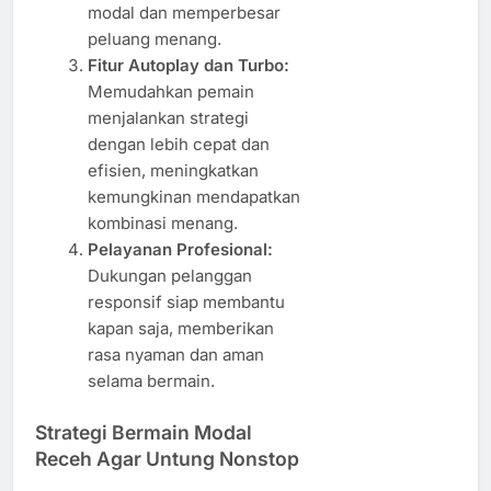
modal dan memperbesar
peluang menang.
Fitur Autoplay dan Turbo:
Memudahkan pemain
menjalankan strategi
dengan lebih cepat dan
efisien, meningkatkan
kemungkinan mendapatkan
kombinasi menang.
Pelayanan Profesional:
Dukungan pelanggan
responsif siap membantu
kapan saja, memberikan
rasa nyaman dan aman
selama bermain.
Strategi Bermain Modal
Receh Agar Untung Nonstop