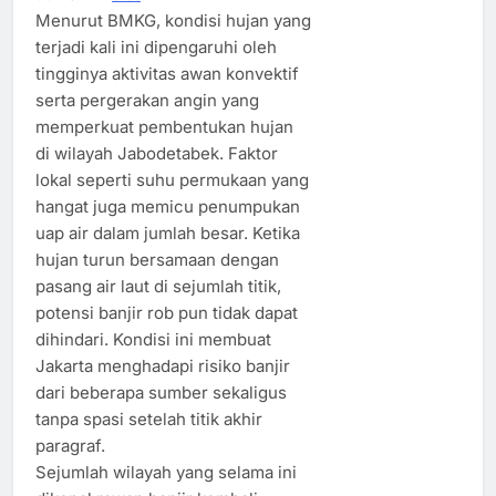
Menurut BMKG, kondisi hujan yang
terjadi kali ini dipengaruhi oleh
tingginya aktivitas awan konvektif
serta pergerakan angin yang
memperkuat pembentukan hujan
di wilayah Jabodetabek. Faktor
lokal seperti suhu permukaan yang
hangat juga memicu penumpukan
uap air dalam jumlah besar. Ketika
hujan turun bersamaan dengan
pasang air laut di sejumlah titik,
potensi banjir rob pun tidak dapat
dihindari. Kondisi ini membuat
Jakarta menghadapi risiko banjir
dari beberapa sumber sekaligus
tanpa spasi setelah titik akhir
paragraf.
Sejumlah wilayah yang selama ini