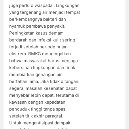
juga perlu diwaspadai. Lingkungan
yang tergenang air menjadi tempat
berkembangnya bakteri dan
nyamuk pembawa penyakit.
Peningkatan kasus demam
berdarah dan infeksi kulit sering
terjadi setelah periode hujan
ekstrem. BMKG mengingatkan
bahwa masyarakat harus menjaga
kebersihan lingkungan dan tidak
membiarkan genangan air
bertahan lama. Jika tidak ditangani
segera, masalah kesehatan dapat
menyebar lebih cepat, terutama di
kawasan dengan kepadatan
penduduk tinggi tanpa spasi
setelah titik akhir paragraf.
Untuk mengantisipasi dampak