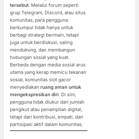
tersebut
. Melalui forum seperti
grup Telegram, Discord, atau situs
komunitas, para pengguna
berkumpul tidak hanya untuk
berbagi strategi bermain, tetapi
juga untuk berdiskusi, saling
mendukung, dan membangun
hubungan sosial yang kuat.
Berbeda dengan media sosial arus
utama yang kerap memicu tekanan
sosial, komunitas slot gacor
menyediakan
ruang aman untuk
mengekspresikan diri
. Di sini,
pengguna tidak diukur dari jumlah
pengikut atau penampilan digital,
tetapi dari kontribusi, empati, dan
partisipasi aktif dalam komunitas.