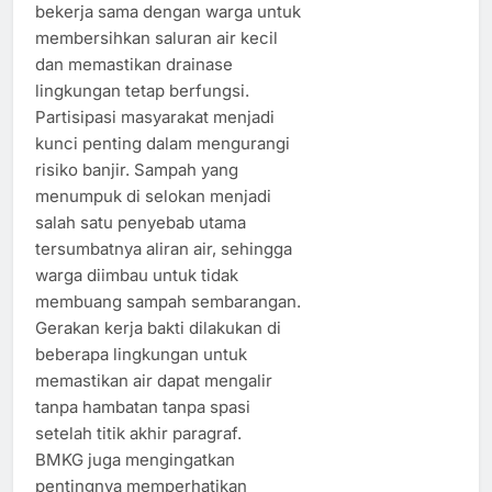
bekerja sama dengan warga untuk
membersihkan saluran air kecil
dan memastikan drainase
lingkungan tetap berfungsi.
Partisipasi masyarakat menjadi
kunci penting dalam mengurangi
risiko banjir. Sampah yang
menumpuk di selokan menjadi
salah satu penyebab utama
tersumbatnya aliran air, sehingga
warga diimbau untuk tidak
membuang sampah sembarangan.
Gerakan kerja bakti dilakukan di
beberapa lingkungan untuk
memastikan air dapat mengalir
tanpa hambatan tanpa spasi
setelah titik akhir paragraf.
BMKG juga mengingatkan
pentingnya memperhatikan