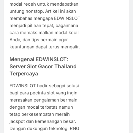
modal receh untuk mendapatkan
untung nonstop. Artikel ini akan
membahas mengapa EDWINSLOT
menjadi pilihan tepat, bagaimana
cara memaksimalkan modal kecil
Anda, dan tips bermain agar
keuntungan dapat terus mengalir.
Mengenal EDWINSLOT:
Server Slot Gacor Thailand
Terpercaya
EDWINSLOT hadir sebagai solusi
bagi para pecinta slot yang ingin
merasakan pengalaman bermain
dengan modal terbatas namun
tetap berkesempatan meraih
jackpot dan kemenangan besar.
Dengan dukungan teknologi RNG