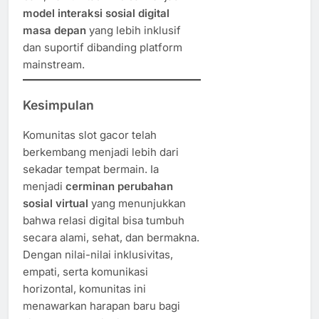
model interaksi sosial digital
masa depan
yang lebih inklusif
dan suportif dibanding platform
mainstream.
Kesimpulan
Komunitas slot gacor telah
berkembang menjadi lebih dari
sekadar tempat bermain. Ia
menjadi
cerminan perubahan
sosial virtual
yang menunjukkan
bahwa relasi digital bisa tumbuh
secara alami, sehat, dan bermakna.
Dengan nilai-nilai inklusivitas,
empati, serta komunikasi
horizontal, komunitas ini
menawarkan harapan baru bagi