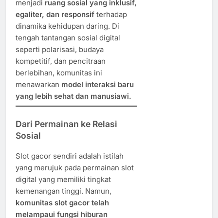
menjadi
ruang sosial yang inklusif,
egaliter, dan responsif
terhadap
dinamika kehidupan daring. Di
tengah tantangan sosial digital
seperti polarisasi, budaya
kompetitif, dan pencitraan
berlebihan, komunitas ini
menawarkan
model interaksi baru
yang lebih sehat dan manusiawi.
Dari Permainan ke Relasi
Sosial
Slot gacor sendiri adalah istilah
yang merujuk pada permainan slot
digital yang memiliki tingkat
kemenangan tinggi. Namun,
komunitas slot gacor telah
melampaui fungsi hiburan