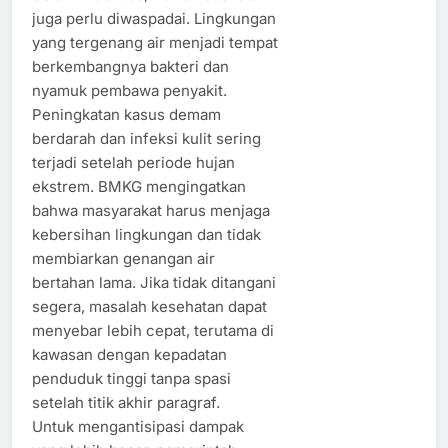
juga perlu diwaspadai. Lingkungan
yang tergenang air menjadi tempat
berkembangnya bakteri dan
nyamuk pembawa penyakit.
Peningkatan kasus demam
berdarah dan infeksi kulit sering
terjadi setelah periode hujan
ekstrem. BMKG mengingatkan
bahwa masyarakat harus menjaga
kebersihan lingkungan dan tidak
membiarkan genangan air
bertahan lama. Jika tidak ditangani
segera, masalah kesehatan dapat
menyebar lebih cepat, terutama di
kawasan dengan kepadatan
penduduk tinggi tanpa spasi
setelah titik akhir paragraf.
Untuk mengantisipasi dampak