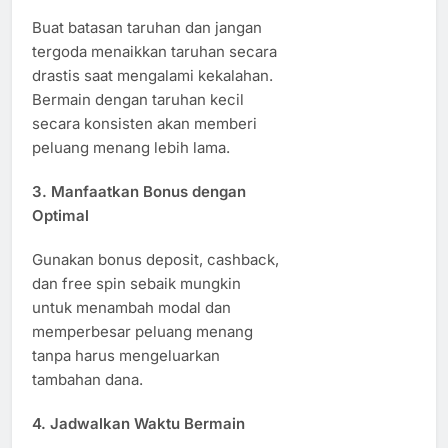
Buat batasan taruhan dan jangan
tergoda menaikkan taruhan secara
drastis saat mengalami kekalahan.
Bermain dengan taruhan kecil
secara konsisten akan memberi
peluang menang lebih lama.
3.
Manfaatkan Bonus dengan
Optimal
Gunakan bonus deposit, cashback,
dan free spin sebaik mungkin
untuk menambah modal dan
memperbesar peluang menang
tanpa harus mengeluarkan
tambahan dana.
4.
Jadwalkan Waktu Bermain