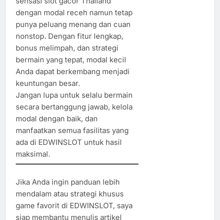
sensasi slot gacor Thailand
dengan modal receh namun tetap
punya peluang menang dan cuan
nonstop. Dengan fitur lengkap,
bonus melimpah, dan strategi
bermain yang tepat, modal kecil
Anda dapat berkembang menjadi
keuntungan besar.
Jangan lupa untuk selalu bermain
secara bertanggung jawab, kelola
modal dengan baik, dan
manfaatkan semua fasilitas yang
ada di EDWINSLOT untuk hasil
maksimal.
Jika Anda ingin panduan lebih
mendalam atau strategi khusus
game favorit di EDWINSLOT, saya
siap membantu menulis artikel