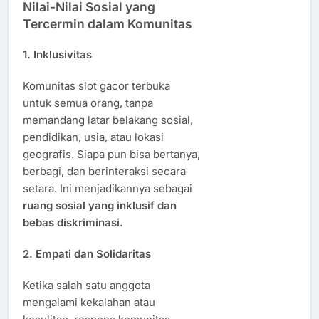
Nilai-Nilai Sosial yang
Tercermin dalam Komunitas
1.
Inklusivitas
Komunitas slot gacor terbuka
untuk semua orang, tanpa
memandang latar belakang sosial,
pendidikan, usia, atau lokasi
geografis. Siapa pun bisa bertanya,
berbagi, dan berinteraksi secara
setara. Ini menjadikannya sebagai
ruang sosial yang inklusif dan
bebas diskriminasi.
2.
Empati dan Solidaritas
Ketika salah satu anggota
mengalami kekalahan atau