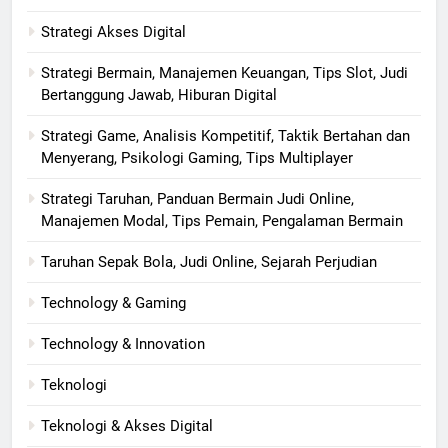
Strategi Akses Digital
Strategi Bermain, Manajemen Keuangan, Tips Slot, Judi
Bertanggung Jawab, Hiburan Digital
Strategi Game, Analisis Kompetitif, Taktik Bertahan dan
Menyerang, Psikologi Gaming, Tips Multiplayer
Strategi Taruhan, Panduan Bermain Judi Online,
Manajemen Modal, Tips Pemain, Pengalaman Bermain
Taruhan Sepak Bola, Judi Online, Sejarah Perjudian
Technology & Gaming
Technology & Innovation
Teknologi
Teknologi & Akses Digital