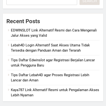
SEARCH
Recent Posts
EDWINSLOT Link Alternatif Resmi dan Cara Mengenali
Jalur Akses yang Valid
Lebah4D Login Alternatif Saat Akses Utama Tidak
Tersedia dengan Panduan Aman dan Terarah
Tips Daftar Edwinslot agar Registrasi Berjalan Lancar
untuk Pengguna Baru
Tips Daftar Lebah4D agar Proses Registrasi Lebih
Lancar dan Aman
Kaya787 Link Alternatif Resmi untuk Pengalaman Akses
Lebih Nyaman