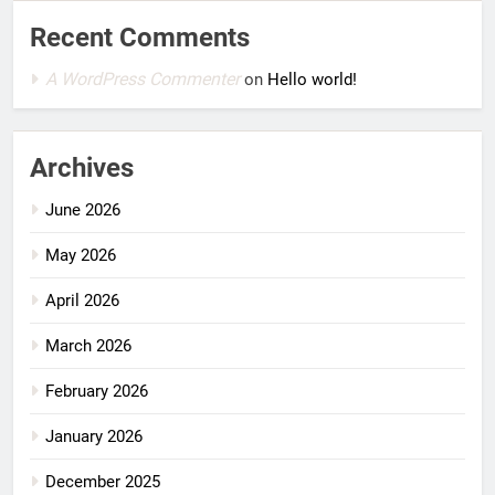
Recent Comments
A WordPress Commenter
on
Hello world!
Archives
June 2026
May 2026
April 2026
March 2026
February 2026
January 2026
December 2025