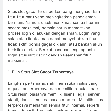
Situs slot gacor terus berkembang menghadirkan
fitur-fitur baru yang meningkatkan pengalaman
bermain. Namun, untuk menikmati semua fitur ini
secara maksimal, pemain harus memastikan
proses login dilakukan dengan aman. Login yang
salah atau tidak aman dapat menyebabkan fitur
tidak aktif, bonus gagal diklaim, atau bahkan akun
berisiko diretas. Berikut panduan lengkap untuk
login situs slot gacor dengan keamanan fitur
maksimal.
1. Pilih Situs Slot Gacor Terpercaya
Langkah pertama adalah memastikan situs yang
digunakan terpercaya dan memiliki reputasi baik.
Situs resmi biasanya memiliki lisensi legal, server
stabil, dan sistem keamanan modern. Memilih situs
terpercaya menjamin semua fitur internal, seperti
bonus deposit, free spin, jackpot progresif, dan