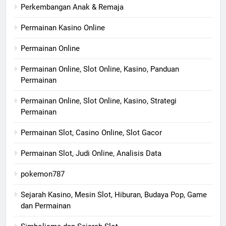
Perkembangan Anak & Remaja
Permainan Kasino Online
Permainan Online
Permainan Online, Slot Online, Kasino, Panduan
Permainan
Permainan Online, Slot Online, Kasino, Strategi
Permainan
Permainan Slot, Casino Online, Slot Gacor
Permainan Slot, Judi Online, Analisis Data
pokemon787
Sejarah Kasino, Mesin Slot, Hiburan, Budaya Pop, Game
dan Permainan