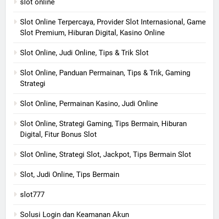
slot online
Slot Online Terpercaya, Provider Slot Internasional, Game
Slot Premium, Hiburan Digital, Kasino Online
Slot Online, Judi Online, Tips & Trik Slot
Slot Online, Panduan Permainan, Tips & Trik, Gaming
Strategi
Slot Online, Permainan Kasino, Judi Online
Slot Online, Strategi Gaming, Tips Bermain, Hiburan
Digital, Fitur Bonus Slot
Slot Online, Strategi Slot, Jackpot, Tips Bermain Slot
Slot, Judi Online, Tips Bermain
slot777
Solusi Login dan Keamanan Akun