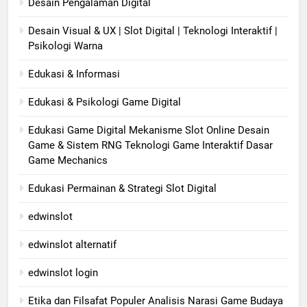
Desain Pengalaman Digital
Desain Visual & UX | Slot Digital | Teknologi Interaktif |
Psikologi Warna
Edukasi & Informasi
Edukasi & Psikologi Game Digital
Edukasi Game Digital Mekanisme Slot Online Desain
Game & Sistem RNG Teknologi Game Interaktif Dasar
Game Mechanics
Edukasi Permainan & Strategi Slot Digital
edwinslot
edwinslot alternatif
edwinslot login
Etika dan Filsafat Populer Analisis Narasi Game Budaya