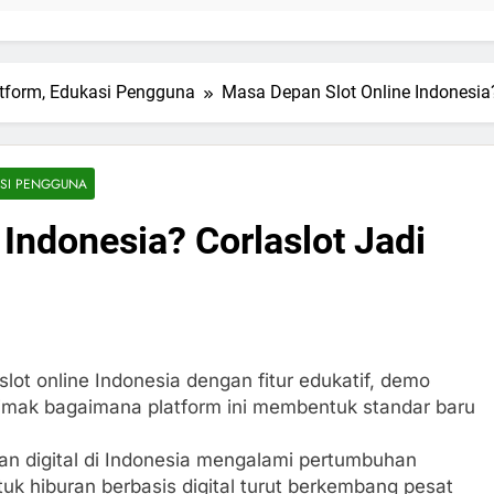
latform, Edukasi Pengguna
Masa Depan Slot Online Indonesia?
ASI PENGGUNA
Indonesia? Corlaslot Jadi
lot online Indonesia dengan fitur edukatif, demo
imak bagaimana platform ini membentuk standar baru
ran digital di Indonesia mengalami pertumbuhan
ntuk hiburan berbasis digital turut berkembang pesat