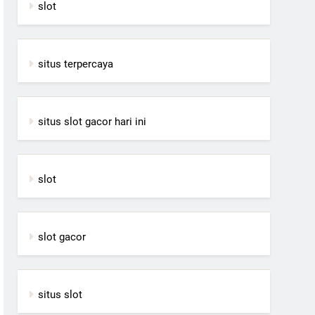
slot
situs terpercaya
situs slot gacor hari ini
slot
slot gacor
situs slot