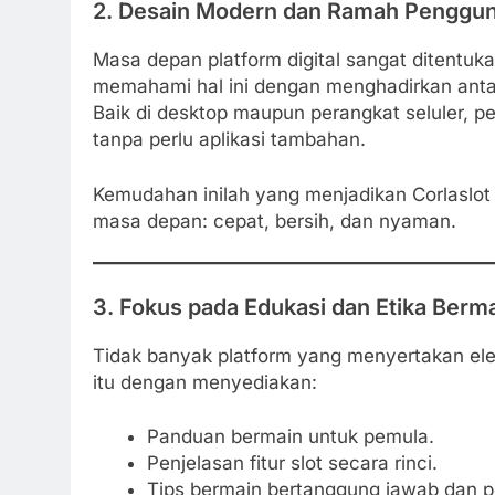
2. Desain Modern dan Ramah Penggu
Masa depan platform digital sangat ditentuk
memahami hal ini dengan menghadirkan antar
Baik di desktop maupun perangkat seluler, pe
tanpa perlu aplikasi tambahan.
Kemudahan inilah yang menjadikan Corlaslot
masa depan: cepat, bersih, dan nyaman.
3. Fokus pada Edukasi dan Etika Berm
Tidak banyak platform yang menyertakan ele
itu dengan menyediakan:
Panduan bermain untuk pemula.
Penjelasan fitur slot secara rinci.
Tips bermain bertanggung jawab dan p