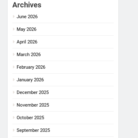
Archives
June 2026
May 2026
April 2026
March 2026
February 2026
January 2026
December 2025
November 2025
October 2025
September 2025