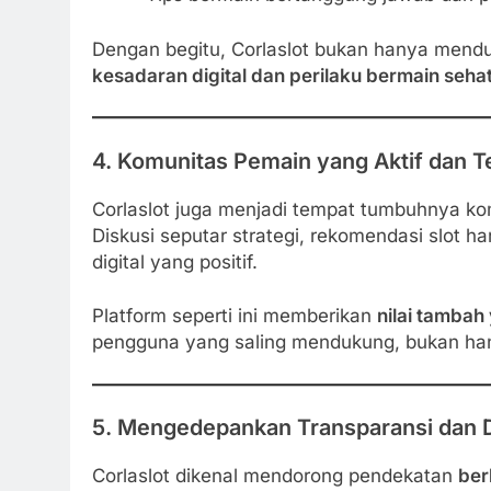
Dengan begitu, Corlaslot bukan hanya men
kesadaran digital dan perilaku bermain seha
4. Komunitas Pemain yang Aktif dan T
Corlaslot juga menjadi tempat tumbuhnya ko
Diskusi seputar strategi, rekomendasi slot h
digital yang positif.
Platform seperti ini memberikan
nilai tambah
pengguna yang saling mendukung, bukan han
5. Mengedepankan Transparansi dan 
Corlaslot dikenal mendorong pendekatan
ber