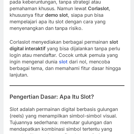
pada keberuntungan, tanpa strategi atau
pemahaman khusus. Namun lewat
Corlaslot
,
khususnya fitur
demo slot
, siapa pun bisa
mempelajari apa itu slot dengan cara yang
menyenangkan dan tanpa risiko.
Corlaslot menyediakan berbagai permainan
slot
digital interaktif
yang bisa dijalankan tanpa perlu
login atau mendaftar. Cocok untuk pemula yang
ingin mengenal dunia
slot
dari nol, mencoba
berbagai tema, dan memahami fitur dasar hingga
lanjutan.
Pengertian Dasar: Apa Itu Slot?
Slot adalah permainan digital berbasis gulungan
(reels) yang menampilkan simbol-simbol visual.
Tujuannya sederhana: memutar gulungan dan
mendapatkan kombinasi simbol tertentu yang