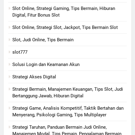
Slot Online, Strategi Gaming, Tips Bermain, Hiburan
Digital, Fitur Bonus Slot
Slot Online, Strategi Slot, Jackpot, Tips Bermain Slot
Slot, Judi Online, Tips Bermain
slot777
Solusi Login dan Keamanan Akun
Strategi Akses Digital
Strategi Bermain, Manajemen Keuangan, Tips Slot, Judi
Bertanggung Jawab, Hiburan Digital
Strategi Game, Analisis Kompetitif, Taktik Bertahan dan
Menyerang, Psikologi Gaming, Tips Multiplayer
Strategi Taruhan, Panduan Bermain Judi Online,
Manajemen Modal, Tips Pemain, Pengalaman Bermain