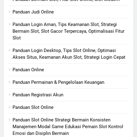
Panduan Judi Online
Panduan Login Aman, Tips Keamanan Slot, Strategi
Bermain Slot, Slot Gacor Terpercaya, Optimalisasi Fitur
Slot
Panduan Login Desktop, Tips Slot Online, Optimasi
Akses Situs, Keamanan Akun Slot, Strategi Login Cepat
Panduan Online
Panduan Permainan & Pengelolaan Keuangan
Panduan Registrasi Akun
Panduan Slot Online
Panduan Slot Online Strategi Bermain Konsisten
Manajemen Modal Game Edukasi Pemain Slot Kontrol
Emosi dan Disiplin Bermain