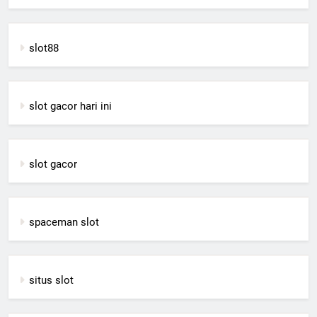
slot88
slot gacor hari ini
slot gacor
spaceman slot
situs slot