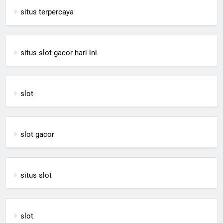
situs terpercaya
situs slot gacor hari ini
slot
slot gacor
situs slot
slot