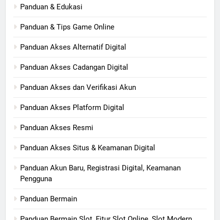
Panduan & Edukasi
Panduan & Tips Game Online
Panduan Akses Alternatif Digital
Panduan Akses Cadangan Digital
Panduan Akses dan Verifikasi Akun
Panduan Akses Platform Digital
Panduan Akses Resmi
Panduan Akses Situs & Keamanan Digital
Panduan Akun Baru, Registrasi Digital, Keamanan
Pengguna
Panduan Bermain
Panduan Bermain Slot, Fitur Slot Online, Slot Modern