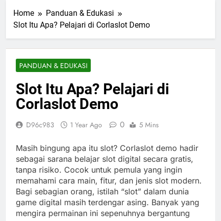
Home
Panduan & Edukasi
Slot Itu Apa? Pelajari di Corlaslot Demo
PANDUAN & EDUKASI
Slot Itu Apa? Pelajari di
Corlaslot Demo
0
D96c983
1 Year Ago
5 Mins
Masih bingung apa itu slot? Corlaslot demo hadir
sebagai sarana belajar slot digital secara gratis,
tanpa risiko. Cocok untuk pemula yang ingin
memahami cara main, fitur, dan jenis slot modern.
Bagi sebagian orang, istilah “slot” dalam dunia
game digital masih terdengar asing. Banyak yang
mengira permainan ini sepenuhnya bergantung