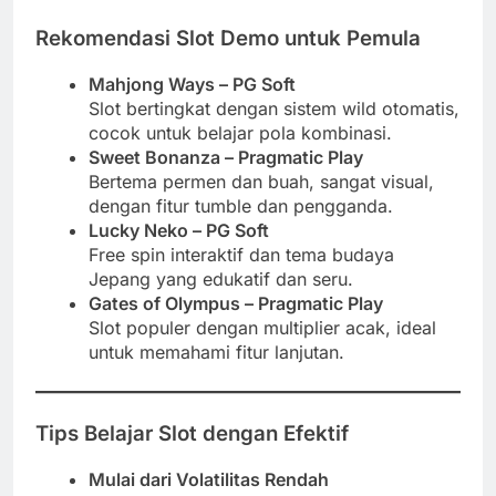
Rekomendasi Slot Demo untuk Pemula
Mahjong Ways – PG Soft
Slot bertingkat dengan sistem wild otomatis,
cocok untuk belajar pola kombinasi.
Sweet Bonanza – Pragmatic Play
Bertema permen dan buah, sangat visual,
dengan fitur tumble dan pengganda.
Lucky Neko – PG Soft
Free spin interaktif dan tema budaya
Jepang yang edukatif dan seru.
Gates of Olympus – Pragmatic Play
Slot populer dengan multiplier acak, ideal
untuk memahami fitur lanjutan.
Tips Belajar Slot dengan Efektif
Mulai dari Volatilitas Rendah