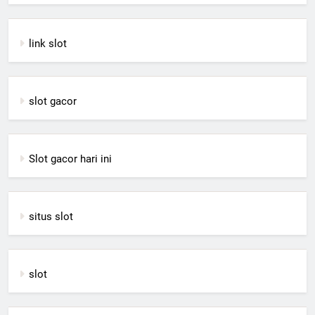
link slot
slot gacor
Slot gacor hari ini
situs slot
slot