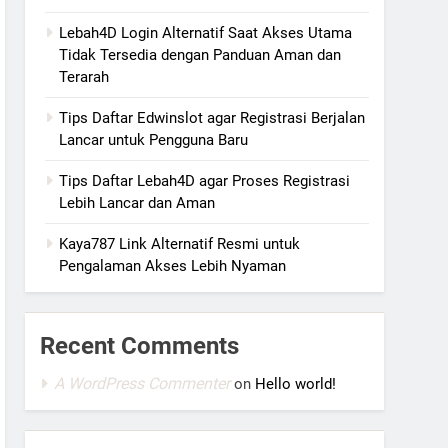
Lebah4D Login Alternatif Saat Akses Utama
Tidak Tersedia dengan Panduan Aman dan
Terarah
Tips Daftar Edwinslot agar Registrasi Berjalan
Lancar untuk Pengguna Baru
Tips Daftar Lebah4D agar Proses Registrasi
Lebih Lancar dan Aman
Kaya787 Link Alternatif Resmi untuk
Pengalaman Akses Lebih Nyaman
Recent Comments
A WordPress Commenter
on
Hello world!