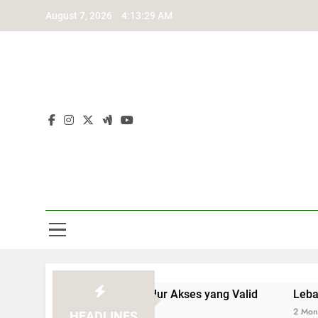
Skip
August 7, 2026
4:13:30 AM
to
content
EBu
Temukan Ti
ara Mengenali Jalur Akses yang Valid
Lebah4D Login Al
2 Months Ago
HEADLINES