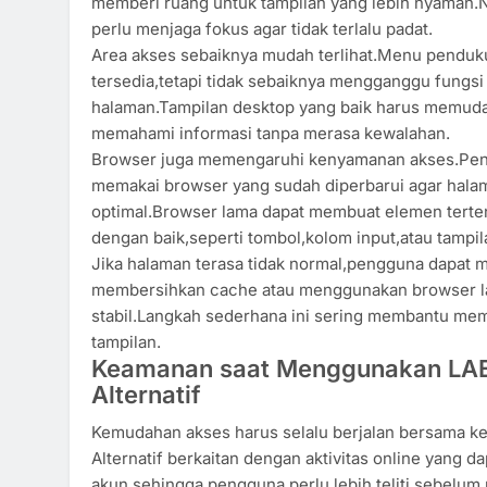
memberi ruang untuk tampilan yang lebih nyaman.
perlu menjaga fokus agar tidak terlalu padat.
Area akses sebaiknya mudah terlihat.Menu penduk
tersedia,tetapi tidak sebaiknya mengganggu fungsi
halaman.Tampilan desktop yang baik harus memu
memahami informasi tanpa merasa kewalahan.
Browser juga memengaruhi kenyamanan akses.Pen
memakai browser yang sudah diperbarui agar halam
optimal.Browser lama dapat membuat elemen terten
dengan baik,seperti tombol,kolom input,atau tampil
Jika halaman terasa tidak normal,pengguna dapat
membersihkan cache atau menggunakan browser la
stabil.Langkah sederhana ini sering membantu me
tampilan.
Keamanan saat Menggunakan LAE
Alternatif
Kemudahan akses harus selalu berjalan bersama k
Alternatif berkaitan dengan aktivitas online yang d
akun,sehingga pengguna perlu lebih teliti sebelu