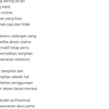
g sering dicari
 lebih
s online
an yang bisa
an,rapi,dan tidak
r akses cadangan yang
tika akses utama
natif tetap perlu
perhatikan tampilan
 keamanan sebelum
i tampilan dan
pilan adalah hal
mudahan penggunaan
r akses tanpa merasa
al,dan profesional
,keamanan akun,serta