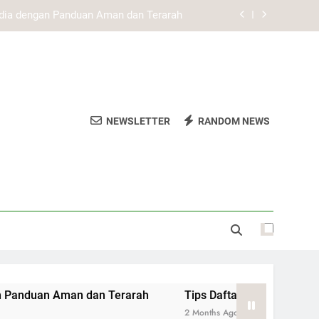
edia dengan Panduan Aman dan Terarah
si Berjalan Lancar untuk Pengguna Baru
oses Registrasi Lebih Lancar dan Aman
ara Mengenali Jalur Akses yang Valid
NEWSLETTER
RANDOM NEWS
edia dengan Panduan Aman dan Terarah
si Berjalan Lancar untuk Pengguna Baru
oses Registrasi Lebih Lancar dan Aman
man dan Terarah
Tips Daftar Edwinslot agar Registrasi
2 Months Ago