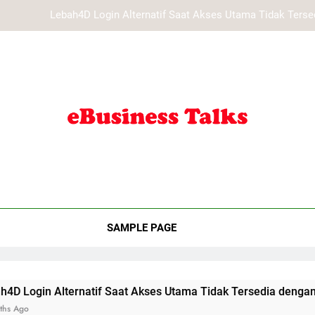
Lebah4D Login Alternatif Saat Akses Utama Tidak Ters
Tips Daftar Edwinslot agar Registra
Tips Daftar Lebah4D agar Pr
EDWINSLOT Link Alternatif Resmi dan C
Lebah4D Login Alternatif Saat Akses Utama Tidak Ters
Tips Daftar Edwinslot agar Registra
siness Talks
ps Dan Informasi Bisnis Digital Di EBusiness Talks.
Tips Daftar Lebah4D agar Pr
SAMPLE PAGE
ternatif Saat Akses Utama Tidak Tersedia dengan Panduan A