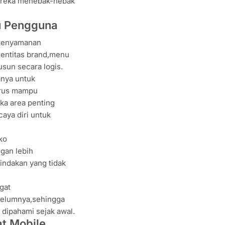
ereka menebak-nebak
u Pengguna
 kenyamanan
dentitas brand,menu
usun secara logis.
anya untuk
arus mampu
ka area penting
aya diri untuk
ko
gan lebih
indakan yang tidak
gat
elumnya,sehingga
dipahami sejak awal.
at Mobile