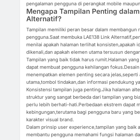
pengalaman pengguna di perangkat mobile maupun
Mengapa Tampilan Penting dalam
Alternatif?
Tampilan memiliki peran besar dalam membangun r
pengguna.Saat membuka LAE138 Link Alternatif,pe
menilai apakah halaman terlihat konsisten,apakah 
dikenali,dan apakah elemen utama tersusun dengan
Tampilan yang baik tidak harus rumit.Halaman yang t
dapat membuat pengguna kehilangan fokus.Desain 
menempatkan elemen penting secara jelas,seperti
utama,tombol tindakan,dan informasi pendukung ya
Konsistensi tampilan juga penting.Jika halaman alte
struktur yang sangat berbeda dari tampilan yang bi
perlu lebih berhati-hati.Perbedaan ekstrem dapat
kebingungan,terutama bagi pengguna baru yang 
karakter visual brand.
Dalam prinsip user experience,tampilan yang baik 
membantu pengguna memahami fungsi halaman da