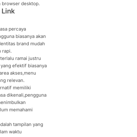
 browser desktop.
 Link
asa percaya
ngguna biasanya akan
identitas brand mudah
 rapi.
erlalu ramai justru
yang efektif biasanya
 area akses,menu
ng relevan.
rnatif memiliki
asa dikenali,pengguna
 menimbulkan
belum memahami
adalah tampilan yang
lam waktu