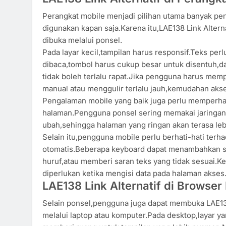
Perangkat mobile menjadi pilihan utama banyak pe
digunakan kapan saja.Karena itu,LAE138 Link Altern
dibuka melalui ponsel.
Pada layar kecil,tampilan harus responsif.Teks per
dibaca,tombol harus cukup besar untuk disentuh,da
tidak boleh terlalu rapat.Jika pengguna harus mem
manual atau menggulir terlalu jauh,kemudahan aks
Pengalaman mobile yang baik juga perlu memperha
halaman.Pengguna ponsel sering memakai jaringan
ubah,sehingga halaman yang ringan akan terasa le
Selain itu,pengguna mobile perlu berhati-hati terha
otomatis.Beberapa keyboard dapat menambahkan 
huruf,atau memberi saran teks yang tidak sesuai.Ket
diperlukan ketika mengisi data pada halaman akses
LAE138 Link Alternatif di Browser
Selain ponsel,pengguna juga dapat membuka LAE138
melalui laptop atau komputer.Pada desktop,layar ya