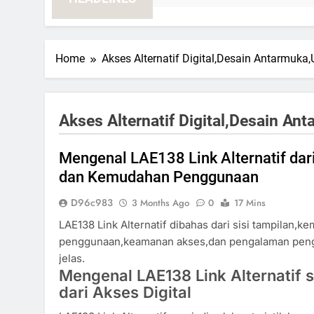
Home
Akses Alternatif Digital,Desain Antarmuka,
Akses Alternatif Digital,Desain An
Mengenal LAE138 Link Alternatif dari
dan Kemudahan Penggunaan
D96c983
3 Months Ago
0
17 Mins
LAE138 Link Alternatif dibahas dari sisi tampilan,
penggunaan,keamanan akses,dan pengalaman peng
jelas.
Mengenal LAE138 Link Alternatif 
dari Akses Digital