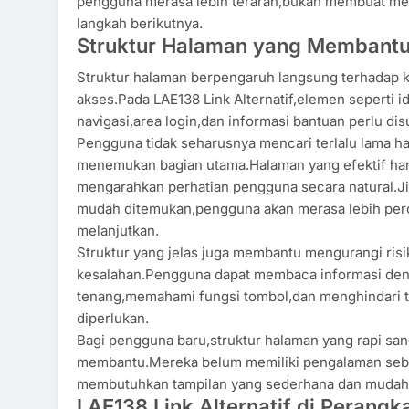
pengguna merasa lebih terarah,bukan membuat m
langkah berikutnya.
Struktur Halaman yang Membant
Struktur halaman berpengaruh langsung terhadap
akses.Pada LAE138 Link Alternatif,elemen seperti i
navigasi,area login,dan informasi bantuan perlu dis
Pengguna tidak seharusnya mencari terlalu lama h
menemukan bagian utama.Halaman yang efektif h
mengarahkan perhatian pengguna secara natural.Ji
mudah ditemukan,pengguna akan merasa lebih perc
melanjutkan.
Struktur yang jelas juga membantu mengurangi risi
kesalahan.Pengguna dapat membaca informasi den
tenang,memahami fungsi tombol,dan menghindari t
diperlukan.
Bagi pengguna baru,struktur halaman yang rapi san
membantu.Mereka belum memiliki pengalaman seb
membutuhkan tampilan yang sederhana dan mudah 
LAE138 Link Alternatif di Perangk