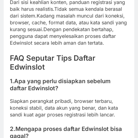
Dari sisi keahlian konten, panduan registrasi yang
baik harus realistis.Tidak semua kendala berasal
dari sistem.Kadang masalah muncul dari koneksi,
browser, cache, format data, atau kata sandi yang
kurang sesuai.Dengan pendekatan bertahap,
pengguna dapat menyelesaikan proses daftar
Edwinslot secara lebih aman dan tertata.
FAQ Seputar Tips Daftar
Edwinslot
1.Apa yang perlu disiapkan sebelum
daftar Edwinslot?
Siapkan perangkat pribadi, browser terbaru,
koneksi stabil, data akun yang benar, dan kata
sandi kuat agar proses registrasi lebih lancar.
2.Mengapa proses daftar Edwinslot bisa
gagal?