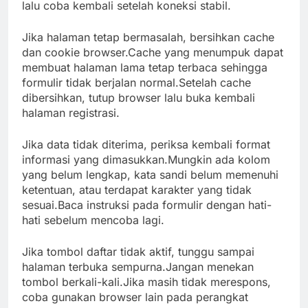
lalu coba kembali setelah koneksi stabil.
Jika halaman tetap bermasalah, bersihkan cache
dan cookie browser.Cache yang menumpuk dapat
membuat halaman lama tetap terbaca sehingga
formulir tidak berjalan normal.Setelah cache
dibersihkan, tutup browser lalu buka kembali
halaman registrasi.
Jika data tidak diterima, periksa kembali format
informasi yang dimasukkan.Mungkin ada kolom
yang belum lengkap, kata sandi belum memenuhi
ketentuan, atau terdapat karakter yang tidak
sesuai.Baca instruksi pada formulir dengan hati-
hati sebelum mencoba lagi.
Jika tombol daftar tidak aktif, tunggu sampai
halaman terbuka sempurna.Jangan menekan
tombol berkali-kali.Jika masih tidak merespons,
coba gunakan browser lain pada perangkat