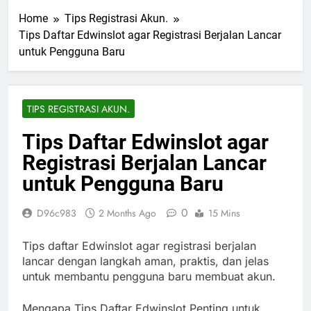
Home
Tips Registrasi Akun.
Tips Daftar Edwinslot agar Registrasi Berjalan Lancar
untuk Pengguna Baru
TIPS REGISTRASI AKUN.
Tips Daftar Edwinslot agar
Registrasi Berjalan Lancar
untuk Pengguna Baru
0
D96c983
2 Months Ago
15 Mins
Tips daftar Edwinslot agar registrasi berjalan
lancar dengan langkah aman, praktis, dan jelas
untuk membantu pengguna baru membuat akun.
Mengapa Tips Daftar Edwinslot Penting untuk