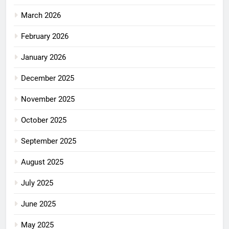
March 2026
February 2026
January 2026
December 2025
November 2025
October 2025
September 2025
August 2025
July 2025
June 2025
May 2025