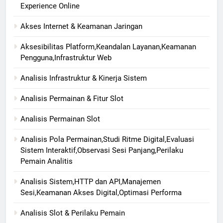
Experience Online
Akses Internet & Keamanan Jaringan
Aksesibilitas Platform,Keandalan Layanan,Keamanan
Pengguna,Infrastruktur Web
Analisis Infrastruktur & Kinerja Sistem
Analisis Permainan & Fitur Slot
Analisis Permainan Slot
Analisis Pola Permainan,Studi Ritme Digital,Evaluasi
Sistem Interaktif,Observasi Sesi Panjang,Perilaku
Pemain Analitis
Analisis Sistem,HTTP dan API,Manajemen
Sesi,Keamanan Akses Digital,Optimasi Performa
Analisis Slot & Perilaku Pemain