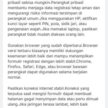
pribadi sebisa mungkin.Perangkat pribadi
membantu menjaga data registrasi tetap aman dan
mengurangi risiko informasi tersimpan di
perangkat umum.Jika menggunakan HP, aktifkan
kunci layar seperti PIN, pola, sidik jari, atau
pengenalan wajah.Jika memakai laptop, pastikan
perangkat tidak mudah diakses orang lain.
Gunakan browser yang sudah diperbarui.Browser
versi terbaru biasanya memiliki dukungan
keamanan lebih baik dan mampu menampilkan
formulir registrasi dengan lebih stabil.Chrome,
Firefox, Safari, Edge, atau browser bawaan
perangkat dapat digunakan selama berjalan
normal.
Pastikan koneksi internet stabil.Koneksi yang
terputus saat mengisi formulir dapat membuat
halaman gagal menyimpan data atau perlu dimuat
ulang.Jika jaringan terasa lambat, lebih baik