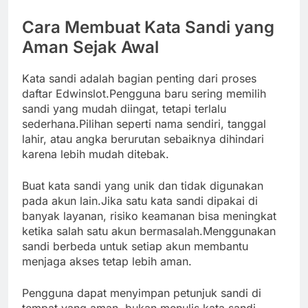
Cara Membuat Kata Sandi yang
Aman Sejak Awal
Kata sandi adalah bagian penting dari proses
daftar Edwinslot.Pengguna baru sering memilih
sandi yang mudah diingat, tetapi terlalu
sederhana.Pilihan seperti nama sendiri, tanggal
lahir, atau angka berurutan sebaiknya dihindari
karena lebih mudah ditebak.
Buat kata sandi yang unik dan tidak digunakan
pada akun lain.Jika satu kata sandi dipakai di
banyak layanan, risiko keamanan bisa meningkat
ketika salah satu akun bermasalah.Menggunakan
sandi berbeda untuk setiap akun membantu
menjaga akses tetap lebih aman.
Pengguna dapat menyimpan petunjuk sandi di
tempat yang aman, bukan menulis kata sandi