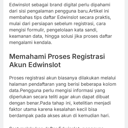
Edwinslot sebagai brand digital perlu dipahami
dari sisi pengalaman pengguna baru.Artikel ini
membahas tips daftar Edwinslot secara praktis,
mulai dari persiapan sebelum registrasi, cara
mengisi formulir, pengelolaan kata sandi,
keamanan data, hingga solusi jika proses daftar
mengalami kendala.
Memahami Proses Registrasi
Akun Edwinslot
Proses registrasi akun biasanya dilakukan melalui
halaman pendaftaran yang berisi beberapa kolom
data.Pengguna perlu mengisi informasi yang
diperlukan secara teliti agar akun dapat dibuat
dengan benar.Pada tahap ini, ketelitian menjadi
faktor utama karena kesalahan kecil bisa
berdampak pada akses akun di kemudian hari.