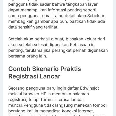
pengguna tidak sadar bahwa tangkapan layar
dapat menampilkan informasi penting seperti
nama pengguna, email, atau detail akun.Sebelum
membagikan gambar apa pun, pastikan tidak ada
data sensitif yang terlihat.
Setelah akun berhasil dibuat, biasakan keluar dari
akun setelah selesai digunakan.Kebiasaan ini
penting, terutama jika perangkat pernah digunakan
bersama orang lain.
Contoh Skenario Praktis
Registrasi Lancar
Seorang pengguna baru ingin daftar Edwinslot
melalui browser HP.Ia membuka halaman
registrasi, tetapi formulir terasa lambat
muncul.Pengguna tidak langsung menekan tombol
berulang kali.Ia memeriksa koneksi internet,