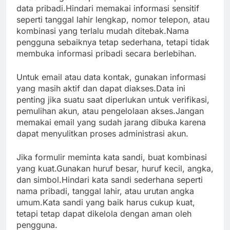
data pribadi.Hindari memakai informasi sensitif
seperti tanggal lahir lengkap, nomor telepon, atau
kombinasi yang terlalu mudah ditebak.Nama
pengguna sebaiknya tetap sederhana, tetapi tidak
membuka informasi pribadi secara berlebihan.
Untuk email atau data kontak, gunakan informasi
yang masih aktif dan dapat diakses.Data ini
penting jika suatu saat diperlukan untuk verifikasi,
pemulihan akun, atau pengelolaan akses.Jangan
memakai email yang sudah jarang dibuka karena
dapat menyulitkan proses administrasi akun.
Jika formulir meminta kata sandi, buat kombinasi
yang kuat.Gunakan huruf besar, huruf kecil, angka,
dan simbol.Hindari kata sandi sederhana seperti
nama pribadi, tanggal lahir, atau urutan angka
umum.Kata sandi yang baik harus cukup kuat,
tetapi tetap dapat dikelola dengan aman oleh
pengguna.