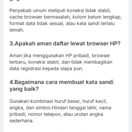
Penyebab umum meliputi koneksi tidak stabil,
cache browser bermasalah, kolom belum lengkap,
format data tidak sesuai, atau kata sandi terlalu
lemah.
3.Apakah aman daftar lewat browser HP?
Aman jika menggunakan HP pribadi, browser
terbaru, koneksi stabil, dan tidak membagikan
data registrasi kepada siapa pun.
4.Bagaimana cara membuat kata sandi
yang baik?
Gunakan kombinasi huruf besar, huruf kecil,
angka, dan simbol.Hindari tanggal lahir, nama
pribadi, nomor telepon, atau urutan angka
sederhana.