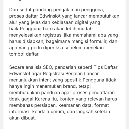
Dari sudut pandang pengalaman pengguna,
proses daftar Edwinslot yang lancar membutuhkan
alur yang jelas dan kebiasaan digital yang
baik.Pengguna baru akan lebih mudah
menyelesaikan registrasi jika memahami apa yang
harus disiapkan, bagaimana mengisi formulir, dan
apa yang perlu diperiksa sebelum menekan
tombol daftar.
Secara analisis SEO, pencarian seperti Tips Daftar
Edwinslot agar Registrasi Berjalan Lancar
menunjukkan intent yang spesifik.Pengguna tidak
hanya ingin menemukan brand, tetapi
membutuhkan panduan agar proses pendaftaran
tidak gagal.Karena itu, konten yang relevan harus
membahas persiapan, keamanan data, format
informasi, kendala umum, dan langkah setelah
akun dibuat.