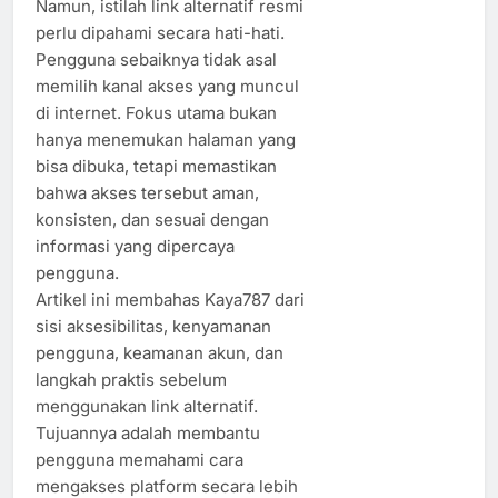
Namun, istilah link alternatif resmi
perlu dipahami secara hati-hati.
Pengguna sebaiknya tidak asal
memilih kanal akses yang muncul
di internet. Fokus utama bukan
hanya menemukan halaman yang
bisa dibuka, tetapi memastikan
bahwa akses tersebut aman,
konsisten, dan sesuai dengan
informasi yang dipercaya
pengguna.
Artikel ini membahas Kaya787 dari
sisi aksesibilitas, kenyamanan
pengguna, keamanan akun, dan
langkah praktis sebelum
menggunakan link alternatif.
Tujuannya adalah membantu
pengguna memahami cara
mengakses platform secara lebih