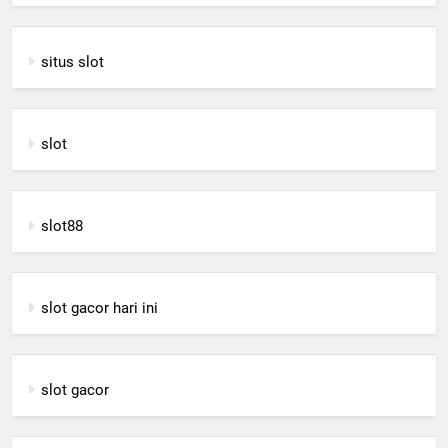
situs slot
slot
slot88
slot gacor hari ini
slot gacor