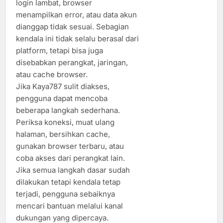
login lambat, browser
menampilkan error, atau data akun
dianggap tidak sesuai. Sebagian
kendala ini tidak selalu berasal dari
platform, tetapi bisa juga
disebabkan perangkat, jaringan,
atau cache browser.
Jika Kaya787 sulit diakses,
pengguna dapat mencoba
beberapa langkah sederhana.
Periksa koneksi, muat ulang
halaman, bersihkan cache,
gunakan browser terbaru, atau
coba akses dari perangkat lain.
Jika semua langkah dasar sudah
dilakukan tetapi kendala tetap
terjadi, pengguna sebaiknya
mencari bantuan melalui kanal
dukungan yang dipercaya.