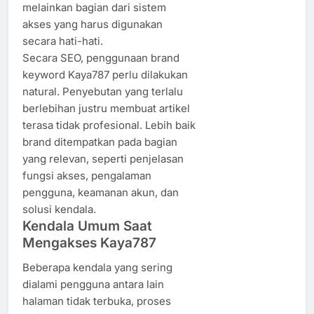
melainkan bagian dari sistem
akses yang harus digunakan
secara hati-hati.
Secara SEO, penggunaan brand
keyword Kaya787 perlu dilakukan
natural. Penyebutan yang terlalu
berlebihan justru membuat artikel
terasa tidak profesional. Lebih baik
brand ditempatkan pada bagian
yang relevan, seperti penjelasan
fungsi akses, pengalaman
pengguna, keamanan akun, dan
solusi kendala.
Kendala Umum Saat
Mengakses Kaya787
Beberapa kendala yang sering
dialami pengguna antara lain
halaman tidak terbuka, proses