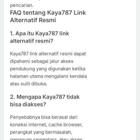
pencarian.
FAQ tentang Kaya787 Link
Alternatif Resmi
1. Apa itu Kaya787 link
alternatif resmi?
Kaya787 link alternatif resmi dapat
dipahami sebagai jalur akses
pendukung yang digunakan ketika
halaman utama mengalami kendala
atau sulit dibuka.
2. Mengapa Kaya787 tidak
bisa diakses?
Penyebabnya bisa berasal dari
koneksi internet, cache browser,
perangkat yang bermasalah,
gangguan sementara, atau akses