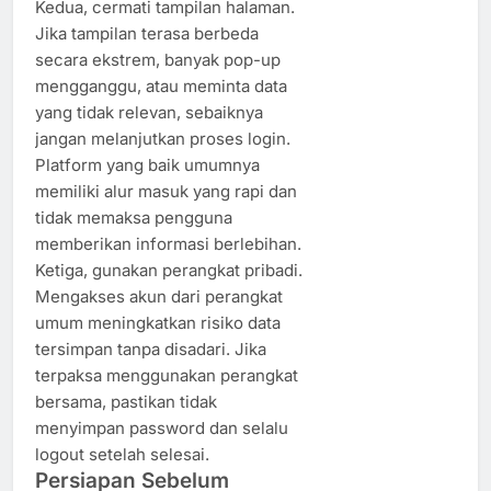
Kedua, cermati tampilan halaman.
Jika tampilan terasa berbeda
secara ekstrem, banyak pop-up
mengganggu, atau meminta data
yang tidak relevan, sebaiknya
jangan melanjutkan proses login.
Platform yang baik umumnya
memiliki alur masuk yang rapi dan
tidak memaksa pengguna
memberikan informasi berlebihan.
Ketiga, gunakan perangkat pribadi.
Mengakses akun dari perangkat
umum meningkatkan risiko data
tersimpan tanpa disadari. Jika
terpaksa menggunakan perangkat
bersama, pastikan tidak
menyimpan password dan selalu
logout setelah selesai.
Persiapan Sebelum