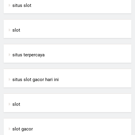
situs slot
slot
situs terpercaya
situs slot gacor hari ini
slot
slot gacor