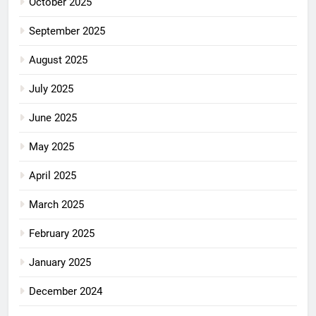
October 2025
September 2025
August 2025
July 2025
June 2025
May 2025
April 2025
March 2025
February 2025
January 2025
December 2024