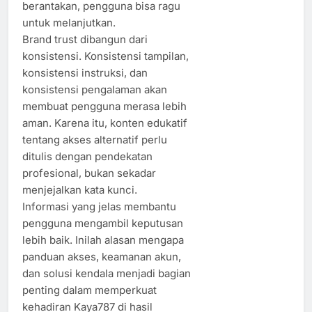
berantakan, pengguna bisa ragu
untuk melanjutkan.
Brand trust dibangun dari
konsistensi. Konsistensi tampilan,
konsistensi instruksi, dan
konsistensi pengalaman akan
membuat pengguna merasa lebih
aman. Karena itu, konten edukatif
tentang akses alternatif perlu
ditulis dengan pendekatan
profesional, bukan sekadar
menjejalkan kata kunci.
Informasi yang jelas membantu
pengguna mengambil keputusan
lebih baik. Inilah alasan mengapa
panduan akses, keamanan akun,
dan solusi kendala menjadi bagian
penting dalam memperkuat
kehadiran Kaya787 di hasil