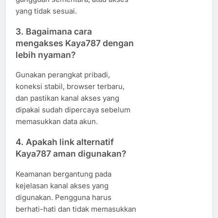
yang tidak sesuai.
3. Bagaimana cara
mengakses Kaya787 dengan
lebih nyaman?
Gunakan perangkat pribadi,
koneksi stabil, browser terbaru,
dan pastikan kanal akses yang
dipakai sudah dipercaya sebelum
memasukkan data akun.
4. Apakah link alternatif
Kaya787 aman digunakan?
Keamanan bergantung pada
kejelasan kanal akses yang
digunakan. Pengguna harus
berhati-hati dan tidak memasukkan