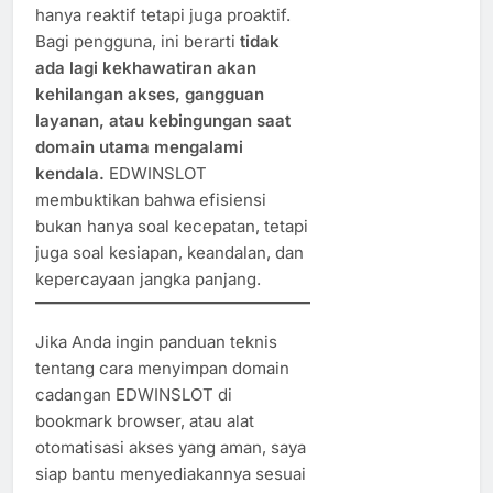
hanya reaktif tetapi juga proaktif.
Bagi pengguna, ini berarti
tidak
ada lagi kekhawatiran akan
kehilangan akses, gangguan
layanan, atau kebingungan saat
domain utama mengalami
kendala.
EDWINSLOT
membuktikan bahwa efisiensi
bukan hanya soal kecepatan, tetapi
juga soal kesiapan, keandalan, dan
kepercayaan jangka panjang.
Jika Anda ingin panduan teknis
tentang cara menyimpan domain
cadangan EDWINSLOT di
bookmark browser, atau alat
otomatisasi akses yang aman, saya
siap bantu menyediakannya sesuai