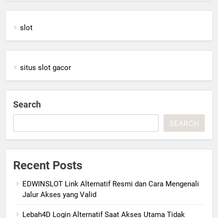
slot
situs slot gacor
Search
SEARCH
Recent Posts
EDWINSLOT Link Alternatif Resmi dan Cara Mengenali
Jalur Akses yang Valid
Lebah4D Login Alternatif Saat Akses Utama Tidak