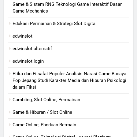
Game & Sistem RNG Teknologi Game Interaktif Dasar
Game Mechanics
Edukasi Permainan & Strategi Slot Digital
edwinslot
edwinslot alternatif
edwinslot login
Etika dan Filsafat Populer Analisis Narasi Game Budaya
Pop Jepang Studi Karakter Media dan Hiburan Psikologi
dalam Fiksi
Gambling, Slot Online, Permainan
Game & Hiburan / Slot Online
Game Online, Panduan Bermain