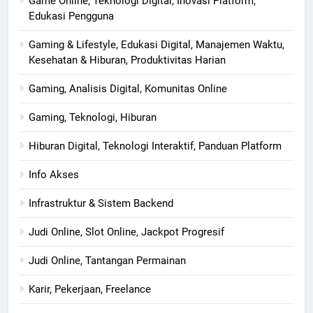
Game Online, Teknologi Digital, Inovasi Platform,
Edukasi Pengguna
Gaming & Lifestyle, Edukasi Digital, Manajemen Waktu,
Kesehatan & Hiburan, Produktivitas Harian
Gaming, Analisis Digital, Komunitas Online
Gaming, Teknologi, Hiburan
Hiburan Digital, Teknologi Interaktif, Panduan Platform
Info Akses
Infrastruktur & Sistem Backend
Judi Online, Slot Online, Jackpot Progresif
Judi Online, Tantangan Permainan
Karir, Pekerjaan, Freelance