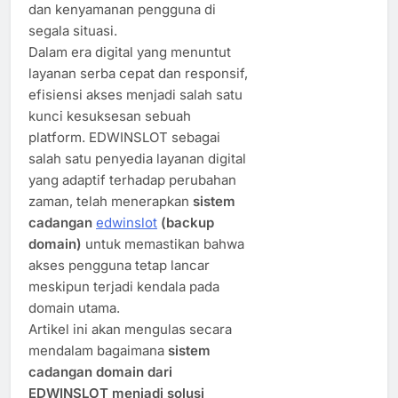
dan kenyamanan pengguna di
segala situasi.
Dalam era digital yang menuntut
layanan serba cepat dan responsif,
efisiensi akses menjadi salah satu
kunci kesuksesan sebuah
platform. EDWINSLOT sebagai
salah satu penyedia layanan digital
yang adaptif terhadap perubahan
zaman, telah menerapkan
sistem
cadangan
edwinslot
(backup
domain)
untuk memastikan bahwa
akses pengguna tetap lancar
meskipun terjadi kendala pada
domain utama.
Artikel ini akan mengulas secara
mendalam bagaimana
sistem
cadangan domain dari
EDWINSLOT menjadi solusi