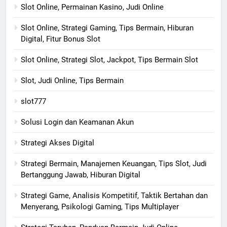
Slot Online, Permainan Kasino, Judi Online
Slot Online, Strategi Gaming, Tips Bermain, Hiburan
Digital, Fitur Bonus Slot
Slot Online, Strategi Slot, Jackpot, Tips Bermain Slot
Slot, Judi Online, Tips Bermain
slot777
Solusi Login dan Keamanan Akun
Strategi Akses Digital
Strategi Bermain, Manajemen Keuangan, Tips Slot, Judi
Bertanggung Jawab, Hiburan Digital
Strategi Game, Analisis Kompetitif, Taktik Bertahan dan
Menyerang, Psikologi Gaming, Tips Multiplayer