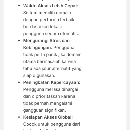
Waktu Akses Lebih Cepat:
Sistem memilih domain
dengan performa terbaik
berdasarkan lokasi
pengguna secara otomatis.
Mengurangi Stres dan
Kebingungan:
Pengguna
tidak perlu panik jika domain
utama bermasalah karena
tahu ada jalur alternatif yang
siap digunakan.
Peningkatan Kepercayaan:
Pengguna merasa dihargai
dan diprioritaskan karena
tidak pernah mengalami
gangguan signifikan.
Kesiapan Akses Global:
Cocok untuk pengguna dari