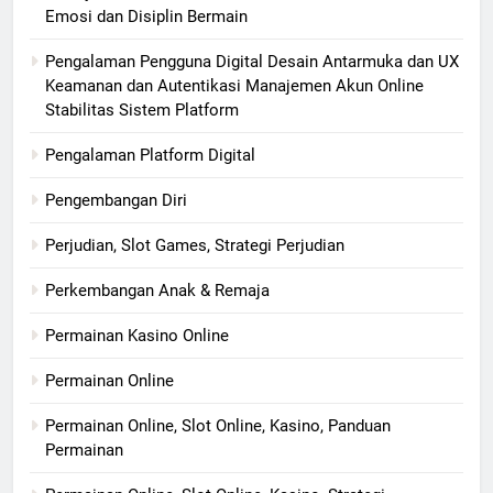
Emosi dan Disiplin Bermain
Pengalaman Pengguna Digital Desain Antarmuka dan UX
Keamanan dan Autentikasi Manajemen Akun Online
Stabilitas Sistem Platform
Pengalaman Platform Digital
Pengembangan Diri
Perjudian, Slot Games, Strategi Perjudian
Perkembangan Anak & Remaja
Permainan Kasino Online
Permainan Online
Permainan Online, Slot Online, Kasino, Panduan
Permainan