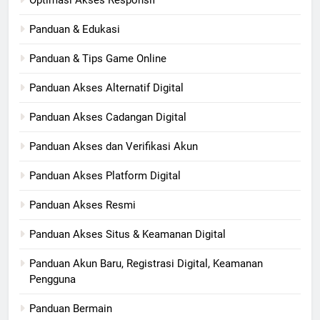
Optimasi Akses Responsif
Panduan & Edukasi
Panduan & Tips Game Online
Panduan Akses Alternatif Digital
Panduan Akses Cadangan Digital
Panduan Akses dan Verifikasi Akun
Panduan Akses Platform Digital
Panduan Akses Resmi
Panduan Akses Situs & Keamanan Digital
Panduan Akun Baru, Registrasi Digital, Keamanan
Pengguna
Panduan Bermain