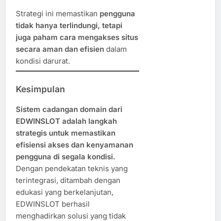
Strategi ini memastikan
pengguna
tidak hanya terlindungi, tetapi
juga paham cara mengakses situs
secara aman dan efisien
dalam
kondisi darurat.
Kesimpulan
Sistem cadangan domain dari
EDWINSLOT adalah langkah
strategis untuk memastikan
efisiensi akses dan kenyamanan
pengguna di segala kondisi.
Dengan pendekatan teknis yang
terintegrasi, ditambah dengan
edukasi yang berkelanjutan,
EDWINSLOT berhasil
menghadirkan solusi yang tidak