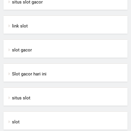
situs slot gacor
link slot
slot gacor
Slot gacor hari ini
situs slot
slot