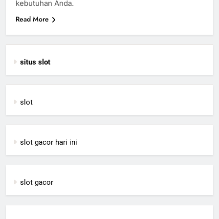
kebutuhan Anda.
Read More
situs slot
slot
slot gacor hari ini
slot gacor