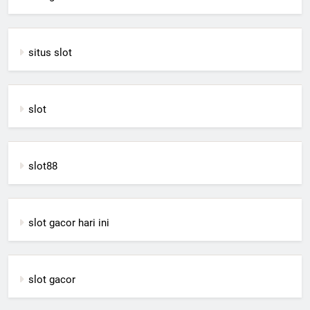
situs slot
slot
slot88
slot gacor hari ini
slot gacor