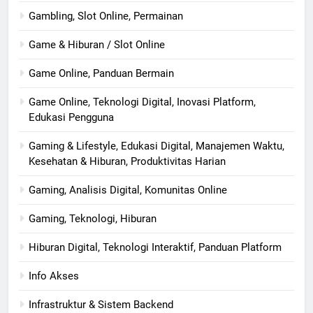
Gambling, Slot Online, Permainan
Game & Hiburan / Slot Online
Game Online, Panduan Bermain
Game Online, Teknologi Digital, Inovasi Platform,
Edukasi Pengguna
Gaming & Lifestyle, Edukasi Digital, Manajemen Waktu,
Kesehatan & Hiburan, Produktivitas Harian
Gaming, Analisis Digital, Komunitas Online
Gaming, Teknologi, Hiburan
Hiburan Digital, Teknologi Interaktif, Panduan Platform
Info Akses
Infrastruktur & Sistem Backend