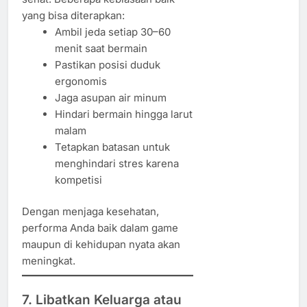
yang bisa diterapkan:
Ambil jeda setiap 30–60
menit saat bermain
Pastikan posisi duduk
ergonomis
Jaga asupan air minum
Hindari bermain hingga larut
malam
Tetapkan batasan untuk
menghindari stres karena
kompetisi
Dengan menjaga kesehatan,
performa Anda baik dalam game
maupun di kehidupan nyata akan
meningkat.
7. Libatkan Keluarga atau