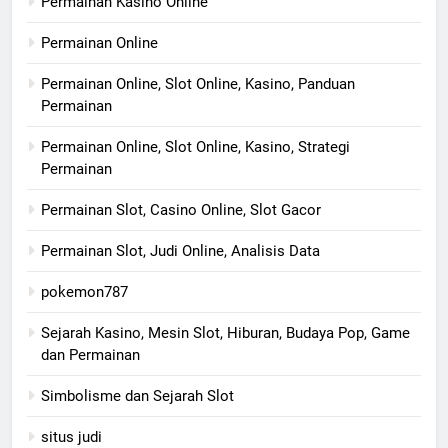
Permainan Kasino Online
Permainan Online
Permainan Online, Slot Online, Kasino, Panduan
Permainan
Permainan Online, Slot Online, Kasino, Strategi
Permainan
Permainan Slot, Casino Online, Slot Gacor
Permainan Slot, Judi Online, Analisis Data
pokemon787
Sejarah Kasino, Mesin Slot, Hiburan, Budaya Pop, Game
dan Permainan
Simbolisme dan Sejarah Slot
situs judi