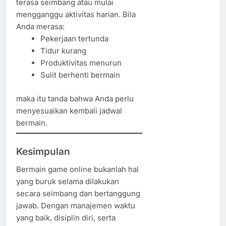
terasa seimbang atau mulai
mengganggu aktivitas harian. Bila
Anda merasa:
Pekerjaan tertunda
Tidur kurang
Produktivitas menurun
Sulit berhenti bermain
maka itu tanda bahwa Anda perlu
menyesuaikan kembali jadwal
bermain.
Kesimpulan
Bermain game online bukanlah hal
yang buruk selama dilakukan
secara seimbang dan bertanggung
jawab. Dengan manajemen waktu
yang baik, disiplin diri, serta