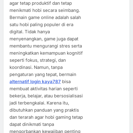
agar tetap produktif dan tetap
menikmati hobi secara seimbang.
Bermain game online adalah salah
satu hobi paling populer di era
digital. Tidak hanya
menyenangkan, game juga dapat
membantu mengurangi stres serta
meningkatkan kemampuan kognitif
seperti fokus, strategi, dan
koordinasi. Namun, tanpa
pengaturan yang tepat, bermain
alternatif login kaya787
bisa
membuat aktivitas harian seperti
bekerja, belajar, atau bersosialisasi
jadi terbengkalai. Karena itu,
dibutuhkan panduan yang praktis
dan terarah agar hobi gaming tetap
dapat dinikmati tanpa
mengorbankan kewajiban penting