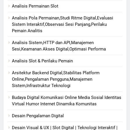
Analisis Permainan Slot
Analisis Pola Permainan,Studi Ritme Digital,Evaluasi
Sistem Interaktif,Observasi Sesi Panjang,Perilaku
Pemain Analitis
Analisis Sistem,HTTP dan API,Manajemen
Sesi,Keamanan Akses Digital,Optimasi Performa
Analisis Slot & Perilaku Pemain
Arsitektur Backend Digital,Stabilitas Platform
Online,Pengalaman Pengguna,Manajemen
Sistem,Infrastruktur Teknologi
Budaya Digital Komunikasi Online Media Sosial Identitas
Virtual Humor Internet Dinamika Komunitas
Desain Pengalaman Digital
Desain Visual & UX | Slot Digital | Teknologi Interaktif |