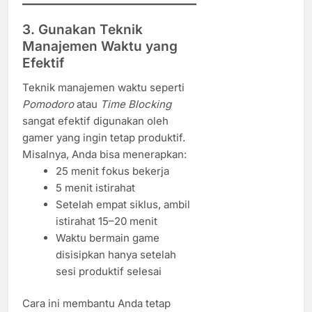
3. Gunakan Teknik
Manajemen Waktu yang
Efektif
Teknik manajemen waktu seperti
Pomodoro
atau
Time Blocking
sangat efektif digunakan oleh
gamer yang ingin tetap produktif.
Misalnya, Anda bisa menerapkan:
25 menit fokus bekerja
5 menit istirahat
Setelah empat siklus, ambil
istirahat 15–20 menit
Waktu bermain game
disisipkan hanya setelah
sesi produktif selesai
Cara ini membantu Anda tetap