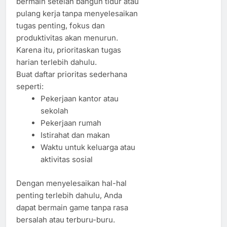
bermain setelah bangun tidur atau
pulang kerja tanpa menyelesaikan
tugas penting, fokus dan
produktivitas akan menurun.
Karena itu, prioritaskan tugas
harian terlebih dahulu.
Buat daftar prioritas sederhana
seperti:
Pekerjaan kantor atau
sekolah
Pekerjaan rumah
Istirahat dan makan
Waktu untuk keluarga atau
aktivitas sosial
Dengan menyelesaikan hal-hal
penting terlebih dahulu, Anda
dapat bermain game tanpa rasa
bersalah atau terburu-buru.