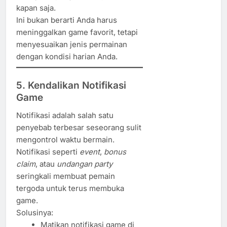
kapan saja.
Ini bukan berarti Anda harus
meninggalkan game favorit, tetapi
menyesuaikan jenis permainan
dengan kondisi harian Anda.
5. Kendalikan Notifikasi
Game
Notifikasi adalah salah satu
penyebab terbesar seseorang sulit
mengontrol waktu bermain.
Notifikasi seperti
event
,
bonus
claim
, atau
undangan party
seringkali membuat pemain
tergoda untuk terus membuka
game.
Solusinya:
Matikan notifikasi game di