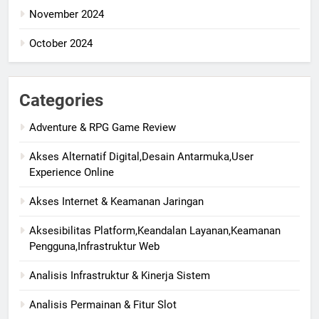
November 2024
October 2024
Categories
Adventure & RPG Game Review
Akses Alternatif Digital,Desain Antarmuka,User
Experience Online
Akses Internet & Keamanan Jaringan
Aksesibilitas Platform,Keandalan Layanan,Keamanan
Pengguna,Infrastruktur Web
Analisis Infrastruktur & Kinerja Sistem
Analisis Permainan & Fitur Slot