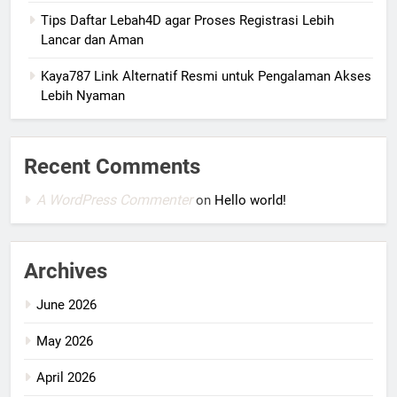
Tips Daftar Lebah4D agar Proses Registrasi Lebih
Lancar dan Aman
Kaya787 Link Alternatif Resmi untuk Pengalaman Akses
Lebih Nyaman
Recent Comments
A WordPress Commenter
on
Hello world!
Archives
June 2026
May 2026
April 2026