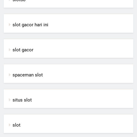
slot gacor hari ini
slot gacor
spaceman slot
situs slot
slot