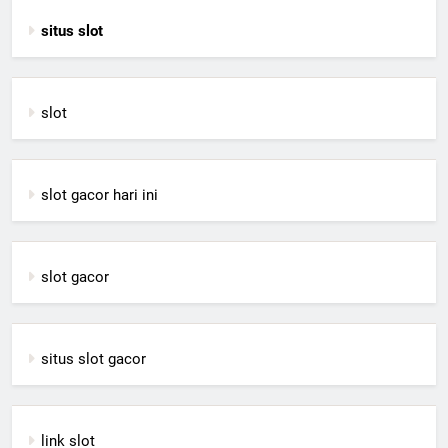
situs slot
slot
slot gacor hari ini
slot gacor
situs slot gacor
link slot