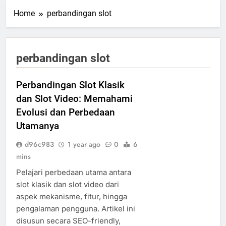
Home
perbandingan slot
perbandingan slot
Perbandingan Slot Klasik
dan Slot Video: Memahami
Evolusi dan Perbedaan
Utamanya
d96c983
1 year ago
0
6
mins
Pelajari perbedaan utama antara
slot klasik dan slot video dari
aspek mekanisme, fitur, hingga
pengalaman pengguna. Artikel ini
disusun secara SEO-friendly,