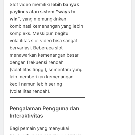
Slot video memiliki
lebih banyak
paylines atau sistem “ways to
win”
, yang memungkinkan
kombinasi kemenangan yang lebih
kompleks. Meskipun begitu,
volatilitas slot video bisa sangat
bervariasi. Beberapa slot
menawarkan kemenangan besar
dengan frekuensi rendah
(volatilitas tinggi), sementara yang
lain memberikan kemenangan
kecil namun lebih sering
(volatilitas rendah).
Pengalaman Pengguna dan
Interaktivitas
Bagi pemain yang menyukai