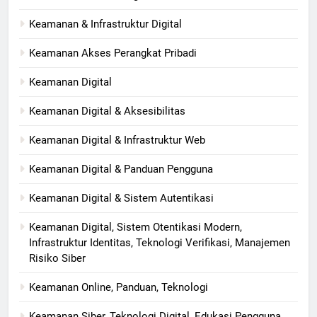
Keamanan & Infrastruktur Digital
Keamanan Akses Perangkat Pribadi
Keamanan Digital
Keamanan Digital & Aksesibilitas
Keamanan Digital & Infrastruktur Web
Keamanan Digital & Panduan Pengguna
Keamanan Digital & Sistem Autentikasi
Keamanan Digital, Sistem Otentikasi Modern,
Infrastruktur Identitas, Teknologi Verifikasi, Manajemen
Risiko Siber
Keamanan Online, Panduan, Teknologi
Keamanan Siber, Teknologi Digital, Edukasi Pengguna