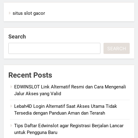
situs slot gacor
Search
SEARCH
Recent Posts
EDWINSLOT Link Alternatif Resmi dan Cara Mengenali
Jalur Akses yang Valid
Lebah4D Login Alternatif Saat Akses Utama Tidak
Tersedia dengan Panduan Aman dan Terarah
Tips Daftar Edwinslot agar Registrasi Berjalan Lancar
untuk Pengguna Baru