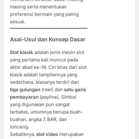
masing serta menentukan
preferensi bermain yang paling
sesuai.
Asal-Usul dan Konsep Dasar
Slot klasik
adalah jenis mesin slot
yang pertama kali muncul pada
akhir abad ke-19. Ciri khas dari slot
klasik adalah tampilannya yang
sederhana, biasanya terdiri dari
tiga gulungan
(reel) dan
satu garis
pembayaran
(payline). Simbol
yang digunakan pun sangat
terbatas, umumnya berupa buah-
buahan, angka 7, BAR, dan
lonceng.
Sebaliknya,
slot video
merupakan