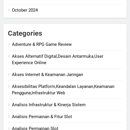
October 2024
Categories
Adventure & RPG Game Review
Akses Alternatif Digital,Desain Antarmuka,User
Experience Online
Akses Internet & Keamanan Jaringan
Aksesibilitas Platform,Keandalan Layanan,Keamanan
Pengguna,Infrastruktur Web
Analisis Infrastruktur & Kinerja Sistem
Analisis Permainan & Fitur Slot
Analisis Permainan Slot