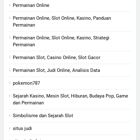
Permainan Online
Permainan Online, Slot Online, Kasino, Panduan
Permainan
Permainan Online, Slot Online, Kasino, Strategi
Permainan
Permainan Slot, Casino Online, Slot Gacor
Permainan Slot, Judi Online, Analisis Data
pokemon787
Sejarah Kasino, Mesin Slot, Hiburan, Budaya Pop, Game
dan Permainan
Simbolisme dan Sejarah Slot
situs judi