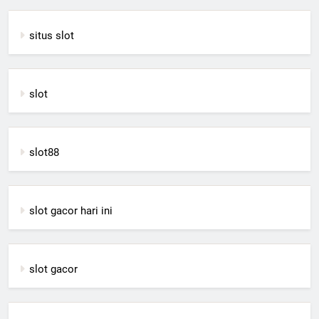
situs slot
slot
slot88
slot gacor hari ini
slot gacor