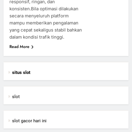
responsif, ringan, dan
konsisten.Bila optimasi dilakukan
secara menyeluruh platform
mampu memberikan pengalaman
yang cepat sekaligus stabil bahkan
dalam kondisi trafik tinggi.
Read More
situs slot
slot
slot gacor hari ini