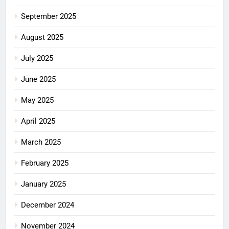
September 2025
August 2025
July 2025
June 2025
May 2025
April 2025
March 2025
February 2025
January 2025
December 2024
November 2024