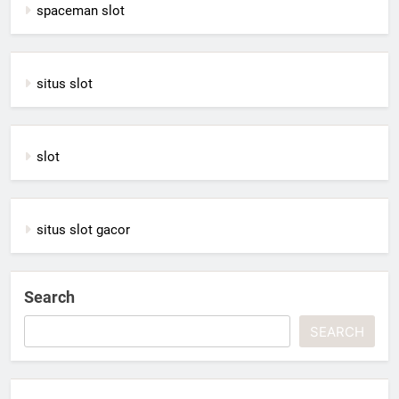
spaceman slot
situs slot
slot
situs slot gacor
Search
SEARCH