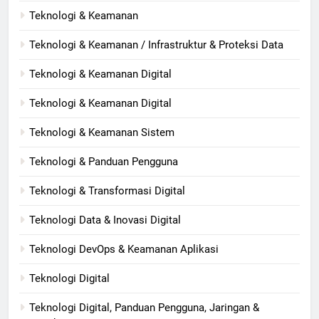
Teknologi & Keamanan
Teknologi & Keamanan / Infrastruktur & Proteksi Data
Teknologi & Keamanan Digital​
Teknologi & Keamanan Digital
Teknologi & Keamanan Sistem
Teknologi & Panduan Pengguna
Teknologi & Transformasi Digital
Teknologi Data & Inovasi Digital
Teknologi DevOps & Keamanan Aplikasi
Teknologi Digital
Teknologi Digital, Panduan Pengguna, Jaringan &