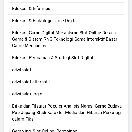
Edukasi & Informasi
Edukasi & Psikologi Game Digital
Edukasi Game Digital Mekanisme Slot Online Desain
Game & Sistem RNG Teknologi Game Interaktif Dasar
Game Mechanics
Edukasi Permainan & Strategi Slot Digital
edwinslot
edwinslot alternatif
edwinslot login
Etika dan Filsafat Populer Analisis Narasi Game Budaya
Pop Jepang Studi Karakter Media dan Hiburan Psikologi
dalam Fiksi
Gambling, Slot Online, Permainan