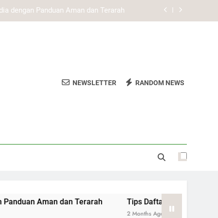
edia dengan Panduan Aman dan Terarah
si Berjalan Lancar untuk Pengguna Baru
oses Registrasi Lebih Lancar dan Aman
ara Mengenali Jalur Akses yang Valid
NEWSLETTER
RANDOM NEWS
edia dengan Panduan Aman dan Terarah
si Berjalan Lancar untuk Pengguna Baru
oses Registrasi Lebih Lancar dan Aman
Aman dan Terarah
Tips Daftar Edwinslot agar Registrasi
2 Months Ago