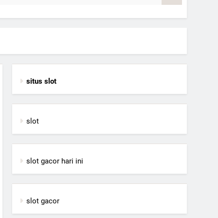
situs slot
slot
slot gacor hari ini
slot gacor