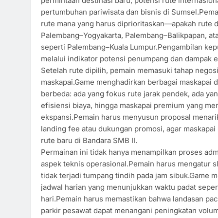
permintaan destinasi baru, potensi rute internasiona
pertumbuhan pariwisata dan bisnis di Sumsel.Pem
rute mana yang harus diprioritaskan—apakah rute d
Palembang–Yogyakarta, Palembang–Balikpapan, atau
seperti Palembang–Kuala Lumpur.Pengambilan kepu
melalui indikator potensi penumpang dan dampak 
Setelah rute dipilih, pemain memasuki tahap negos
maskapai.Game menghadirkan berbagai maskapai de
berbeda: ada yang fokus rute jarak pendek, ada y
efisiensi biaya, hingga maskapai premium yang me
ekspansi.Pemain harus menyusun proposal menarik,
landing fee atau dukungan promosi, agar maskapa
rute baru di Bandara SMB II.
Permainan ini tidak hanya menampilkan proses admin
aspek teknis operasional.Pemain harus mengatur s
tidak terjadi tumpang tindih pada jam sibuk.Game 
jadwal harian yang menunjukkan waktu padat sepert
hari.Pemain harus memastikan bahwa landasan pacu
parkir pesawat dapat menangani peningkatan vol