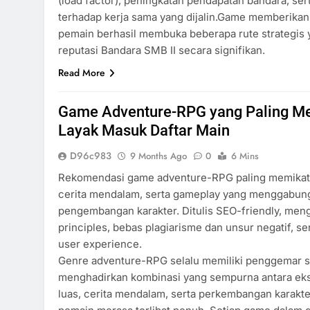
(load factor), peningkatan pendapatan bandara, se
terhadap kerja sama yang dijalin.Game memberikan
pemain berhasil membuka beberapa rute strategis
reputasi Bandara SMB II secara signifikan.
Read More
Game Adventure-RPG yang Paling M
Layak Masuk Daftar Main
D96c983
9 Months Ago
0
6 Mins
Rekomendasi game adventure-RPG paling memikat 
cerita mendalam, serta gameplay yang menggabung
pengembangan karakter. Ditulis SEO-friendly, meng
principles, bebas plagiarisme dan unsur negatif, se
user experience.
Genre adventure-RPG selalu memiliki penggemar s
menghadirkan kombinasi yang sempurna antara eks
luas, cerita mendalam, serta perkembangan karak