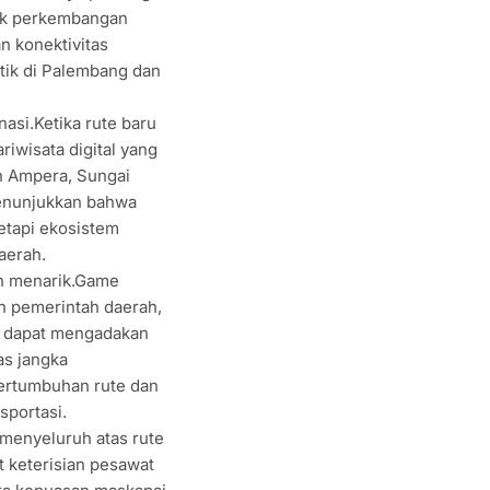
fik perkembangan
 konektivitas
stik di Palembang dan
nasi.Ketika rute baru
iwisata digital yang
n Ampera, Sungai
menunjukkan bahwa
etapi ekosistem
aerah.
an menarik.Game
n pemerintah daerah,
in dapat mengadakan
as jangka
pertumbuhan rute dan
sportasi.
 menyeluruh atas rute
t keterisian pesawat