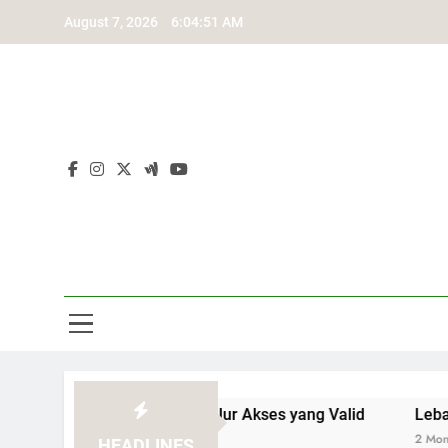
Skip
August 7, 2026
6:04:52 AM
to
content
EBu
Temukan Ti
ara Mengenali Jalur Akses yang Valid
Lebah4D Login A
2 Months Ago
HEADLINES