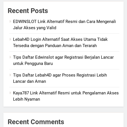
Recent Posts
EDWINSLOT Link Alternatif Resmi dan Cara Mengenali
Jalur Akses yang Valid
Lebah4D Login Alternatif Saat Akses Utama Tidak
Tersedia dengan Panduan Aman dan Terarah
Tips Daftar Edwinslot agar Registrasi Berjalan Lancar
untuk Pengguna Baru
Tips Daftar Lebah4D agar Proses Registrasi Lebih
Lancar dan Aman
Kaya787 Link Alternatif Resmi untuk Pengalaman Akses
Lebih Nyaman
Recent Comments