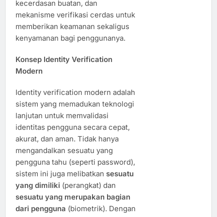
kecerdasan buatan, dan
mekanisme verifikasi cerdas untuk
memberikan keamanan sekaligus
kenyamanan bagi penggunanya.
Konsep Identity Verification
Modern
Identity verification modern adalah
sistem yang memadukan teknologi
lanjutan untuk memvalidasi
identitas pengguna secara cepat,
akurat, dan aman. Tidak hanya
mengandalkan sesuatu yang
pengguna tahu (seperti password),
sistem ini juga melibatkan
sesuatu
yang dimiliki
(perangkat) dan
sesuatu yang merupakan bagian
dari pengguna
(biometrik). Dengan