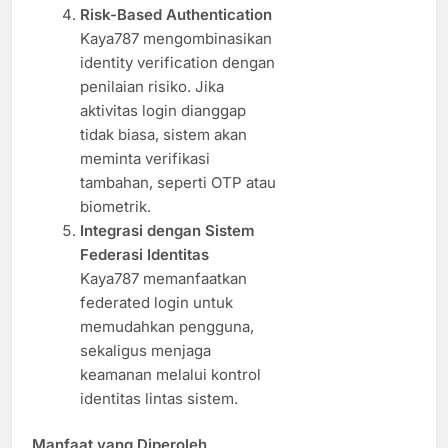
Risk-Based Authentication
Kaya787 mengombinasikan
identity verification dengan
penilaian risiko. Jika
aktivitas login dianggap
tidak biasa, sistem akan
meminta verifikasi
tambahan, seperti OTP atau
biometrik.
Integrasi dengan Sistem
Federasi Identitas
Kaya787 memanfaatkan
federated login untuk
memudahkan pengguna,
sekaligus menjaga
keamanan melalui kontrol
identitas lintas sistem.
Manfaat yang Diperoleh