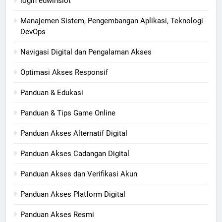
login edwinslot
Manajemen Sistem, Pengembangan Aplikasi, Teknologi
DevOps
Navigasi Digital dan Pengalaman Akses
Optimasi Akses Responsif
Panduan & Edukasi
Panduan & Tips Game Online
Panduan Akses Alternatif Digital
Panduan Akses Cadangan Digital
Panduan Akses dan Verifikasi Akun
Panduan Akses Platform Digital
Panduan Akses Resmi