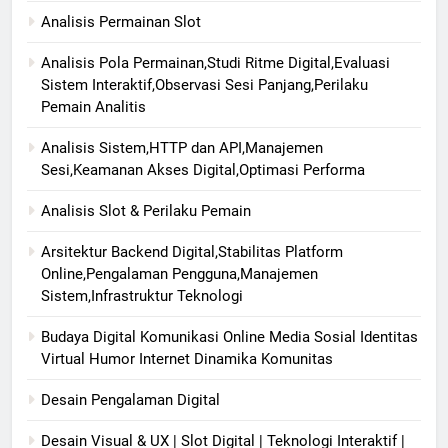
Analisis Permainan Slot
Analisis Pola Permainan,Studi Ritme Digital,Evaluasi
Sistem Interaktif,Observasi Sesi Panjang,Perilaku
Pemain Analitis
Analisis Sistem,HTTP dan API,Manajemen
Sesi,Keamanan Akses Digital,Optimasi Performa
Analisis Slot & Perilaku Pemain
Arsitektur Backend Digital,Stabilitas Platform
Online,Pengalaman Pengguna,Manajemen
Sistem,Infrastruktur Teknologi
Budaya Digital Komunikasi Online Media Sosial Identitas
Virtual Humor Internet Dinamika Komunitas
Desain Pengalaman Digital
Desain Visual & UX | Slot Digital | Teknologi Interaktif |