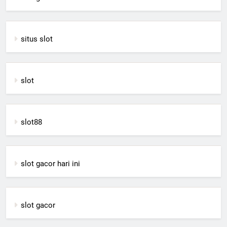
situs slot
slot
slot88
slot gacor hari ini
slot gacor