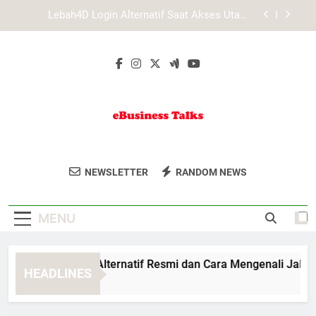
Skip
Terarah
Tips Daftar Edwinslot agar Registrasi Berjalan
to
Lancar untuk Pengguna Baru
content
Tips Daftar Lebah4D agar Proses Registrasi Lebih
Lancar dan Aman
EDWINSLOT Link Alternatif Resmi dan Cara
Mengenali Jalur Akses yang Valid
Lebah4D Login Alternatif Saat Akses Utama
Tidak Tersedia dengan Panduan Aman dan
Terarah
Tips Daftar Edwinslot agar Registrasi Berjalan
Lancar untuk Pengguna Baru
EBusiness Talks
Temukan Tips Dan Informasi Bisnis Digital
Tips Daftar Lebah4D agar Proses Registrasi Lebih
NEWSLETTER
RANDOM NEWS
Lancar dan Aman
Di EBusiness Talks.
MENU
WINSLOT Link Alternatif Resmi dan Cara Mengenali Jalur Aks
HEADLINES
Month Ago