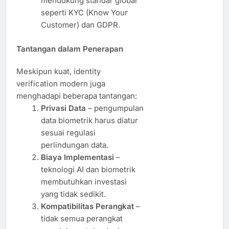
mendukung standar global
seperti KYC (Know Your
Customer) dan GDPR.
Tantangan dalam Penerapan
Meskipun kuat, identity
verification modern juga
menghadapi beberapa tantangan:
Privasi Data
– pengumpulan
data biometrik harus diatur
sesuai regulasi
perlindungan data.
Biaya Implementasi
–
teknologi AI dan biometrik
membutuhkan investasi
yang tidak sedikit.
Kompatibilitas Perangkat
–
tidak semua perangkat