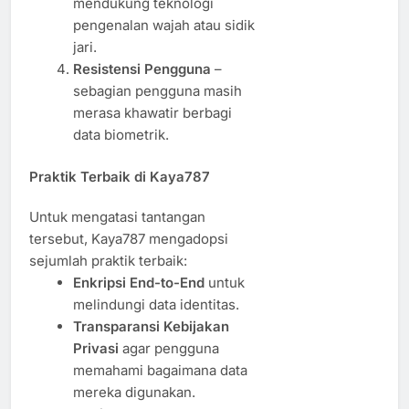
mendukung teknologi
pengenalan wajah atau sidik
jari.
Resistensi Pengguna
–
sebagian pengguna masih
merasa khawatir berbagi
data biometrik.
Praktik Terbaik di Kaya787
Untuk mengatasi tantangan
tersebut, Kaya787 mengadopsi
sejumlah praktik terbaik:
Enkripsi End-to-End
untuk
melindungi data identitas.
Transparansi Kebijakan
Privasi
agar pengguna
memahami bagaimana data
mereka digunakan.