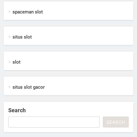
spaceman slot
situs slot
slot
situs slot gacor
Search
SEARCH