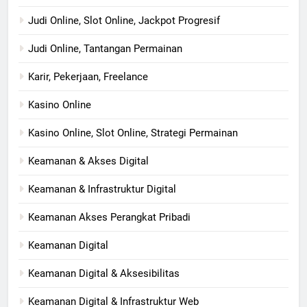
Judi Online, Slot Online, Jackpot Progresif
Judi Online, Tantangan Permainan
Karir, Pekerjaan, Freelance
Kasino Online
Kasino Online, Slot Online, Strategi Permainan
Keamanan & Akses Digital
Keamanan & Infrastruktur Digital
Keamanan Akses Perangkat Pribadi
Keamanan Digital
Keamanan Digital & Aksesibilitas
Keamanan Digital & Infrastruktur Web