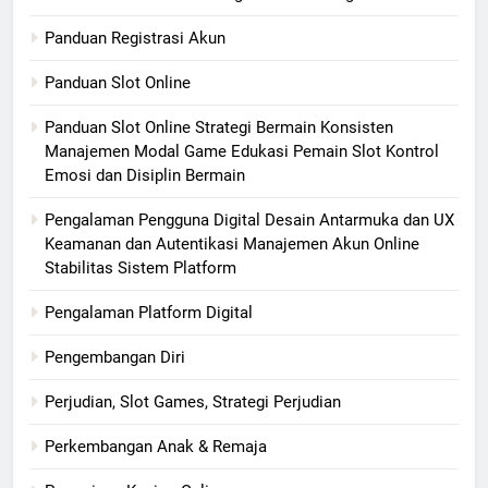
Panduan Registrasi Akun
Panduan Slot Online
Panduan Slot Online Strategi Bermain Konsisten
Manajemen Modal Game Edukasi Pemain Slot Kontrol
Emosi dan Disiplin Bermain
Pengalaman Pengguna Digital Desain Antarmuka dan UX
Keamanan dan Autentikasi Manajemen Akun Online
Stabilitas Sistem Platform
Pengalaman Platform Digital
Pengembangan Diri
Perjudian, Slot Games, Strategi Perjudian
Perkembangan Anak & Remaja