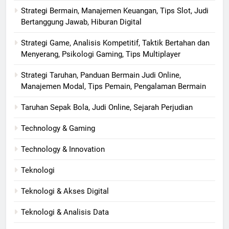
Strategi Bermain, Manajemen Keuangan, Tips Slot, Judi
Bertanggung Jawab, Hiburan Digital
Strategi Game, Analisis Kompetitif, Taktik Bertahan dan
Menyerang, Psikologi Gaming, Tips Multiplayer
Strategi Taruhan, Panduan Bermain Judi Online,
Manajemen Modal, Tips Pemain, Pengalaman Bermain
Taruhan Sepak Bola, Judi Online, Sejarah Perjudian
Technology & Gaming
Technology & Innovation
Teknologi
Teknologi & Akses Digital
Teknologi & Analisis Data