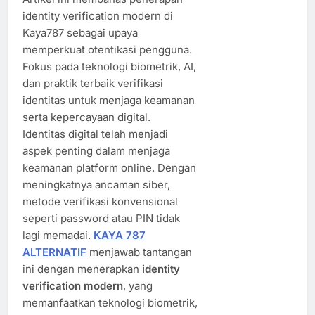
identity verification modern di
Kaya787 sebagai upaya
memperkuat otentikasi pengguna.
Fokus pada teknologi biometrik, AI,
dan praktik terbaik verifikasi
identitas untuk menjaga keamanan
serta kepercayaan digital.
Identitas digital telah menjadi
aspek penting dalam menjaga
keamanan platform online. Dengan
meningkatnya ancaman siber,
metode verifikasi konvensional
seperti password atau PIN tidak
lagi memadai.
KAYA 787
ALTERNATIF
menjawab tantangan
ini dengan menerapkan
identity
verification modern
, yang
memanfaatkan teknologi biometrik,