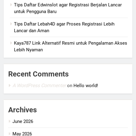
Tips Daftar Edwinslot agar Registrasi Berjalan Lancar
untuk Pengguna Baru
Tips Daftar Lebah4D agar Proses Registrasi Lebih
Lancar dan Aman
Kaya787 Link Alternatif Resmi untuk Pengalaman Akses
Lebih Nyaman
Recent Comments
A WordPress Commenter
on
Hello world!
Archives
June 2026
May 2026