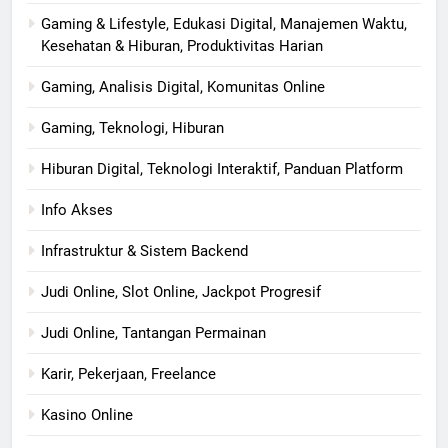
Gaming & Lifestyle, Edukasi Digital, Manajemen Waktu,
Kesehatan & Hiburan, Produktivitas Harian
Gaming, Analisis Digital, Komunitas Online
Gaming, Teknologi, Hiburan
Hiburan Digital, Teknologi Interaktif, Panduan Platform
Info Akses
Infrastruktur & Sistem Backend
Judi Online, Slot Online, Jackpot Progresif
Judi Online, Tantangan Permainan
Karir, Pekerjaan, Freelance
Kasino Online