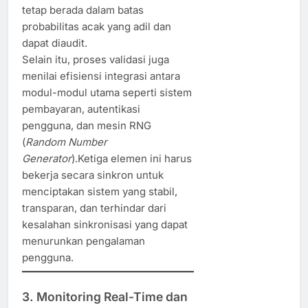
tetap berada dalam batas
probabilitas acak yang adil dan
dapat diaudit.
Selain itu, proses validasi juga
menilai efisiensi integrasi antara
modul-modul utama seperti sistem
pembayaran, autentikasi
pengguna, dan mesin RNG
(
Random Number
Generator
).Ketiga elemen ini harus
bekerja secara sinkron untuk
menciptakan sistem yang stabil,
transparan, dan terhindar dari
kesalahan sinkronisasi yang dapat
menurunkan pengalaman
pengguna.
3. Monitoring Real-Time dan