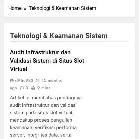
Home
Teknologi & Keamanan Sistem
Teknologi & Keamanan Sistem
Audit Infrastruktur dan
Validasi Sistem di Situs Slot
Virtual
d96c983
10 months
ago
0
9 mins
Artikel ini membahas pentingnya
audit infrastruktur dan validasi
sistem pada situs slot virtual,
mencakup proses pengujian
keamanan, verifikasi performa
server, integritas data, serta