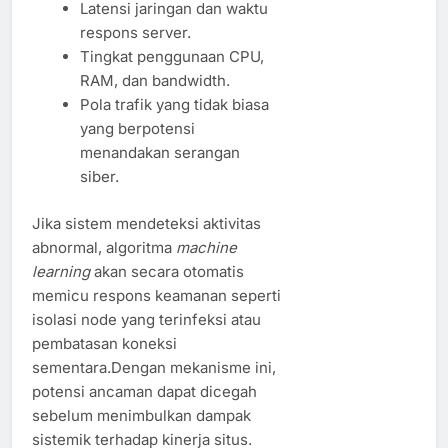
Latensi jaringan dan waktu
respons server.
Tingkat penggunaan CPU,
RAM, dan bandwidth.
Pola trafik yang tidak biasa
yang berpotensi
menandakan serangan
siber.
Jika sistem mendeteksi aktivitas
abnormal, algoritma
machine
learning
akan secara otomatis
memicu respons keamanan seperti
isolasi node yang terinfeksi atau
pembatasan koneksi
sementara.Dengan mekanisme ini,
potensi ancaman dapat dicegah
sebelum menimbulkan dampak
sistemik terhadap kinerja situs.