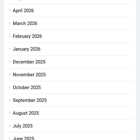
April 2026
March 2026
February 2026
January 2026
December 2025
November 2025
October 2025
September 2025
August 2025
July 2025
June 2025