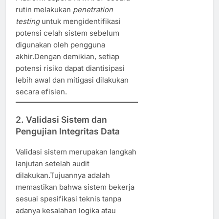
rutin melakukan
penetration
testing
untuk mengidentifikasi
potensi celah sistem sebelum
digunakan oleh pengguna
akhir.Dengan demikian, setiap
potensi risiko dapat diantisipasi
lebih awal dan mitigasi dilakukan
secara efisien.
2. Validasi Sistem dan
Pengujian Integritas Data
Validasi sistem merupakan langkah
lanjutan setelah audit
dilakukan.Tujuannya adalah
memastikan bahwa sistem bekerja
sesuai spesifikasi teknis tanpa
adanya kesalahan logika atau