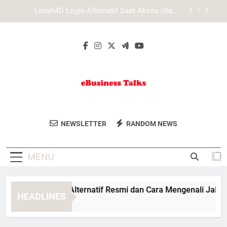
Skip
Terarah
Tips Daftar Edwinslot agar Registrasi Berjalan
to
Lancar untuk Pengguna Baru
content
Tips Daftar Lebah4D agar Proses Registrasi Lebih
Lancar dan Aman
EDWINSLOT Link Alternatif Resmi dan Cara
Mengenali Jalur Akses yang Valid
Lebah4D Login Alternatif Saat Akses Utama
Tidak Tersedia dengan Panduan Aman dan
Terarah
Tips Daftar Edwinslot agar Registrasi Berjalan
Lancar untuk Pengguna Baru
EBusiness Talks
Temukan Tips Dan Informasi Bisnis Digital
Tips Daftar Lebah4D agar Proses Registrasi Lebih
NEWSLETTER
RANDOM NEWS
Lancar dan Aman
Di EBusiness Talks.
MENU
WINSLOT Link Alternatif Resmi dan Cara Mengenali Jalur Aks
HEADLINES
Month Ago