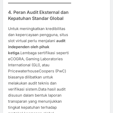
4. Peran Audit Eksternal dan
Kepatuhan Standar Global
Untuk meningkatkan kredibilitas
dan kepercayaan pengguna, situs
slot virtual perlu menjalani
audit
independen oleh pihak
ketiga
.Lembaga sertifikasi seperti
eCOGRA, Gaming Laboratories
International (GLI), atau
PricewaterhouseCoopers (PwC)
biasanya dilibatkan untuk
melakukan audit teknis dan
verifikasi sistem.Data hasil audit
disusun dalam bentuk laporan
transparan yang menunjukkan
tingkat kepatuhan terhadap