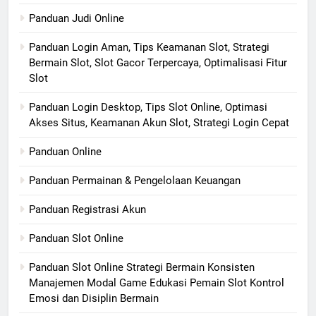
Panduan Judi Online
Panduan Login Aman, Tips Keamanan Slot, Strategi
Bermain Slot, Slot Gacor Terpercaya, Optimalisasi Fitur
Slot
Panduan Login Desktop, Tips Slot Online, Optimasi
Akses Situs, Keamanan Akun Slot, Strategi Login Cepat
Panduan Online
Panduan Permainan & Pengelolaan Keuangan
Panduan Registrasi Akun
Panduan Slot Online
Panduan Slot Online Strategi Bermain Konsisten
Manajemen Modal Game Edukasi Pemain Slot Kontrol
Emosi dan Disiplin Bermain