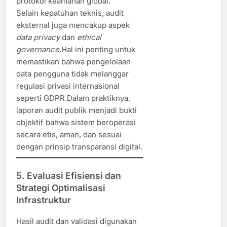
protokol keamanan global.
Selain kepatuhan teknis, audit
eksternal juga mencakup aspek
data privacy
dan
ethical
governance
.Hal ini penting untuk
memastikan bahwa pengelolaan
data pengguna tidak melanggar
regulasi privasi internasional
seperti GDPR.Dalam praktiknya,
laporan audit publik menjadi bukti
objektif bahwa sistem beroperasi
secara etis, aman, dan sesuai
dengan prinsip transparansi digital.
5. Evaluasi Efisiensi dan
Strategi Optimalisasi
Infrastruktur
Hasil audit dan validasi digunakan