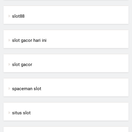
slot88
slot gacor hari ini
slot gacor
spaceman slot
situs slot