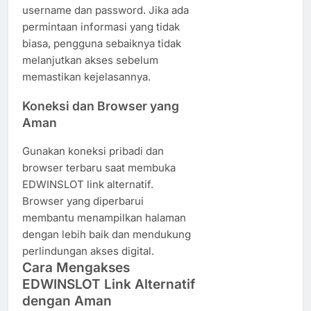
username dan password. Jika ada
permintaan informasi yang tidak
biasa, pengguna sebaiknya tidak
melanjutkan akses sebelum
memastikan kejelasannya.
Koneksi dan Browser yang
Aman
Gunakan koneksi pribadi dan
browser terbaru saat membuka
EDWINSLOT link alternatif.
Browser yang diperbarui
membantu menampilkan halaman
dengan lebih baik dan mendukung
perlindungan akses digital.
Cara Mengakses
EDWINSLOT Link Alternatif
dengan Aman