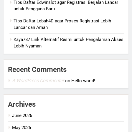
Tips Daftar Edwinslot agar Registrasi Berjalan Lancar
untuk Pengguna Baru
Tips Daftar Lebah4D agar Proses Registrasi Lebih
Lancar dan Aman
Kaya787 Link Alternatif Resmi untuk Pengalaman Akses
Lebih Nyaman
Recent Comments
A WordPress Commenter
on
Hello world!
Archives
June 2026
May 2026