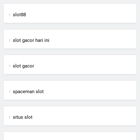
slot88
slot gacor hari ini
slot gacor
spaceman slot
situs slot