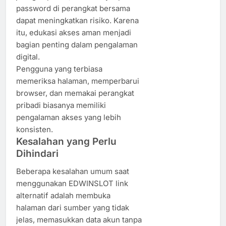
password di perangkat bersama
dapat meningkatkan risiko. Karena
itu, edukasi akses aman menjadi
bagian penting dalam pengalaman
digital.
Pengguna yang terbiasa
memeriksa halaman, memperbarui
browser, dan memakai perangkat
pribadi biasanya memiliki
pengalaman akses yang lebih
konsisten.
Kesalahan yang Perlu
Dihindari
Beberapa kesalahan umum saat
menggunakan EDWINSLOT link
alternatif adalah membuka
halaman dari sumber yang tidak
jelas, memasukkan data akun tanpa