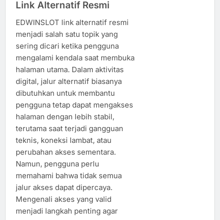
Link Alternatif Resmi
EDWINSLOT link alternatif resmi
menjadi salah satu topik yang
sering dicari ketika pengguna
mengalami kendala saat membuka
halaman utama. Dalam aktivitas
digital, jalur alternatif biasanya
dibutuhkan untuk membantu
pengguna tetap dapat mengakses
halaman dengan lebih stabil,
terutama saat terjadi gangguan
teknis, koneksi lambat, atau
perubahan akses sementara.
Namun, pengguna perlu
memahami bahwa tidak semua
jalur akses dapat dipercaya.
Mengenali akses yang valid
menjadi langkah penting agar