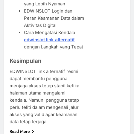
yang Lebih Nyaman
EDWINSLOT Login dan
Peran Keamanan Data dalam
Aktivitas Digital
Cara Mengatasi Kendala
edwinslot link alternatif
dengan Langkah yang Tepat
Kesimpulan
EDWINSLOT link alternatif resmi
dapat membantu pengguna
menjaga akses tetap stabil ketika
halaman utama mengalami
kendala. Namun, pengguna tetap
perlu teliti dalam mengenali jalur
akses yang valid agar keamanan
data tetap terjaga.
Read More