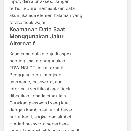
input, dan alur akses. Jangan
terburu-buru memasukkan data
akun jika ada elemen halaman yang
terasa tidak wajar.
Keamanan Data Saat
Menggunakan Jalur
Alternatif
Keamanan data menjadi aspek
penting saat menggunakan
EDWINSLOT link alternatif.
Pengguna perlu menjaga
username, password, dan
informasi verifikasi agar tidak
dibagikan kepada pihak lain.
Gunakan password yang kuat
dengan kombinasi huruf besar,
huruf kecil, angka, dan simbol.
Hindari password sederhana
seperti tanggal lahir, nama pribadi,