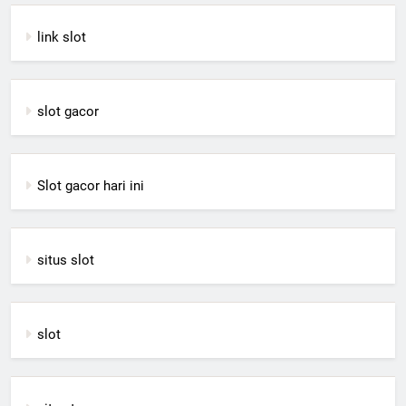
link slot
slot gacor
Slot gacor hari ini
situs slot
slot