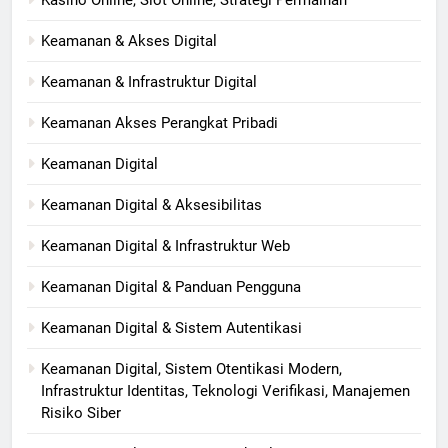
Keamanan & Akses Digital
Keamanan & Infrastruktur Digital
Keamanan Akses Perangkat Pribadi
Keamanan Digital
Keamanan Digital & Aksesibilitas
Keamanan Digital & Infrastruktur Web
Keamanan Digital & Panduan Pengguna
Keamanan Digital & Sistem Autentikasi
Keamanan Digital, Sistem Otentikasi Modern,
Infrastruktur Identitas, Teknologi Verifikasi, Manajemen
Risiko Siber