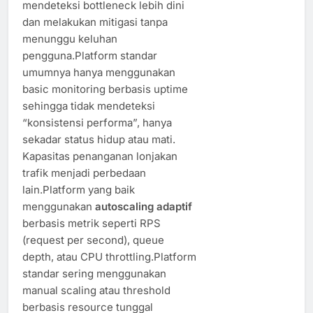
mendeteksi bottleneck lebih dini
dan melakukan mitigasi tanpa
menunggu keluhan
pengguna.Platform standar
umumnya hanya menggunakan
basic monitoring berbasis uptime
sehingga tidak mendeteksi
“konsistensi performa”, hanya
sekadar status hidup atau mati.
Kapasitas penanganan lonjakan
trafik menjadi perbedaan
lain.Platform yang baik
menggunakan
autoscaling adaptif
berbasis metrik seperti RPS
(request per second), queue
depth, atau CPU throttling.Platform
standar sering menggunakan
manual scaling atau threshold
berbasis resource tunggal