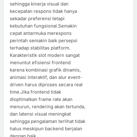
sehingga kinerja visual dan
kecepatan respons tidak hanya
sekadar preferensi tetapi
kebutuhan fungsional.Semakin
cepat antarmuka merespons
perintah semakin baik persepsi
terhadap stabilitas platform.
Karakteristik slot modern sangat
menuntut efisiensi frontend
karena kombinasi grafik dinamis,
animasi interaktif, dan alur event-
driven harus diproses secara real
time.Jika frontend tidak
dioptimalkan frame rate akan
menurun, rendering akan tertunda,
dan latensi visual meningkat
sehingga pengalaman terlihat tidak
halus meskipun backend berjalan
dengan baik.