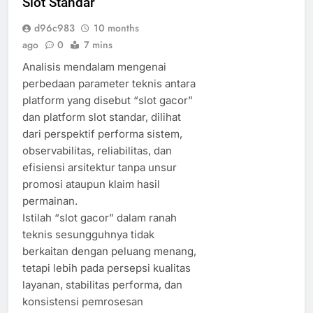
Slot Standar
d96c983
10 months
ago
0
7 mins
Analisis mendalam mengenai
perbedaan parameter teknis antara
platform yang disebut “slot gacor”
dan platform slot standar, dilihat
dari perspektif performa sistem,
observabilitas, reliabilitas, dan
efisiensi arsitektur tanpa unsur
promosi ataupun klaim hasil
permainan.
Istilah “slot gacor” dalam ranah
teknis sesungguhnya tidak
berkaitan dengan peluang menang,
tetapi lebih pada persepsi kualitas
layanan, stabilitas performa, dan
konsistensi pemrosesan