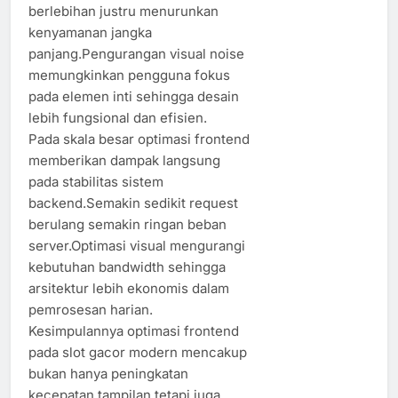
berlebihan justru menurunkan
kenyamanan jangka
panjang.Pengurangan visual noise
memungkinkan pengguna fokus
pada elemen inti sehingga desain
lebih fungsional dan efisien.
Pada skala besar optimasi frontend
memberikan dampak langsung
pada stabilitas sistem
backend.Semakin sedikit request
berulang semakin ringan beban
server.Optimasi visual mengurangi
kebutuhan bandwidth sehingga
arsitektur lebih ekonomis dalam
pemrosesan harian.
Kesimpulannya optimasi frontend
pada slot gacor modern mencakup
bukan hanya peningkatan
kecepatan tampilan tetapi juga