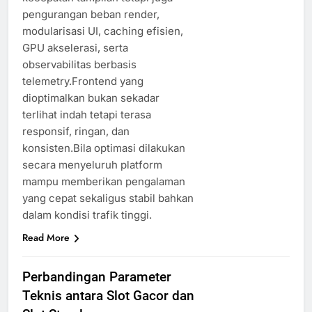
pengurangan beban render,
modularisasi UI, caching efisien,
GPU akselerasi, serta
observabilitas berbasis
telemetry.Frontend yang
dioptimalkan bukan sekadar
terlihat indah tetapi terasa
responsif, ringan, dan
konsisten.Bila optimasi dilakukan
secara menyeluruh platform
mampu memberikan pengalaman
yang cepat sekaligus stabil bahkan
dalam kondisi trafik tinggi.
Read More
Perbandingan Parameter
Teknis antara Slot Gacor dan