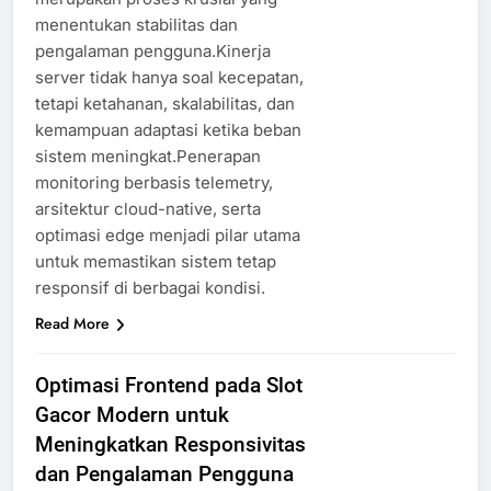
menentukan stabilitas dan
pengalaman pengguna.Kinerja
server tidak hanya soal kecepatan,
tetapi ketahanan, skalabilitas, dan
kemampuan adaptasi ketika beban
sistem meningkat.Penerapan
monitoring berbasis telemetry,
arsitektur cloud-native, serta
optimasi edge menjadi pilar utama
untuk memastikan sistem tetap
responsif di berbagai kondisi.
Read More
Optimasi Frontend pada Slot
Gacor Modern untuk
Meningkatkan Responsivitas
dan Pengalaman Pengguna