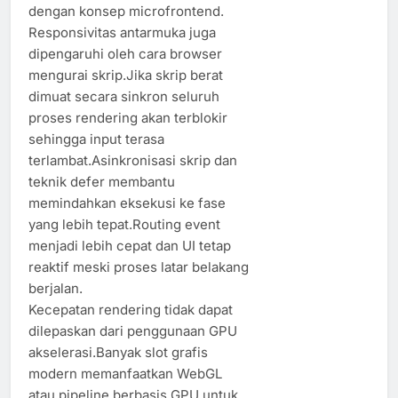
dengan konsep microfrontend.
Responsivitas antarmuka juga
dipengaruhi oleh cara browser
mengurai skrip.Jika skrip berat
dimuat secara sinkron seluruh
proses rendering akan terblokir
sehingga input terasa
terlambat.Asinkronisasi skrip dan
teknik defer membantu
memindahkan eksekusi ke fase
yang lebih tepat.Routing event
menjadi lebih cepat dan UI tetap
reaktif meski proses latar belakang
berjalan.
Kecepatan rendering tidak dapat
dilepaskan dari penggunaan GPU
akselerasi.Banyak slot grafis
modern memanfaatkan WebGL
atau pipeline berbasis GPU untuk