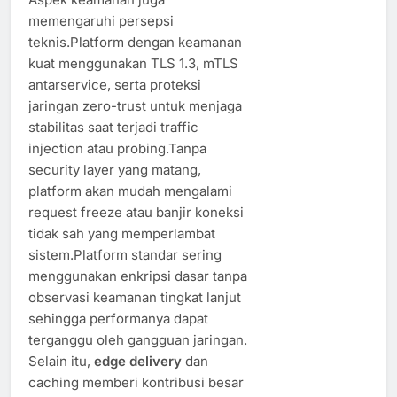
memengaruhi persepsi
teknis.Platform dengan keamanan
kuat menggunakan TLS 1.3, mTLS
antarservice, serta proteksi
jaringan zero-trust untuk menjaga
stabilitas saat terjadi traffic
injection atau probing.Tanpa
security layer yang matang,
platform akan mudah mengalami
request freeze atau banjir koneksi
tidak sah yang memperlambat
sistem.Platform standar sering
menggunakan enkripsi dasar tanpa
observasi keamanan tingkat lanjut
sehingga performanya dapat
terganggu oleh gangguan jaringan.
Selain itu,
edge delivery
dan
caching memberi kontribusi besar