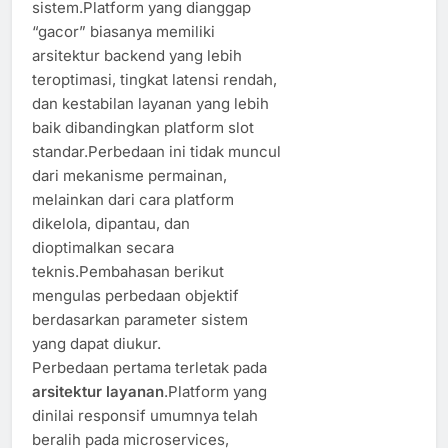
sistem.Platform yang dianggap
“gacor” biasanya memiliki
arsitektur backend yang lebih
teroptimasi, tingkat latensi rendah,
dan kestabilan layanan yang lebih
baik dibandingkan platform slot
standar.Perbedaan ini tidak muncul
dari mekanisme permainan,
melainkan dari cara platform
dikelola, dipantau, dan
dioptimalkan secara
teknis.Pembahasan berikut
mengulas perbedaan objektif
berdasarkan parameter sistem
yang dapat diukur.
Perbedaan pertama terletak pada
arsitektur layanan
.Platform yang
dinilai responsif umumnya telah
beralih pada microservices,