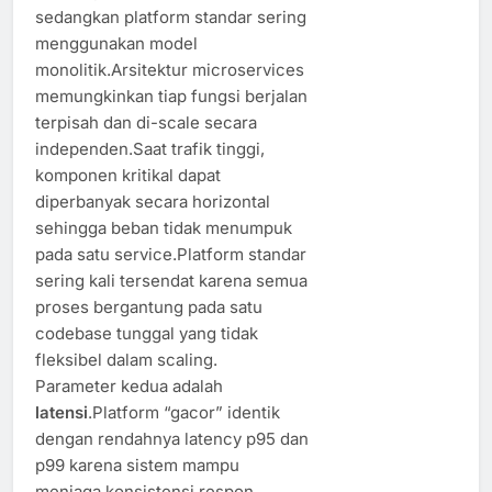
sedangkan platform standar sering
menggunakan model
monolitik.Arsitektur microservices
memungkinkan tiap fungsi berjalan
terpisah dan di-scale secara
independen.Saat trafik tinggi,
komponen kritikal dapat
diperbanyak secara horizontal
sehingga beban tidak menumpuk
pada satu service.Platform standar
sering kali tersendat karena semua
proses bergantung pada satu
codebase tunggal yang tidak
fleksibel dalam scaling.
Parameter kedua adalah
latensi
.Platform “gacor” identik
dengan rendahnya latency p95 dan
p99 karena sistem mampu
menjaga konsistensi respon