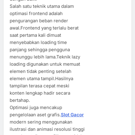
Salah satu teknik utama dalam
optimasi frontend adalah
pengurangan beban render
awal.Frontend yang terlalu berat
saat pertama kali dimuat
menyebabkan loading time
panjang sehingga pengguna
menunggu lebih lama.Teknik lazy
loading digunakan untuk memuat
elemen tidak penting setelah
elemen utama tampil.Hasilnya
tampilan terasa cepat meski
konten lengkap hadir secara
bertahap.
Optimasi juga mencakup
pengelolaan aset grafis.
Slot Gacor
modern sering menggunakan
ilustrasi dan animasi resolusi tinggi