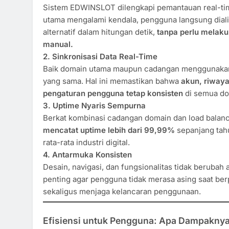
Sistem EDWINSLOT dilengkapi pemantauan real-ti
utama mengalami kendala, pengguna langsung dial
alternatif dalam hitungan detik,
tanpa perlu melak
manual.
2. Sinkronisasi Data Real-Time
Baik domain utama maupun cadangan menggunaka
yang sama. Hal ini memastikan bahwa
akun, riwayat
pengaturan pengguna tetap konsisten
di semua do
3. Uptime Nyaris Sempurna
Berkat kombinasi cadangan domain dan load balan
mencatat uptime lebih dari 99,99%
sepanjang tahu
rata-rata industri digital.
4. Antarmuka Konsisten
Desain, navigasi, dan fungsionalitas tidak berubah a
penting agar pengguna tidak merasa asing saat ber
sekaligus menjaga kelancaran penggunaan.
Efisiensi untuk Pengguna: Apa Dampakny