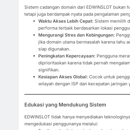
Sistem cadangan domain dari EDWINSLOT bukan han
tetapi juga berdampak nyata pada pengalaman pen
Waktu Akses Lebih Cepat:
Sistem memilih 
performa terbaik berdasarkan lokasi penggu
Mengurangi Stres dan Kebingungan:
Penggu
jika domain utama bermasalah karena tahu ada
siap digunakan.
Peningkatan Kepercayaan:
Pengguna merasa
diprioritaskan karena tidak pernah mengala
signifikan.
Kesiapan Akses Global:
Cocok untuk penggu
wilayah dengan ISP dan kecepatan jaringan y
Edukasi yang Mendukung Sistem
EDWINSLOT tidak hanya menyediakan teknologinya,
mengedukasi penggunanya melalui: