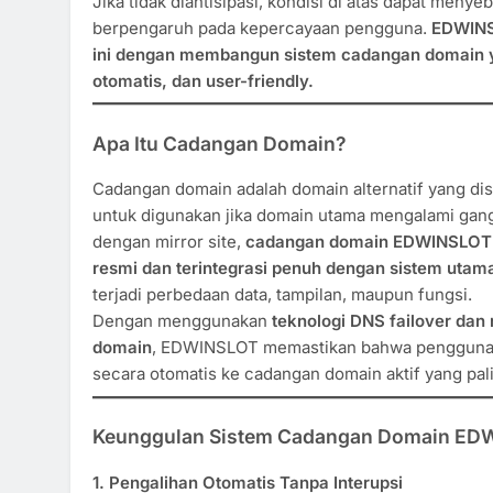
Jika tidak diantisipasi, kondisi di atas dapat men
berpengaruh pada kepercayaan pengguna.
EDWINS
ini dengan membangun sistem cadangan domain y
otomatis, dan user-friendly.
Apa Itu Cadangan Domain?
Cadangan domain adalah domain alternatif yang dis
untuk digunakan jika domain utama mengalami gan
dengan mirror site,
cadangan domain EDWINSLOT 
resmi dan terintegrasi penuh dengan sistem utam
terjadi perbedaan data, tampilan, maupun fungsi.
Dengan menggunakan
teknologi DNS failover dan
domain
, EDWINSLOT memastikan bahwa pengguna 
secara otomatis ke cadangan domain aktif yang pali
Keunggulan Sistem Cadangan Domain ED
1. Pengalihan Otomatis Tanpa Interupsi