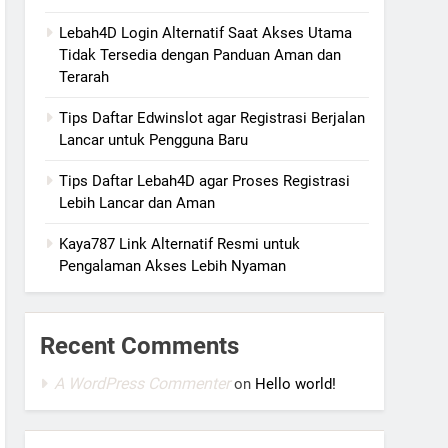
Lebah4D Login Alternatif Saat Akses Utama
Tidak Tersedia dengan Panduan Aman dan
Terarah
Tips Daftar Edwinslot agar Registrasi Berjalan
Lancar untuk Pengguna Baru
Tips Daftar Lebah4D agar Proses Registrasi
Lebih Lancar dan Aman
Kaya787 Link Alternatif Resmi untuk
Pengalaman Akses Lebih Nyaman
Recent Comments
A WordPress Commenter
on
Hello world!