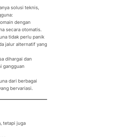
ya solusi teknis,
gguna:
domain dengan
na secara otomatis.
na tidak perlu panik
 jalur alternatif yang
 dihargai dan
mi gangguan
na dari berbagai
ang bervariasi.
 tetapi juga