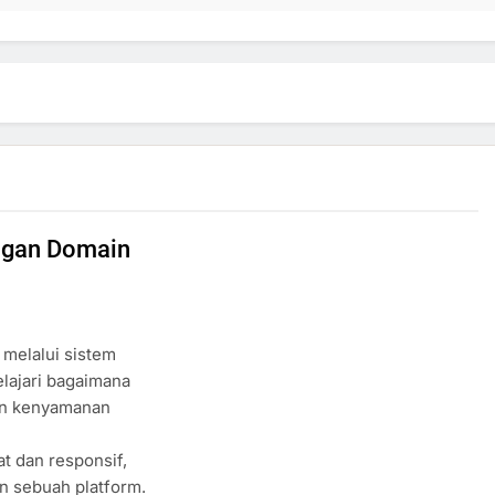
angan Domain
melalui sistem
lajari bagaimana
dan kenyamanan
t dan responsif,
an sebuah platform.