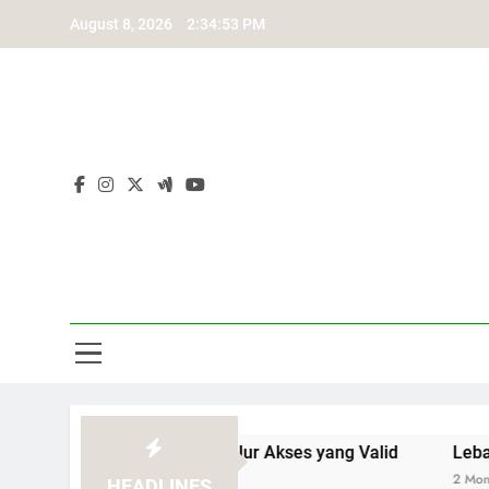
Skip
August 8, 2026
2:34:54 PM
to
content
EBu
Temukan Ti
ara Mengenali Jalur Akses yang Valid
Lebah4D Login Al
2 Months Ago
HEADLINES