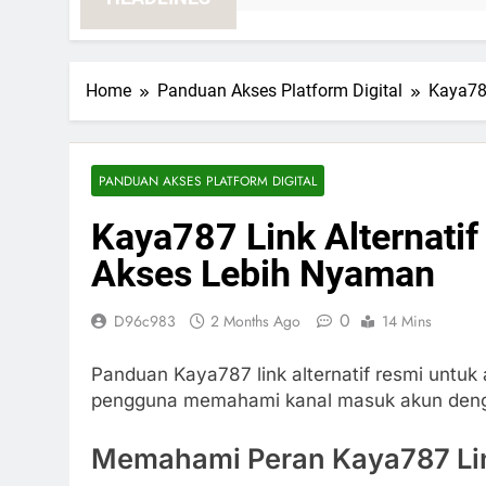
Home
Panduan Akses Platform Digital
Kaya78
PANDUAN AKSES PLATFORM DIGITAL
Kaya787 Link Alternati
Akses Lebih Nyaman
0
D96c983
2 Months Ago
14 Mins
Panduan Kaya787 link alternatif resmi untu
pengguna memahami kanal masuk akun deng
Memahami Peran Kaya787 Lin