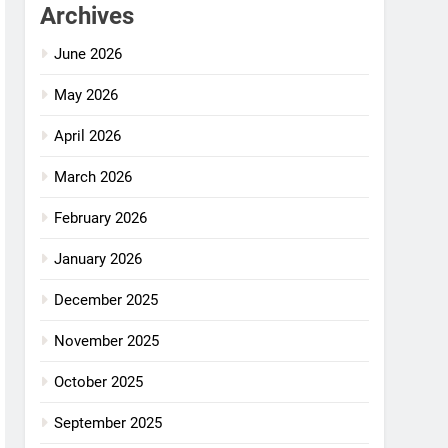
Archives
June 2026
May 2026
April 2026
March 2026
February 2026
January 2026
December 2025
November 2025
October 2025
September 2025