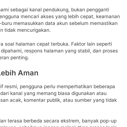
ahami sebagai kanal pendukung, bukan pengganti
pengguna mencari akses yang lebih cepat, keamanan
uru-buru memasukkan data akun sebelum memastikan
n tidak mencurigakan.
oal halaman cepat terbuka. Faktor lain seperti
 dipahami, respons halaman yang stabil, dan proses
ran penting.
Lebih Aman
if resmi, pengguna perlu memperhatikan beberapa
h dari kanal yang memang biasa digunakan atau
san acak, komentar publik, atau sumber yang tidak
ilan terasa berbeda secara ekstrem, banyak pop-up