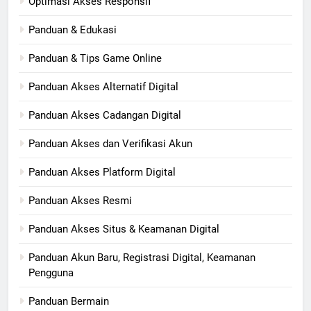
Optimasi Akses Responsif
Panduan & Edukasi
Panduan & Tips Game Online
Panduan Akses Alternatif Digital
Panduan Akses Cadangan Digital
Panduan Akses dan Verifikasi Akun
Panduan Akses Platform Digital
Panduan Akses Resmi
Panduan Akses Situs & Keamanan Digital
Panduan Akun Baru, Registrasi Digital, Keamanan
Pengguna
Panduan Bermain