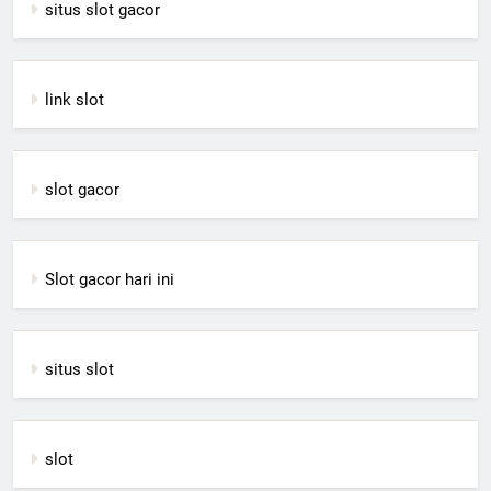
situs slot gacor
link slot
slot gacor
Slot gacor hari ini
situs slot
slot