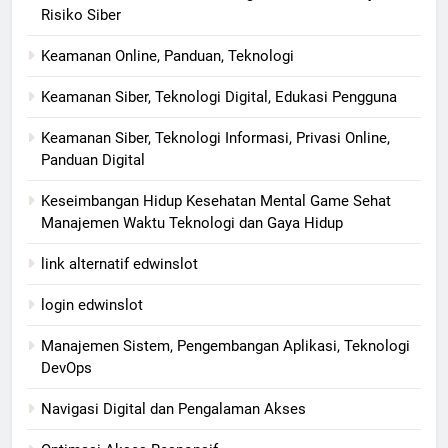
Risiko Siber
Keamanan Online, Panduan, Teknologi
Keamanan Siber, Teknologi Digital, Edukasi Pengguna
Keamanan Siber, Teknologi Informasi, Privasi Online,
Panduan Digital
Keseimbangan Hidup Kesehatan Mental Game Sehat
Manajemen Waktu Teknologi dan Gaya Hidup
link alternatif edwinslot
login edwinslot
Manajemen Sistem, Pengembangan Aplikasi, Teknologi
DevOps
Navigasi Digital dan Pengalaman Akses