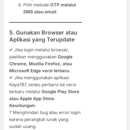
Pilih metode
OTP melalui
SMS atau email
.
5. Gunakan Browser atau
Aplikasi yang Terupdate
✔ Jika login melalui browser,
pastikan menggunakan
Google
Chrome, Mozilla Firefox, atau
Microsoft Edge versi terbaru
.
✔ Jika menggunakan aplikasi
Kaya787, selalu perbarui ke versi
terbaru melalui
Google Play Store
atau Apple App Store
.
Keuntungan:
? Menghindari bug atau error login
karena perangkat lunak yang
sudah usang.