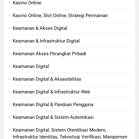
Kasino Online
Kasino Online, Slot Online, Strategi Permainan
Keamanan & Akses Digital
Keamanan & Infrastruktur Digital
Keamanan Akses Perangkat Pribadi
Keamanan Digital
Keamanan Digital & Aksesibilitas
Keamanan Digital & Infrastruktur Web
Keamanan Digital & Panduan Pengguna
Keamanan Digital & Sistem Autentikasi
Keamanan Digital, Sistem Otentikasi Modern,
Infrastruktur Identitas, Teknologi Verifikasi, Manajemen