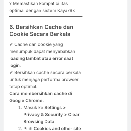
? Memastikan kompatibilitas
optimal dengan sistem Kaya787.
6. Bersihkan Cache dan
Cookie Secara Berkala
✔ Cache dan cookie yang
menumpuk dapat menyebabkan
loading lambat atau error saat
login
.
✔ Bersihkan cache secara berkala
untuk menjaga performa browser
tetap optimal.
Cara membersihkan cache di
Google Chrome:
Masuk ke
Settings >
Privacy & Security > Clear
Browsing Data
.
Pilih
Cookies and other site