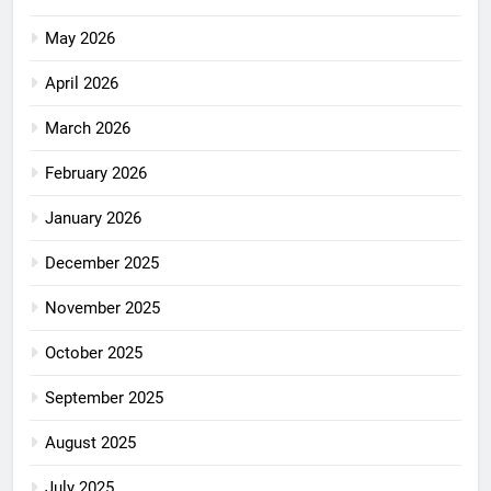
May 2026
April 2026
March 2026
February 2026
January 2026
December 2025
November 2025
October 2025
September 2025
August 2025
July 2025