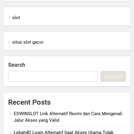
slot
situs slot gacor
Search
SEARCH
Recent Posts
EDWINSLOT Link Alternatif Resmi dan Cara Mengenali
Jalur Akses yang Valid
Lebah4D Login Alternatif Saat Akses Utama Tidak