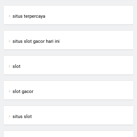
situs terpercaya
situs slot gacor hari ini
slot
slot gacor
situs slot