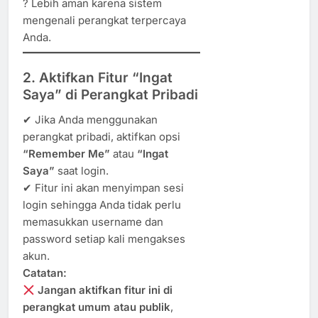
? Lebih aman karena sistem
mengenali perangkat terpercaya
Anda.
2. Aktifkan Fitur “Ingat
Saya” di Perangkat Pribadi
✔ Jika Anda menggunakan
perangkat pribadi, aktifkan opsi
“Remember Me”
atau
“Ingat
Saya”
saat login.
✔ Fitur ini akan menyimpan sesi
login sehingga Anda tidak perlu
memasukkan username dan
password setiap kali mengakses
akun.
Catatan:
Jangan aktifkan fitur ini di
perangkat umum atau publik
,