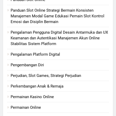
Panduan Slot Online Strategi Bermain Konsisten
Manajemen Modal Game Edukasi Pemain Slot Kontrol
Emosi dan Disiplin Bermain
Pengalaman Pengguna Digital Desain Antarmuka dan UX
Keamanan dan Autentikasi Manajemen Akun Online
Stabilitas Sistem Platform
Pengalaman Platform Digital
Pengembangan Diri
Perjudian, Slot Games, Strategi Perjudian
Perkembangan Anak & Remaja
Permainan Kasino Online
Permainan Online