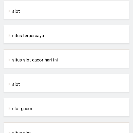
slot
situs terpercaya
situs slot gacor hari ini
slot
slot gacor
situs slot