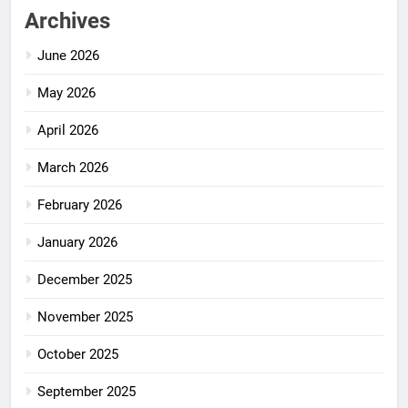
Archives
June 2026
May 2026
April 2026
March 2026
February 2026
January 2026
December 2025
November 2025
October 2025
September 2025