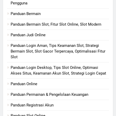
Pengguna
Panduan Bermain
Panduan Bermain Slot, Fitur Slot Online, Slot Modern
Panduan Judi Online
Panduan Login Aman, Tips Keamanan Slot, Strategi
Bermain Slot, Slot Gacor Terpercaya, Optimalisasi Fitur
Slot
Panduan Login Desktop, Tips Slot Online, Optimasi
Akses Situs, Keamanan Akun Slot, Strategi Login Cepat
Panduan Online
Panduan Permainan & Pengelolaan Keuangan
Panduan Registrasi Akun
Panduan Slot Online