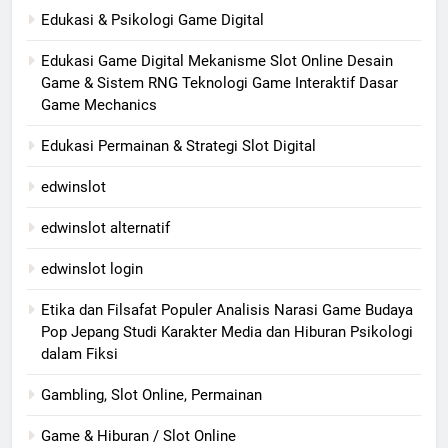
Edukasi & Psikologi Game Digital
Edukasi Game Digital Mekanisme Slot Online Desain
Game & Sistem RNG Teknologi Game Interaktif Dasar
Game Mechanics
Edukasi Permainan & Strategi Slot Digital
edwinslot
edwinslot alternatif
edwinslot login
Etika dan Filsafat Populer Analisis Narasi Game Budaya
Pop Jepang Studi Karakter Media dan Hiburan Psikologi
dalam Fiksi
Gambling, Slot Online, Permainan
Game & Hiburan / Slot Online