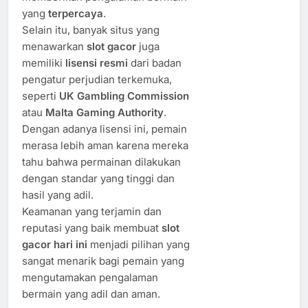
yang
terpercaya
.
Selain itu, banyak situs yang
menawarkan
slot gacor
juga
memiliki
lisensi resmi
dari badan
pengatur perjudian terkemuka,
seperti
UK Gambling Commission
atau
Malta Gaming Authority
.
Dengan adanya lisensi ini, pemain
merasa lebih aman karena mereka
tahu bahwa permainan dilakukan
dengan standar yang tinggi dan
hasil yang adil.
Keamanan yang terjamin dan
reputasi yang baik membuat
slot
gacor hari ini
menjadi pilihan yang
sangat menarik bagi pemain yang
mengutamakan pengalaman
bermain yang adil dan aman.