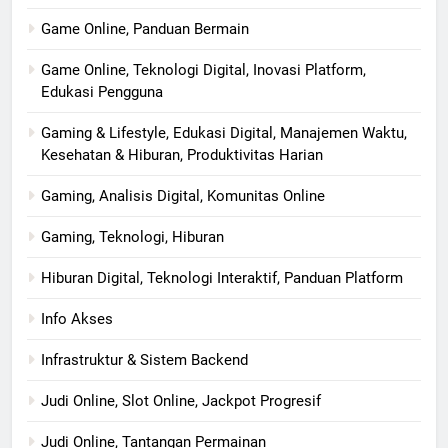
Game Online, Panduan Bermain
Game Online, Teknologi Digital, Inovasi Platform,
Edukasi Pengguna
Gaming & Lifestyle, Edukasi Digital, Manajemen Waktu,
Kesehatan & Hiburan, Produktivitas Harian
Gaming, Analisis Digital, Komunitas Online
Gaming, Teknologi, Hiburan
Hiburan Digital, Teknologi Interaktif, Panduan Platform
Info Akses
Infrastruktur & Sistem Backend
Judi Online, Slot Online, Jackpot Progresif
Judi Online, Tantangan Permainan