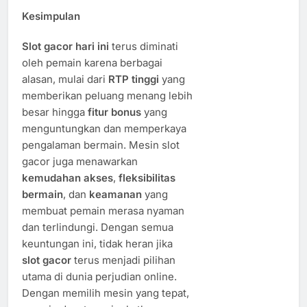
Kesimpulan
Slot gacor hari ini
terus diminati
oleh pemain karena berbagai
alasan, mulai dari
RTP tinggi
yang
memberikan peluang menang lebih
besar hingga
fitur bonus
yang
menguntungkan dan memperkaya
pengalaman bermain. Mesin slot
gacor juga menawarkan
kemudahan akses
,
fleksibilitas
bermain
, dan
keamanan
yang
membuat pemain merasa nyaman
dan terlindungi. Dengan semua
keuntungan ini, tidak heran jika
slot gacor
terus menjadi pilihan
utama di dunia perjudian online.
Dengan memilih mesin yang tepat,