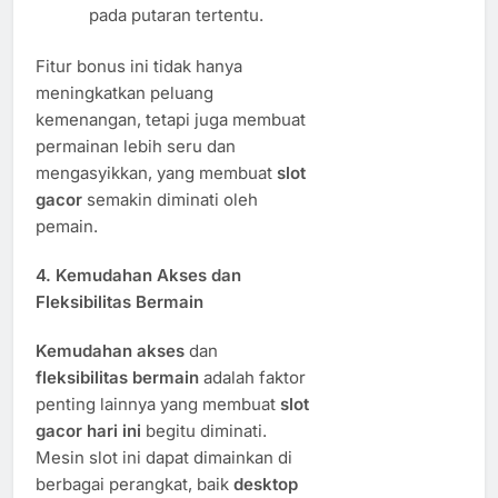
pada putaran tertentu.
Fitur bonus ini tidak hanya
meningkatkan peluang
kemenangan, tetapi juga membuat
permainan lebih seru dan
mengasyikkan, yang membuat
slot
gacor
semakin diminati oleh
pemain.
4.
Kemudahan Akses dan
Fleksibilitas Bermain
Kemudahan akses
dan
fleksibilitas bermain
adalah faktor
penting lainnya yang membuat
slot
gacor hari ini
begitu diminati.
Mesin slot ini dapat dimainkan di
berbagai perangkat, baik
desktop