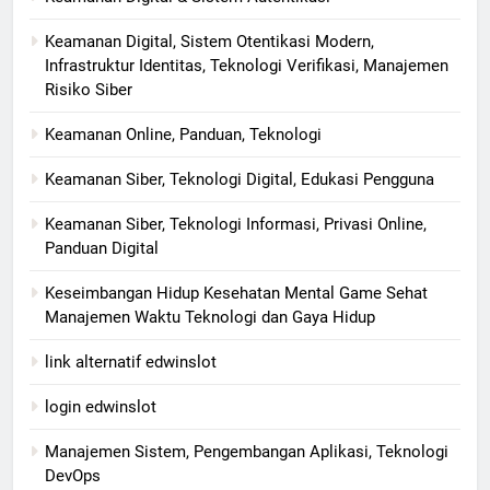
Keamanan Digital, Sistem Otentikasi Modern,
Infrastruktur Identitas, Teknologi Verifikasi, Manajemen
Risiko Siber
Keamanan Online, Panduan, Teknologi
Keamanan Siber, Teknologi Digital, Edukasi Pengguna
Keamanan Siber, Teknologi Informasi, Privasi Online,
Panduan Digital
Keseimbangan Hidup Kesehatan Mental Game Sehat
Manajemen Waktu Teknologi dan Gaya Hidup
link alternatif edwinslot
login edwinslot
Manajemen Sistem, Pengembangan Aplikasi, Teknologi
DevOps