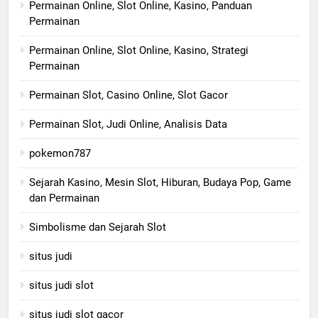
Permainan Online, Slot Online, Kasino, Panduan
Permainan
Permainan Online, Slot Online, Kasino, Strategi
Permainan
Permainan Slot, Casino Online, Slot Gacor
Permainan Slot, Judi Online, Analisis Data
pokemon787
Sejarah Kasino, Mesin Slot, Hiburan, Budaya Pop, Game
dan Permainan
Simbolisme dan Sejarah Slot
situs judi
situs judi slot
situs judi slot gacor