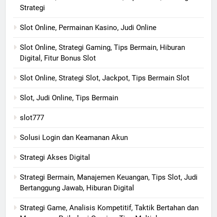
Strategi
Slot Online, Permainan Kasino, Judi Online
Slot Online, Strategi Gaming, Tips Bermain, Hiburan
Digital, Fitur Bonus Slot
Slot Online, Strategi Slot, Jackpot, Tips Bermain Slot
Slot, Judi Online, Tips Bermain
slot777
Solusi Login dan Keamanan Akun
Strategi Akses Digital
Strategi Bermain, Manajemen Keuangan, Tips Slot, Judi
Bertanggung Jawab, Hiburan Digital
Strategi Game, Analisis Kompetitif, Taktik Bertahan dan