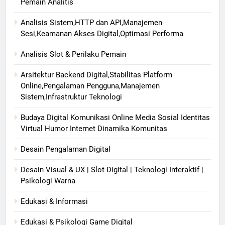
Pemain Analitis
Analisis Sistem,HTTP dan API,Manajemen
Sesi,Keamanan Akses Digital,Optimasi Performa
Analisis Slot & Perilaku Pemain
Arsitektur Backend Digital,Stabilitas Platform
Online,Pengalaman Pengguna,Manajemen
Sistem,Infrastruktur Teknologi
Budaya Digital Komunikasi Online Media Sosial Identitas
Virtual Humor Internet Dinamika Komunitas
Desain Pengalaman Digital
Desain Visual & UX | Slot Digital | Teknologi Interaktif |
Psikologi Warna
Edukasi & Informasi
Edukasi & Psikologi Game Digital