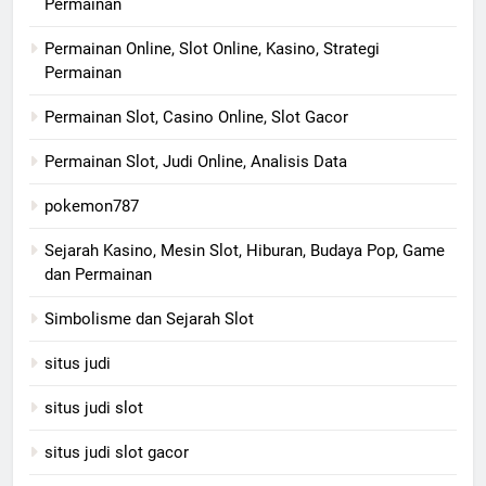
Permainan
Permainan Online, Slot Online, Kasino, Strategi
Permainan
Permainan Slot, Casino Online, Slot Gacor
Permainan Slot, Judi Online, Analisis Data
pokemon787
Sejarah Kasino, Mesin Slot, Hiburan, Budaya Pop, Game
dan Permainan
Simbolisme dan Sejarah Slot
situs judi
situs judi slot
situs judi slot gacor