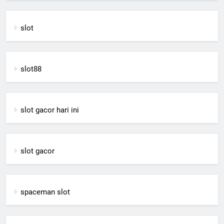
slot
slot88
slot gacor hari ini
slot gacor
spaceman slot