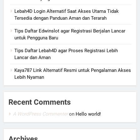
Lebah4D Login Alternatif Saat Akses Utama Tidak
Tersedia dengan Panduan Aman dan Terarah
Tips Daftar Edwinslot agar Registrasi Berjalan Lancar
untuk Pengguna Baru
Tips Daftar Lebah4D agar Proses Registrasi Lebih
Lancar dan Aman
Kaya787 Link Alternatif Resmi untuk Pengalaman Akses
Lebih Nyaman
Recent Comments
A WordPress Commenter
on
Hello world!
Archives