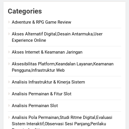
Categories
Adventure & RPG Game Review
Akses Alternatif Digital,Desain Antarmuka,User
Experience Online
Akses Internet & Keamanan Jaringan
Aksesibilitas Platform,Keandalan Layanan,Keamanan
Pengguna,Infrastruktur Web
Analisis Infrastruktur & Kinerja Sistem
Analisis Permainan & Fitur Slot
Analisis Permainan Slot
Analisis Pola Permainan,Studi Ritme Digital,Evaluasi
Sistem Interaktif,Observasi Sesi Panjang,Perilaku