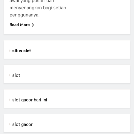
awal yang positif dan
menyenangkan bagi setiap
penggunanya.
Read More
situs slot
slot
slot gacor hari ini
slot gacor