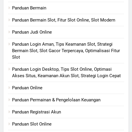
Panduan Bermain
Panduan Bermain Slot, Fitur Slot Online, Slot Modern
Panduan Judi Online
Panduan Login Aman, Tips Keamanan Slot, Strategi
Bermain Slot, Slot Gacor Terpercaya, Optimalisasi Fitur
Slot
Panduan Login Desktop, Tips Slot Online, Optimasi
Akses Situs, Keamanan Akun Slot, Strategi Login Cepat
Panduan Online
Panduan Permainan & Pengelolaan Keuangan
Panduan Registrasi Akun
Panduan Slot Online