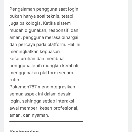
Pengalaman pengguna saat login
bukan hanya soal teknis, tetapi
juga psikologis. Ketika sistem
mudah digunakan, responsif, dan
aman, pengguna merasa dihargai
dan percaya pada platform. Hal ini
meningkatkan kepuasan
keseluruhan dan membuat
pengguna lebih mungkin kembali
menggunakan platform secara
rutin.
Pokemon787 mengintegrasikan
semua aspek ini dalam desain
login, sehingga setiap interaksi
awal memberi kesan profesional,
aman, dan nyaman.
Kesimpulan