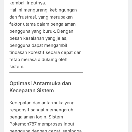
kembali inputnya.
Hal ini mengurangi kebingungan
dan frustrasi, yang merupakan
faktor utama dalam pengalaman
pengguna yang buruk. Dengan
pesan kesalahan yang jelas,
pengguna dapat mengambil
tindakan korektif secara cepat dan
tetap merasa didukung oleh
sistem.
Optimasi Antarmuka dan
Kecepatan Sistem
Kecepatan dan antarmuka yang
responsif sangat memengaruhi
pengalaman login. Sistem
Pokemon787 memproses input
pengguna dengan cepat, sehingga