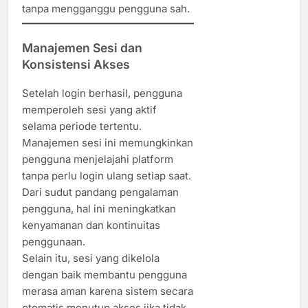
tanpa mengganggu pengguna sah.
Manajemen Sesi dan
Konsistensi Akses
Setelah login berhasil, pengguna
memperoleh sesi yang aktif
selama periode tertentu.
Manajemen sesi ini memungkinkan
pengguna menjelajahi platform
tanpa perlu login ulang setiap saat.
Dari sudut pandang pengalaman
pengguna, hal ini meningkatkan
kenyamanan dan kontinuitas
penggunaan.
Selain itu, sesi yang dikelola
dengan baik membantu pengguna
merasa aman karena sistem secara
otomatis menutup akses jika tidak