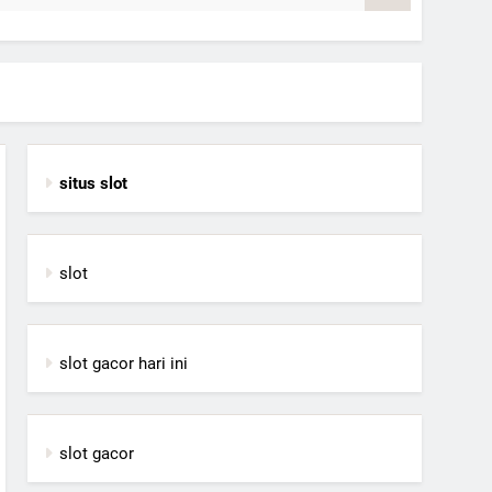
situs slot
slot
slot gacor hari ini
slot gacor