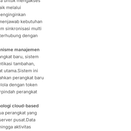
una untuk mengakses
ik melalui
menginginkan
 menjawab kebutuhan
m sinkronisasi multi
p terhubung dengan
nisme manajemen
angkat baru, sistem
ntikasi tambahan,
at utama.Sistem ini
ahkan perangkat baru
elola dengan token
rpindah perangkat
nologi cloud-based
ua perangkat yang
server pusat.Data
hingga aktivitas