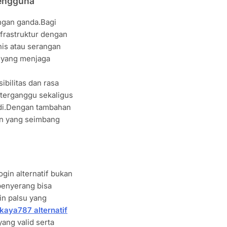
Pengguna
ngan ganda.Bagi
frastruktur dengan
nis atau serangan
m yang menjaga
ibilitas dan rasa
terganggu sekaligus
adi.Dengan tambahan
man yang seimbang
gin alternatif bukan
enyerang bisa
n palsu yang
kaya787 alternatif
ang valid serta