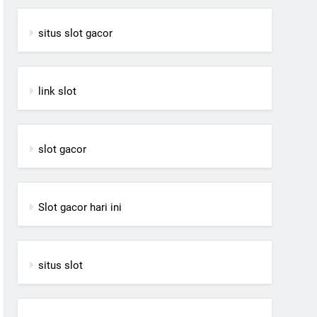
situs slot gacor
link slot
slot gacor
Slot gacor hari ini
situs slot