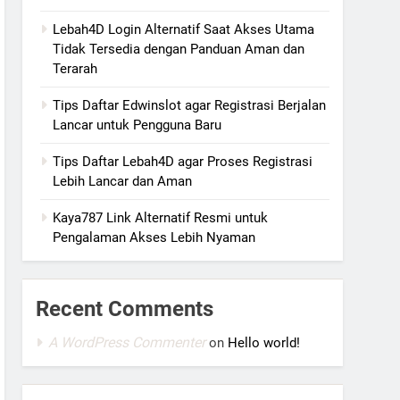
Lebah4D Login Alternatif Saat Akses Utama
Tidak Tersedia dengan Panduan Aman dan
Terarah
Tips Daftar Edwinslot agar Registrasi Berjalan
Lancar untuk Pengguna Baru
Tips Daftar Lebah4D agar Proses Registrasi
Lebih Lancar dan Aman
Kaya787 Link Alternatif Resmi untuk
Pengalaman Akses Lebih Nyaman
Recent Comments
A WordPress Commenter
on
Hello world!