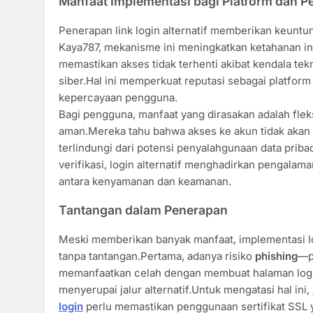
Manfaat Implementasi bagi Platform dan 
Penerapan link login alternatif memberikan keuntu
Kaya787, mekanisme ini meningkatkan ketahanan in
memastikan akses tidak terhenti akibat kendala tek
siber.Hal ini memperkuat reputasi sebagai platfor
kepercayaan pengguna.
Bagi pengguna, manfaat yang dirasakan adalah fleks
aman.Mereka tahu bahwa akses ke akun tidak akan 
terlindungi dari potensi penyalahgunaan data prib
verifikasi, login alternatif menghadirkan pengala
antara kenyamanan dan keamanan.
Tantangan dalam Penerapan
Meski memberikan banyak manfaat, implementasi lo
tanpa tantangan.Pertama, adanya risiko
phishing
—p
memanfaatkan celah dengan membuat halaman logi
menyerupai jalur alternatif.Untuk mengatasi hal ini,
login
perlu memastikan penggunaan sertifikat SSL y