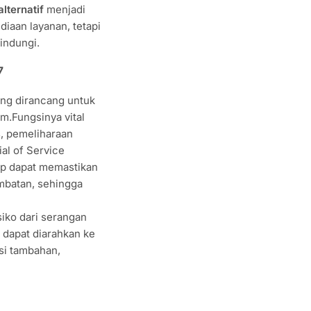
alternatif
menjadi
diaan layanan, tetapi
indungi.
7
ang dirancang untuk
m.Fungsinya vital
s, pemeliharaan
ial of Service
tap dapat memastikan
mbatan, sehingga
siko dari serangan
dapat diarahkan ke
asi tambahan,