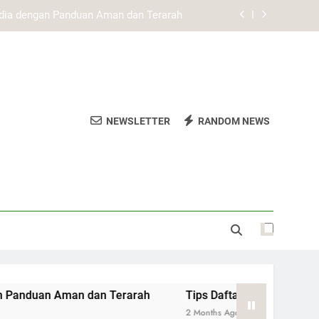
edia dengan Panduan Aman dan Terarah
si Berjalan Lancar untuk Pengguna Baru
oses Registrasi Lebih Lancar dan Aman
ara Mengenali Jalur Akses yang Valid
NEWSLETTER
RANDOM NEWS
edia dengan Panduan Aman dan Terarah
si Berjalan Lancar untuk Pengguna Baru
oses Registrasi Lebih Lancar dan Aman
Aman dan Terarah
Tips Daftar Edwinslot agar Registrasi
2 Months Ago