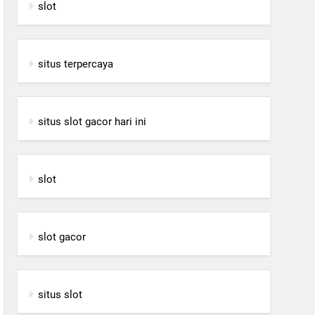
slot
situs terpercaya
situs slot gacor hari ini
slot
slot gacor
situs slot