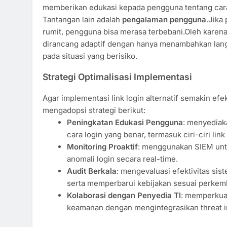
memberikan edukasi kepada pengguna tentang cara 
Tantangan lain adalah
pengalaman pengguna
.Jika 
rumit, pengguna bisa merasa terbebani.Oleh karena 
dirancang adaptif dengan hanya menambahkan lan
pada situasi yang berisiko.
Strategi Optimalisasi Implementasi
Agar implementasi link login alternatif semakin efe
mengadopsi strategi berikut:
Peningkatan Edukasi Pengguna
: menyediak
cara login yang benar, termasuk ciri-ciri link
Monitoring Proaktif
: menggunakan SIEM unt
anomali login secara real-time.
Audit Berkala
: mengevaluasi efektivitas sist
serta memperbarui kebijakan sesuai perke
Kolaborasi dengan Penyedia TI
: memperkua
keamanan dengan mengintegrasikan threat in