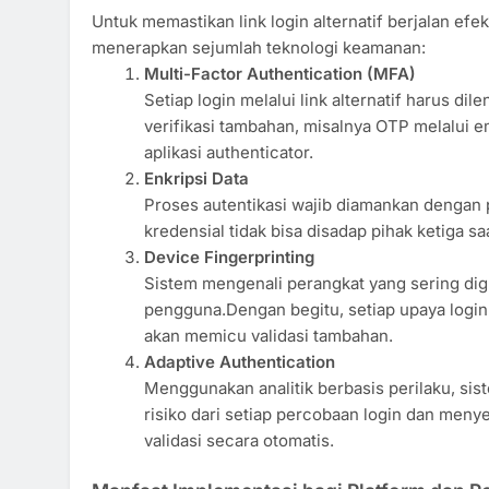
Untuk memastikan link login alternatif berjalan efek
menerapkan sejumlah teknologi keamanan:
Multi-Factor Authentication (MFA)
Setiap login melalui link alternatif harus di
verifikasi tambahan, misalnya OTP melalui e
aplikasi authenticator.
Enkripsi Data
Proses autentikasi wajib diamankan dengan 
kredensial tidak bisa disadap pihak ketiga sa
Device Fingerprinting
Sistem mengenali perangkat yang sering di
pengguna.Dengan begitu, setiap upaya login 
akan memicu validasi tambahan.
Adaptive Authentication
Menggunakan analitik berbasis perilaku, sis
risiko dari setiap percobaan login dan menye
validasi secara otomatis.