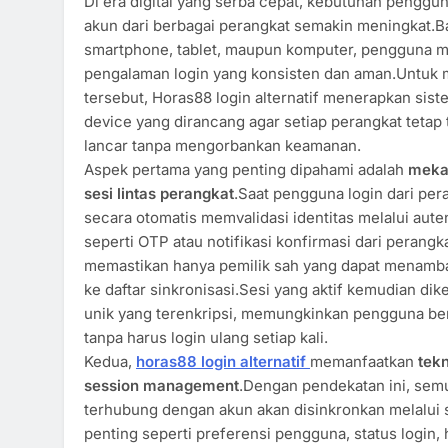
Di era digital yang serba cepat, kebutuhan pengg
akun dari berbagai perangkat semakin meningkat.Ba
smartphone, tablet, maupun komputer, pengguna 
pengalaman login yang konsisten dan aman.Untuk
tersebut, Horas88 login alternatif menerapkan siste
device yang dirancang agar setiap perangkat teta
lancar tanpa mengorbankan keamanan.
Aspek pertama yang penting dipahami adalah
meka
sesi lintas perangkat
.Saat pengguna login dari per
secara otomatis memvalidasi identitas melalui aute
seperti OTP atau notifikasi konfirmasi dari perangk
memastikan hanya pemilik sah yang dapat menamb
ke daftar sinkronisasi.Sesi yang aktif kemudian dik
unik yang terenkripsi, memungkinkan pengguna be
tanpa harus login ulang setiap kali.
Kedua,
horas88 login alternatif
memanfaatkan
tek
session management
.Dengan pendekatan ini, sem
terhubung dengan akun akan disinkronkan melalui 
penting seperti preferensi pengguna, status login, 