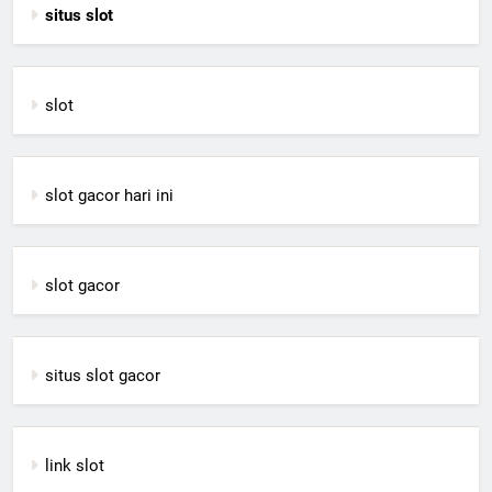
situs slot
slot
slot gacor hari ini
slot gacor
situs slot gacor
link slot