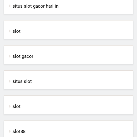
situs slot gacor hari ini
slot
slot gacor
situs slot
slot
slot88