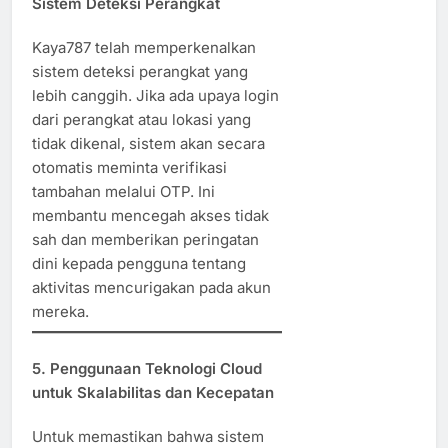
Sistem Deteksi Perangkat
Kaya787 telah memperkenalkan
sistem deteksi perangkat yang
lebih canggih. Jika ada upaya login
dari perangkat atau lokasi yang
tidak dikenal, sistem akan secara
otomatis meminta verifikasi
tambahan melalui OTP. Ini
membantu mencegah akses tidak
sah dan memberikan peringatan
dini kepada pengguna tentang
aktivitas mencurigakan pada akun
mereka.​
5. Penggunaan Teknologi Cloud
untuk Skalabilitas dan Kecepatan
Untuk memastikan bahwa sistem