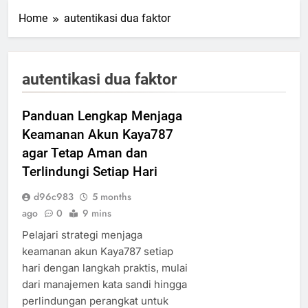
Home
autentikasi dua faktor
autentikasi dua faktor
Panduan Lengkap Menjaga
Keamanan Akun Kaya787
agar Tetap Aman dan
Terlindungi Setiap Hari
d96c983
5 months
ago
0
9 mins
Pelajari strategi menjaga
keamanan akun Kaya787 setiap
hari dengan langkah praktis, mulai
dari manajemen kata sandi hingga
perlindungan perangkat untuk