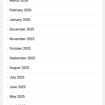
March 2026
February 2026
January 2026
December 2025
November 2025
October 2025
September 2025
August 2025
July 2025
June 2025
May 2025