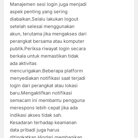
Manajemen sesi login juga menjadi
aspek penting yang sering
diabaikan.Selalu lakukan logout
setelah selesai menggunakan
akun, terutama jika mengakses dari
perangkat bersama atau komputer
publik.Periksa riwayat login secara
berkala untuk memastikan tidak
ada aktivitas
mencurigakan.Beberapa platform
menyediakan notifikasi saat terjadi
login dari perangkat atau lokasi
baru.Mengaktifkan notifikasi
semacam ini membantu pengguna
merespons lebih cepat jika ada
indikasi akses tidak sah.
Kesadaran terhadap keamanan
data pribadi juga harus
ditingkatkan.Hindari membagikan