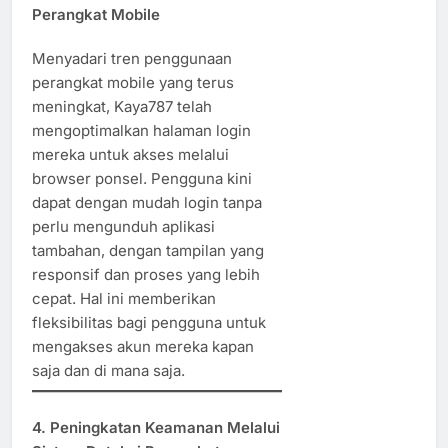
Perangkat Mobile
Menyadari tren penggunaan
perangkat mobile yang terus
meningkat, Kaya787 telah
mengoptimalkan halaman login
mereka untuk akses melalui
browser ponsel. Pengguna kini
dapat dengan mudah login tanpa
perlu mengunduh aplikasi
tambahan, dengan tampilan yang
responsif dan proses yang lebih
cepat. Hal ini memberikan
fleksibilitas bagi pengguna untuk
mengakses akun mereka kapan
saja dan di mana saja.​
4. Peningkatan Keamanan Melalui