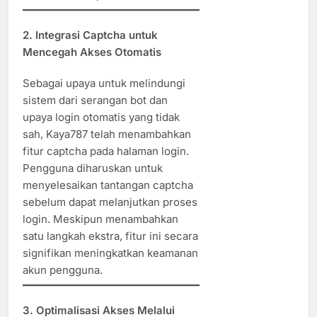
2. Integrasi Captcha untuk
Mencegah Akses Otomatis
Sebagai upaya untuk melindungi
sistem dari serangan bot dan
upaya login otomatis yang tidak
sah, Kaya787 telah menambahkan
fitur captcha pada halaman login.
Pengguna diharuskan untuk
menyelesaikan tantangan captcha
sebelum dapat melanjutkan proses
login. Meskipun menambahkan
satu langkah ekstra, fitur ini secara
signifikan meningkatkan keamanan
akun pengguna.​
3. Optimalisasi Akses Melalui