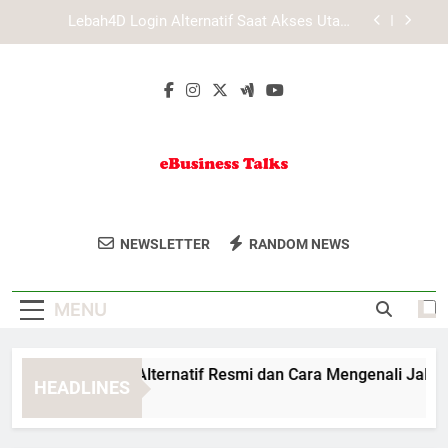
Skip
Terarah
Tips Daftar Edwinslot agar Registrasi Berjalan
to
Lancar untuk Pengguna Baru
content
Tips Daftar Lebah4D agar Proses Registrasi Lebih
Lancar dan Aman
EDWINSLOT Link Alternatif Resmi dan Cara
Mengenali Jalur Akses yang Valid
Lebah4D Login Alternatif Saat Akses Utama
Tidak Tersedia dengan Panduan Aman dan
Terarah
Tips Daftar Edwinslot agar Registrasi Berjalan
Lancar untuk Pengguna Baru
EBusiness Talks
Temukan Tips Dan Informasi Bisnis Digital
Tips Daftar Lebah4D agar Proses Registrasi Lebih
NEWSLETTER
RANDOM NEWS
Lancar dan Aman
Di EBusiness Talks.
MENU
WINSLOT Link Alternatif Resmi dan Cara Mengenali Jalur Akse
HEADLINES
onth Ago