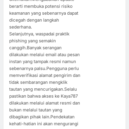
berarti membuka potensi risiko
keamanan yang sebenarnya dapat
dicegah dengan langkah
sederhana.
Selanjutnya, waspadai praktik
phishing yang semakin
canggih.Banyak serangan
dilakukan melalui email atau pesan
instan yang tampak resmi namun
sebenarnya palsu.Pengguna perlu
memverifikasi alamat pengirim dan
tidak sembarangan mengklik
tautan yang mencurigakan.Selalu
pastikan bahwa akses ke Kaya787
dilakukan melalui alamat resmi dan
bukan melalui tautan yang
dibagikan pihak lain.Pendekatan
kehati-hatian ini akan mengurangi