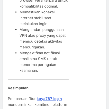
browser versi terbaru untuk
kompatibilitas optimal.​
Memastikan koneksi
internet stabil saat
melakukan login.​
Menghindari penggunaan
VPN atau proxy yang dapat
memicu deteksi aktivitas
mencurigakan.​
Mengaktifkan notifikasi
email atau SMS untuk
menerima peringatan
keamanan.​
Kesimpulan
Pembaruan fitur
kaya787 login
mencerminkan komitmen platform