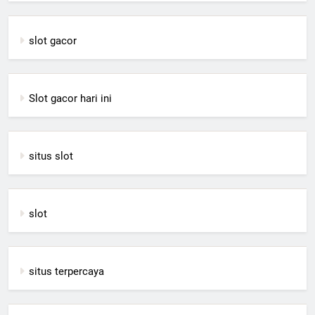
slot gacor
Slot gacor hari ini
situs slot
slot
situs terpercaya