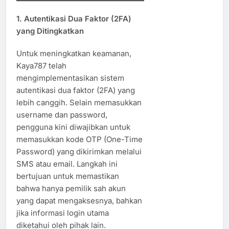
1. Autentikasi Dua Faktor (2FA)
yang Ditingkatkan
Untuk meningkatkan keamanan,
Kaya787 telah
mengimplementasikan sistem
autentikasi dua faktor (2FA) yang
lebih canggih. Selain memasukkan
username dan password,
pengguna kini diwajibkan untuk
memasukkan kode OTP (One-Time
Password) yang dikirimkan melalui
SMS atau email. Langkah ini
bertujuan untuk memastikan
bahwa hanya pemilik sah akun
yang dapat mengaksesnya, bahkan
jika informasi login utama
diketahui oleh pihak lain.​