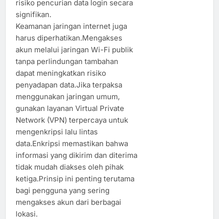
risiko pencurian data login secara
signifikan.
Keamanan jaringan internet juga
harus diperhatikan.Mengakses
akun melalui jaringan Wi-Fi publik
tanpa perlindungan tambahan
dapat meningkatkan risiko
penyadapan data.Jika terpaksa
menggunakan jaringan umum,
gunakan layanan Virtual Private
Network (VPN) terpercaya untuk
mengenkripsi lalu lintas
data.Enkripsi memastikan bahwa
informasi yang dikirim dan diterima
tidak mudah diakses oleh pihak
ketiga.Prinsip ini penting terutama
bagi pengguna yang sering
mengakses akun dari berbagai
lokasi.