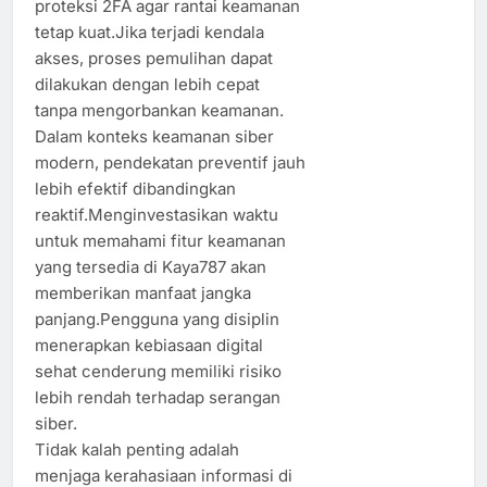
proteksi 2FA agar rantai keamanan
tetap kuat.Jika terjadi kendala
akses, proses pemulihan dapat
dilakukan dengan lebih cepat
tanpa mengorbankan keamanan.
Dalam konteks keamanan siber
modern, pendekatan preventif jauh
lebih efektif dibandingkan
reaktif.Menginvestasikan waktu
untuk memahami fitur keamanan
yang tersedia di Kaya787 akan
memberikan manfaat jangka
panjang.Pengguna yang disiplin
menerapkan kebiasaan digital
sehat cenderung memiliki risiko
lebih rendah terhadap serangan
siber.
Tidak kalah penting adalah
menjaga kerahasiaan informasi di