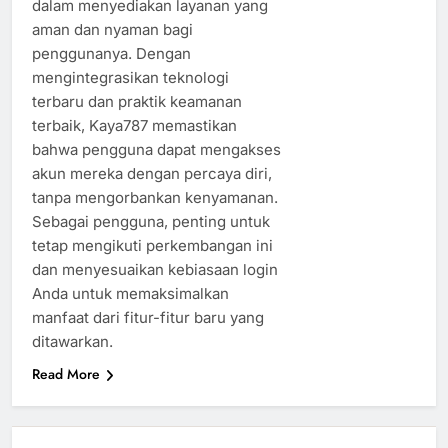
dalam menyediakan layanan yang
aman dan nyaman bagi
penggunanya. Dengan
mengintegrasikan teknologi
terbaru dan praktik keamanan
terbaik, Kaya787 memastikan
bahwa pengguna dapat mengakses
akun mereka dengan percaya diri,
tanpa mengorbankan kenyamanan.​
Sebagai pengguna, penting untuk
tetap mengikuti perkembangan ini
dan menyesuaikan kebiasaan login
Anda untuk memaksimalkan
manfaat dari fitur-fitur baru yang
ditawarkan.
Read More