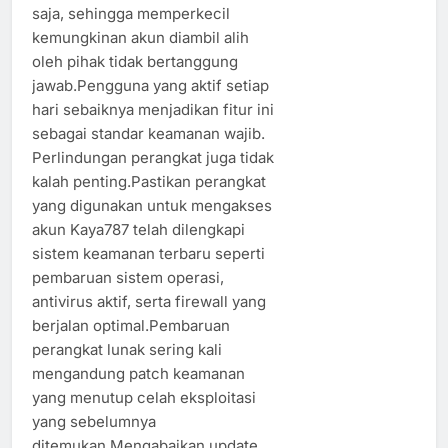
saja, sehingga memperkecil
kemungkinan akun diambil alih
oleh pihak tidak bertanggung
jawab.Pengguna yang aktif setiap
hari sebaiknya menjadikan fitur ini
sebagai standar keamanan wajib.
Perlindungan perangkat juga tidak
kalah penting.Pastikan perangkat
yang digunakan untuk mengakses
akun Kaya787 telah dilengkapi
sistem keamanan terbaru seperti
pembaruan sistem operasi,
antivirus aktif, serta firewall yang
berjalan optimal.Pembaruan
perangkat lunak sering kali
mengandung patch keamanan
yang menutup celah eksploitasi
yang sebelumnya
ditemukan.Mengabaikan update