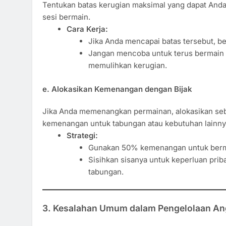
Tentukan batas kerugian maksimal yang dapat Anda
sesi bermain.
Cara Kerja:
Jika Anda mencapai batas tersebut, be
Jangan mencoba untuk terus bermain
memulihkan kerugian.
e. Alokasikan Kemenangan dengan Bijak
Jika Anda memenangkan permainan, alokasikan seb
kemenangan untuk tabungan atau kebutuhan lainny
Strategi:
Gunakan 50% kemenangan untuk berm
Sisihkan sisanya untuk keperluan pri
tabungan.
3. Kesalahan Umum dalam Pengelolaan A