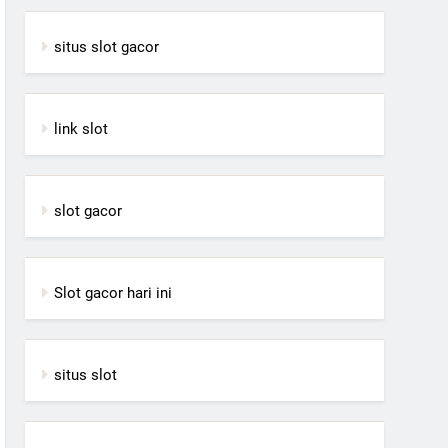
situs slot gacor
link slot
slot gacor
Slot gacor hari ini
situs slot