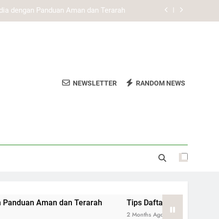
edia dengan Panduan Aman dan Terarah
si Berjalan Lancar untuk Pengguna Baru
oses Registrasi Lebih Lancar dan Aman
ara Mengenali Jalur Akses yang Valid
NEWSLETTER
RANDOM NEWS
edia dengan Panduan Aman dan Terarah
si Berjalan Lancar untuk Pengguna Baru
oses Registrasi Lebih Lancar dan Aman
man dan Terarah
Tips Daftar Edwinslot agar Registrasi
2 Months Ago