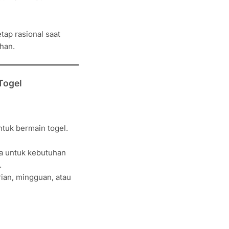
ap rasional saat
han.
Togel
tuk bermain togel.
a untuk kebutuhan
.
ian, mingguan, atau