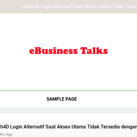
Lebah4D Login Alternatif Saat Akses Utama Tidak Ters
Tips Daftar Edwinslot agar Registra
Tips Daftar Lebah4D agar Pr
EDWINSLOT Link Alternatif Resmi dan C
Lebah4D Login Alternatif Saat Akses Utama Tidak Ters
Tips Daftar Edwinslot agar Registra
siness Talks
ps Dan Informasi Bisnis Digital Di EBusiness Talks.
Tips Daftar Lebah4D agar Pr
SAMPLE PAGE
ternatif Saat Akses Utama Tidak Tersedia dengan Panduan A