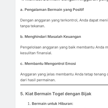
a. Pengalaman Bermain yang Positif
Dengan anggaran yang terkontrol, Anda dapat men
tanpa tekanan.
b. Menghindari Masalah Keuangan
Pengelolaan anggaran yang baik membantu Anda m
kesulitan finansial.
c. Membantu Mengontrol Emosi
Anggaran yang jelas membantu Anda tetap tenang da
dari hasil permainan.
5. Kiat Bermain Togel dengan Bijak
Bermain untuk Hiburan: