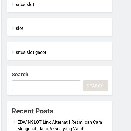
situs slot
slot
situs slot gacor
Search
SEARCH
Recent Posts
EDWINSLOT Link Alternatif Resmi dan Cara
Mengenali Jalur Akses yang Valid