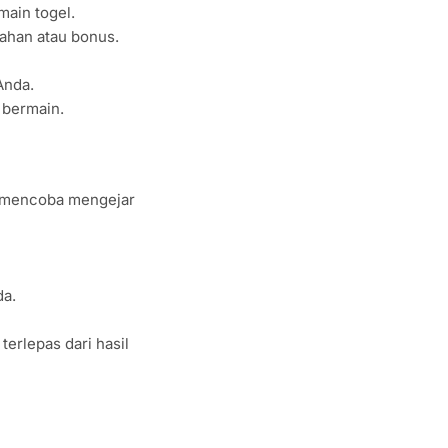
ain togel.
ahan atau bonus.
Anda.
t bermain.
h mencoba mengejar
a.
erlepas dari hasil