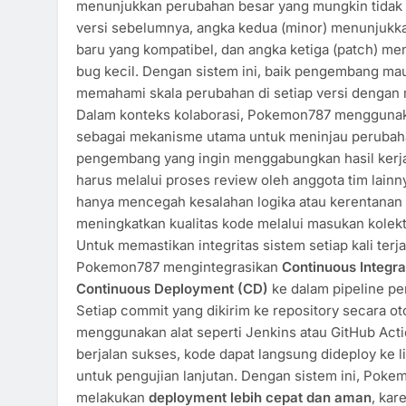
menunjukkan perubahan besar yang mungkin tidak
versi sebelumnya, angka kedua (minor) menunjukk
baru yang kompatibel, dan angka ketiga (patch) m
bug kecil. Dengan sistem ini, baik pengembang m
memahami skala perubahan di setiap versi dengan
Dalam konteks kolaborasi, Pokemon787 menggun
sebagai mekanisme utama untuk meninjau perubaha
pengembang yang ingin menggabungkan hasil kerj
harus melalui proses review oleh anggota tim lainny
hanya mencegah kesalahan logika atau kerentanan 
meningkatkan kualitas kode melalui masukan kolekti
Untuk memastikan integritas sistem setiap kali ter
Pokemon787 mengintegrasikan
Continuous Integra
Continuous Deployment (CD)
ke dalam pipeline p
Setiap commit yang dikirim ke repository secara oto
menggunakan alat seperti Jenkins atau GitHub Acti
berjalan sukses, kode dapat langsung dideploy ke 
untuk pengujian lanjutan. Dengan sistem ini, Poke
melakukan
deployment lebih cepat dan aman
, kar