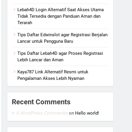
Lebah4D Login Alternatif Saat Akses Utama
Tidak Tersedia dengan Panduan Aman dan
Terarah
Tips Daftar Edwinslot agar Registrasi Berjalan
Lancar untuk Pengguna Baru
Tips Daftar Lebah4D agar Proses Registrasi
Lebih Lancar dan Aman
Kaya787 Link Alternatif Resmi untuk
Pengalaman Akses Lebih Nyaman
Recent Comments
A WordPress Commenter
on
Hello world!