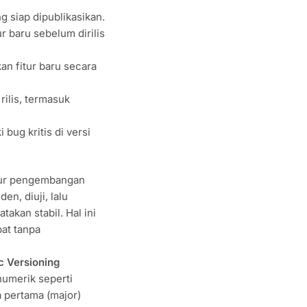
ng siap dipublikasikan.
r baru sebelum dirilis
n fitur baru secara
ilis, termasuk
bug kritis di versi
alur pengembangan
en, diuji, lalu
akan stabil. Hal ini
at tanpa
c Versioning
numerik seperti
ka pertama (major)