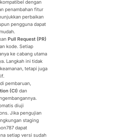
 kompatibel dengan
an penambahan fitur
enunjukkan perbaikan
aupun pengguna dapat
 mudah.
akan
Pull Request (PR)
n kode. Setiap
anya ke cabang utama
a. Langkah ini tidak
keamanan, tetapi juga
f.
jadi pembaruan,
tion (CI)
dan
engembangannya.
matis diuji
ons. Jika pengujian
lingkungan staging
mon787 dapat
ena setiap versi sudah