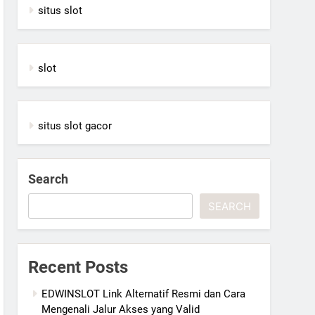
situs slot
slot
situs slot gacor
Search
SEARCH
Recent Posts
EDWINSLOT Link Alternatif Resmi dan Cara
Mengenali Jalur Akses yang Valid