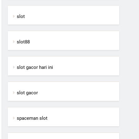
slot
slot88
slot gacor hari ini
slot gacor
spaceman slot