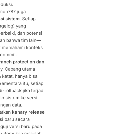
oduksi.
emon787 juga
si sistem
. Setiap
ngelog) yang
erbaiki, dan potensi
kan bahwa tim lain—
t memahami konteks
 commit.
ranch protection dan
y. Cabang utama
 ketat, hanya bisa
 Sementara itu, setiap
-rollback jika terjadi
n sistem ke versi
angan data.
atkan
kanary release
i baru secara
guji versi baru pada
k ditemukan masalah,