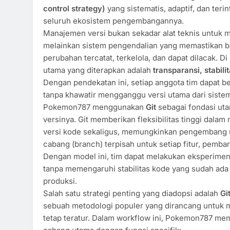
control strategy)
yang sistematis, adaptif, dan teri
seluruh ekosistem pengembangannya.
Manajemen versi bukan sekadar alat teknis untuk
melainkan sistem pengendalian yang memastikan b
perubahan tercatat, terkelola, dan dapat dilacak. D
utama yang diterapkan adalah
transparansi, stabili
Dengan pendekatan ini, setiap anggota tim dapat be
tanpa khawatir mengganggu versi utama dari siste
Pokemon787 menggunakan
Git
sebagai fondasi u
versinya. Git memberikan fleksibilitas tinggi dalam
versi kode sekaligus, memungkinkan pengembang
cabang (branch) terpisah untuk setiap fitur, pembar
Dengan model ini, tim dapat melakukan eksperim
tanpa memengaruhi stabilitas kode yang sudah ada 
produksi.
Salah satu strategi penting yang diadopsi adalah
Gi
sebuah metodologi populer yang dirancang untuk m
tetap teratur. Dalam workflow ini, Pokemon787 m