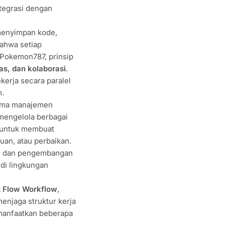
ntegrasi dengan
 menyimpan kode,
ahwa setiap
i Pokemon787, prinsip
tas, dan kolaborasi
.
kerja secara paralel
m.
tama manajemen
 mengelola berbagai
 untuk membuat
uan, atau perbaikan.
en dan pengembangan
di lingkungan
t Flow Workflow
,
enjaga struktur kerja
emanfaatkan beberapa