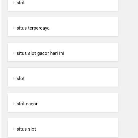
slot
situs terpercaya
situs slot gacor hari ini
slot
slot gacor
situs slot