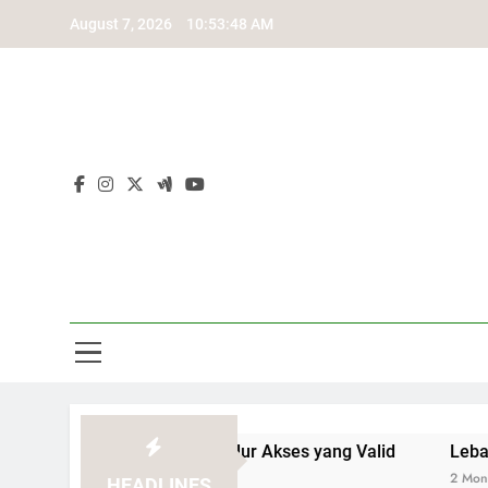
Skip
August 7, 2026
10:53:49 AM
to
content
EBu
Temukan Ti
ara Mengenali Jalur Akses yang Valid
Lebah4D Login Al
2 Months Ago
HEADLINES