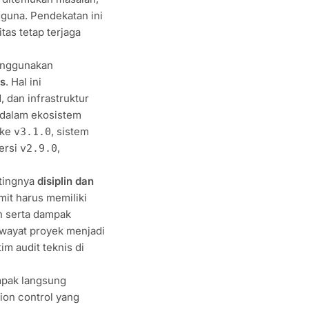
gguna. Pendekatan ini
tas tetap terjaga
enggunakan
is
. Hal ini
dan infrastruktur
 dalam ekosistem
 ke
, sistem
v3.1.0
ersi
,
v2.9.0
tingnya
disiplin dan
mit harus memiliki
n serta dampak
iwayat proyek menjadi
m audit teknis di
mpak langsung
ion control yang