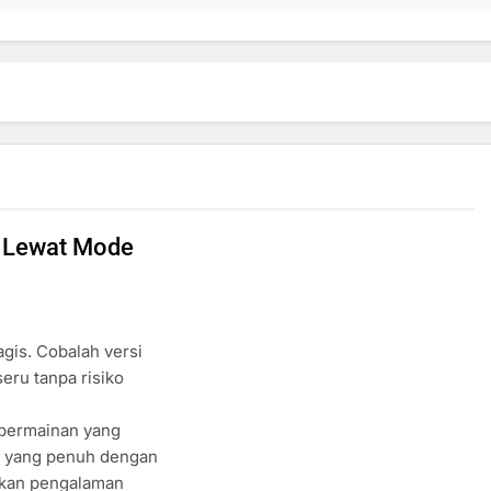
n Lewat Mode
gis. Cobalah versi
ru tanpa risiko
e permainan yang
ia yang penuh dengan
arkan pengalaman