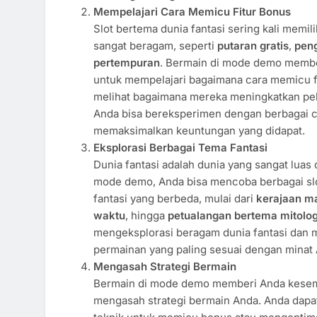
Mempelajari Cara Memicu Fitur Bonus
Slot bertema dunia fantasi sering kali memili
sangat beragam, seperti
putaran gratis
,
pen
pertempuran
. Bermain di mode demo memb
untuk mempelajari bagaimana cara memicu fit
melihat bagaimana mereka meningkatkan p
Anda bisa bereksperimen dengan berbagai c
memaksimalkan keuntungan yang didapat.
Eksplorasi Berbagai Tema Fantasi
Dunia fantasi adalah dunia yang sangat lua
mode demo, Anda bisa mencoba berbagai sl
fantasi yang berbeda, mulai dari
kerajaan m
waktu
, hingga
petualangan bertema mitolog
mengeksplorasi beragam dunia fantasi dan
permainan yang paling sesuai dengan minat 
Mengasah Strategi Bermain
Bermain di mode demo memberi Anda kesem
mengasah strategi bermain Anda. Anda dapa