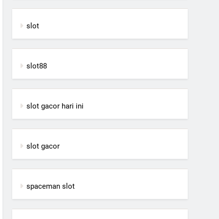
slot
slot88
slot gacor hari ini
slot gacor
spaceman slot