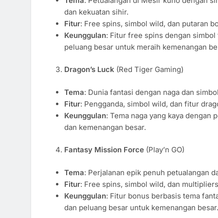
Tema
: Petualangan di Mesir kuno dengan si
dan kekuatan sihir.
Fitur
: Free spins, simbol wild, dan putaran 
Keunggulan
: Fitur free spins dengan simbo
peluang besar untuk meraih kemenangan be
Dragon’s Luck
(Red Tiger Gaming)
Tema
: Dunia fantasi dengan naga dan simbo
Fitur
: Pengganda, simbol wild, dan fitur drag
Keunggulan
: Tema naga yang kaya dengan 
dan kemenangan besar.
Fantasy Mission Force
(Play’n GO)
Tema
: Perjalanan epik penuh petualangan d
Fitur
: Free spins, simbol wild, dan multipliers
Keunggulan
: Fitur bonus berbasis tema fant
dan peluang besar untuk kemenangan besar