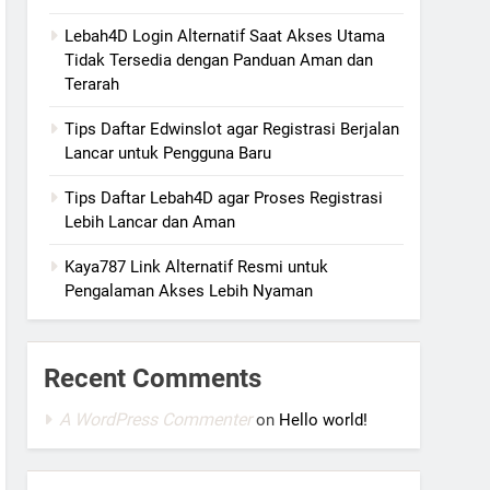
Lebah4D Login Alternatif Saat Akses Utama
Tidak Tersedia dengan Panduan Aman dan
Terarah
Tips Daftar Edwinslot agar Registrasi Berjalan
Lancar untuk Pengguna Baru
Tips Daftar Lebah4D agar Proses Registrasi
Lebih Lancar dan Aman
Kaya787 Link Alternatif Resmi untuk
Pengalaman Akses Lebih Nyaman
Recent Comments
A WordPress Commenter
on
Hello world!