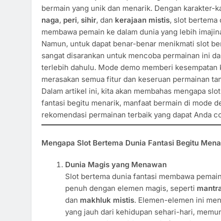
bermain yang unik dan menarik. Dengan karakter-ka
naga
,
peri
,
sihir
, dan
kerajaan mistis
, slot bertema 
membawa pemain ke dalam dunia yang lebih imajin
Namun, untuk dapat benar-benar menikmati slot ber
sangat disarankan untuk mencoba permainan ini d
terlebih dahulu. Mode demo memberi kesempatan 
merasakan semua fitur dan keseruan permainan tanpa
Dalam artikel ini, kita akan membahas mengapa slo
fantasi begitu menarik, manfaat bermain di mode 
rekomendasi permainan terbaik yang dapat Anda c
Mengapa Slot Bertema Dunia Fantasi Begitu Mena
Dunia Magis yang Menawan
Slot bertema dunia fantasi membawa pemain
penuh dengan elemen magis, seperti
mantr
dan
makhluk mistis
. Elemen-elemen ini men
yang jauh dari kehidupan sehari-hari, mem