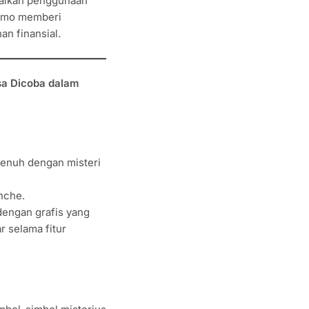
alkan penggunaan
demo memberi
n finansial.
sa Dicoba dalam
 penuh dengan misteri
anche.
 dengan grafis yang
 selama fitur