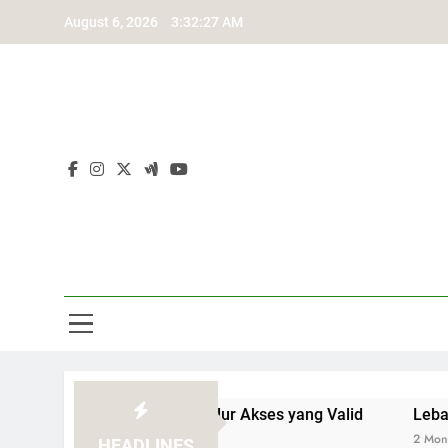
Skip
August 6, 2026
3:32:28 AM
to
content
EBu
Temukan Ti
ara Mengenali Jalur Akses yang Valid
Lebah4D Login Al
2 Months Ago
HEADLINES