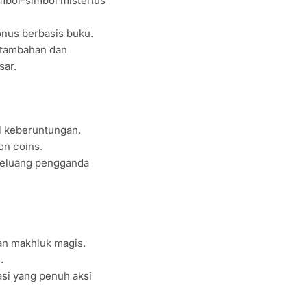
mbol-simbol misterius
bonus berbasis buku.
l tambahan dan
sar.
l keberuntungan.
on coins.
peluang pengganda
an makhluk magis.
.
asi yang penuh aksi
.