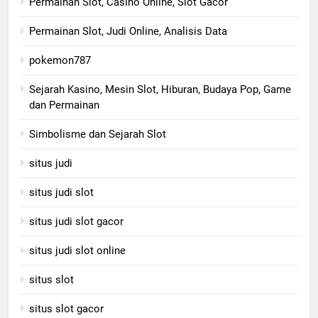
Permainan Slot, Casino Online, Slot Gacor
Permainan Slot, Judi Online, Analisis Data
pokemon787
Sejarah Kasino, Mesin Slot, Hiburan, Budaya Pop, Game
dan Permainan
Simbolisme dan Sejarah Slot
situs judi
situs judi slot
situs judi slot gacor
situs judi slot online
situs slot
situs slot gacor