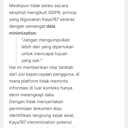
Meskipun tidak selalu secara
eksplisit mengikuti GDPR, prinsip
yang digunakan Kaya787 selaras
dengan semangat
data
minimization
:
“Jangan mengumpulkan
lebih dari yang diperlukan
untuk mencapai tujuan
yang sah.”
Hal ini memberikan nilai tambah
dari sisi kepercayaan pengguna, di
mana platform tidak meminta
informasi di luar konteks hanya
demi melengkapi data.
Dengan tidak menyertakan
permintaan dokumen atau
identifikasi langsung sejak awal,
Kaya787 meminimalisir potensi