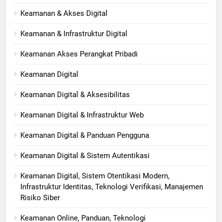
Keamanan & Akses Digital
Keamanan & Infrastruktur Digital
Keamanan Akses Perangkat Pribadi
Keamanan Digital
Keamanan Digital & Aksesibilitas
Keamanan Digital & Infrastruktur Web
Keamanan Digital & Panduan Pengguna
Keamanan Digital & Sistem Autentikasi
Keamanan Digital, Sistem Otentikasi Modern,
Infrastruktur Identitas, Teknologi Verifikasi, Manajemen
Risiko Siber
Keamanan Online, Panduan, Teknologi