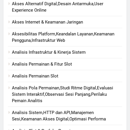
Akses Alternatif Digital,Desain Antarmuka,User
Experience Online
Akses Internet & Keamanan Jaringan
Aksesibilitas Platform,Keandalan Layanan,Keamanan
Pengguna,Infrastruktur Web
Analisis Infrastruktur & Kinerja Sistem
Analisis Permainan & Fitur Slot
Analisis Permainan Slot
Analisis Pola Permainan,Studi Ritme Digital,Evaluasi
Sistem Interaktif,Observasi Sesi Panjang,Perilaku
Pemain Analitis
Analisis Sistem,HTTP dan API,Manajemen
Sesi,Keamanan Akses Digital,Optimasi Performa