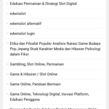
Edukasi Permainan & Strategi Slot Digital
edwinslot
edwinslot alternatif
edwinslot login
Etika dan Filsafat Populer Analisis Narasi Game Budaya
Pop Jepang Studi Karakter Media dan Hiburan Psikologi
dalam Fiksi
Gambling, Slot Online, Permainan
Game & Hiburan / Slot Online
Game Online, Panduan Bermain
Game Online, Teknologi Digital, Inovasi Platform,
Edukasi Pengguna