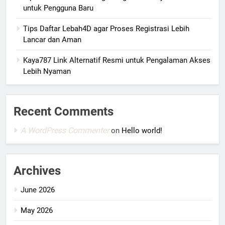
untuk Pengguna Baru
Tips Daftar Lebah4D agar Proses Registrasi Lebih
Lancar dan Aman
Kaya787 Link Alternatif Resmi untuk Pengalaman Akses
Lebih Nyaman
Recent Comments
A WordPress Commenter
on
Hello world!
Archives
June 2026
May 2026