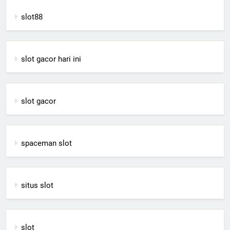
slot88
slot gacor hari ini
slot gacor
spaceman slot
situs slot
slot