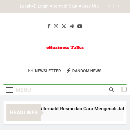
Skip
Terarah
Tips Daftar Edwinslot agar Registrasi Berjalan
to
Lancar untuk Pengguna Baru
content
Tips Daftar Lebah4D agar Proses Registrasi Lebih
Lancar dan Aman
EDWINSLOT Link Alternatif Resmi dan Cara
Mengenali Jalur Akses yang Valid
Lebah4D Login Alternatif Saat Akses Utama
Tidak Tersedia dengan Panduan Aman dan
Terarah
Tips Daftar Edwinslot agar Registrasi Berjalan
Lancar untuk Pengguna Baru
EBusiness Talks
Temukan Tips Dan Informasi Bisnis Digital
Tips Daftar Lebah4D agar Proses Registrasi Lebih
NEWSLETTER
RANDOM NEWS
Lancar dan Aman
Di EBusiness Talks.
MENU
WINSLOT Link Alternatif Resmi dan Cara Mengenali Jalur Akse
HEADLINES
onth Ago