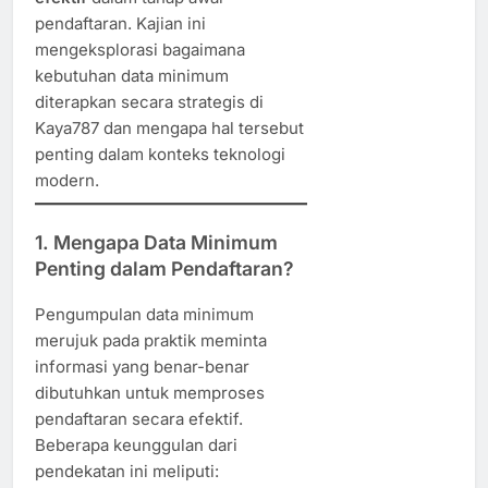
pendaftaran. Kajian ini
mengeksplorasi bagaimana
kebutuhan data minimum
diterapkan secara strategis di
Kaya787 dan mengapa hal tersebut
penting dalam konteks teknologi
modern.
1.
Mengapa Data Minimum
Penting dalam Pendaftaran?
Pengumpulan data minimum
merujuk pada praktik meminta
informasi yang benar-benar
dibutuhkan untuk memproses
pendaftaran secara efektif.
Beberapa keunggulan dari
pendekatan ini meliputi: