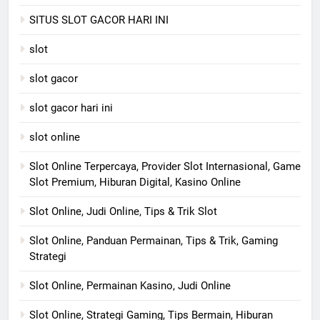
SITUS SLOT GACOR HARI INI
slot
slot gacor
slot gacor hari ini
slot online
Slot Online Terpercaya, Provider Slot Internasional, Game
Slot Premium, Hiburan Digital, Kasino Online
Slot Online, Judi Online, Tips & Trik Slot
Slot Online, Panduan Permainan, Tips & Trik, Gaming
Strategi
Slot Online, Permainan Kasino, Judi Online
Slot Online, Strategi Gaming, Tips Bermain, Hiburan