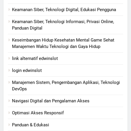
Keamanan Siber, Teknologi Digital, Edukasi Pengguna
Keamanan Siber, Teknologi Informasi, Privasi Online,
Panduan Digital
Keseimbangan Hidup Kesehatan Mental Game Sehat
Manajemen Waktu Teknologi dan Gaya Hidup
link alternatif edwinslot
login edwinslot
Manajemen Sistem, Pengembangan Aplikasi, Teknologi
DevOps
Navigasi Digital dan Pengalaman Akses
Optimasi Akses Responsif
Panduan & Edukasi