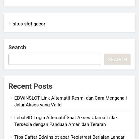
situs slot gacor
Search
SEARCH
Recent Posts
EDWINSLOT Link Alternatif Resmi dan Cara Mengenali
Jalur Akses yang Valid
Lebah4D Login Alternatif Saat Akses Utama Tidak
Tersedia dengan Panduan Aman dan Terarah
Tips Daftar Edwinslot agar Registrasi Berjalan Lancar