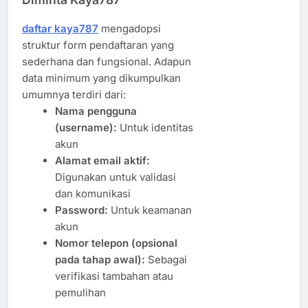
daftar kaya787
mengadopsi
struktur form pendaftaran yang
sederhana dan fungsional. Adapun
data minimum yang dikumpulkan
umumnya terdiri dari:
Nama pengguna
(username):
Untuk identitas
akun
Alamat email aktif:
Digunakan untuk validasi
dan komunikasi
Password:
Untuk keamanan
akun
Nomor telepon (opsional
pada tahap awal):
Sebagai
verifikasi tambahan atau
pemulihan