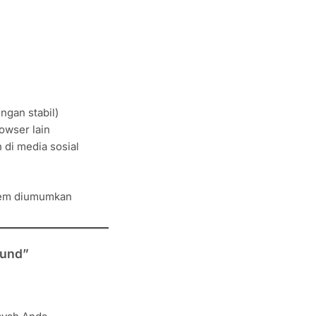
ngan stabil)
owser lain
di media sosial
stem diumumkan
ound”