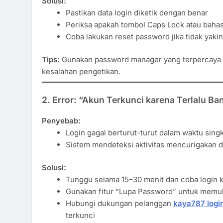
Solusi:
Pastikan data login diketik dengan benar
Periksa apakah tombol Caps Lock atau bahasa
Coba lakukan reset password jika tidak yaki
Tips:
Gunakan password manager yang terpercaya 
kesalahan pengetikan.
2. Error: “Akun Terkunci karena Terlalu B
Penyebab:
Login gagal berturut-turut dalam waktu sing
Sistem mendeteksi aktivitas mencurigakan da
Solusi:
Tunggu selama 15–30 menit dan coba login 
Gunakan fitur “Lupa Password” untuk memu
Hubungi dukungan pelanggan
kaya787 logi
terkunci