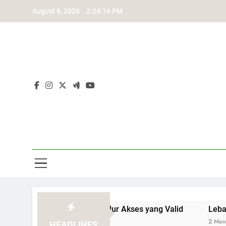
Skip
August 8, 2026
2:24:17 PM
to
content
EBu
Temukan Ti
ara Mengenali Jalur Akses yang Valid
Lebah4D Login Al
2 Months Ago
HEADLINES