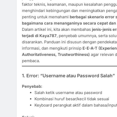
faktor teknis, keamanan, maupun kesalahan pengg
menghindari kebingungan dan meningkatkan peng
penting untuk memahami
berbagai skenario error s
bagaimana cara menanganinya secara cepat dan
Dalam artikel ini, kita akan membahas
jenis-jenis e
terjadi di Kaya787
, penyebab umumnya, serta solus
disarankan. Panduan ini disusun dengan pendekat
informasi, dan mengikuti prinsip
E-E-A-T (Experien
Authoritativeness, Trustworthiness)
agar relevan d
pembaca.
1. Error: “Username atau Password Salah”
Penyebab:
Salah ketik username atau password
Kombinasi huruf besar/kecil tidak sesuai
Keyboard perangkat aktif dalam bahasa/inpu