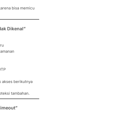
 karena bisa memicu
dak Dikenal”
aru
keamanan
 OTP
k akses berikutnya
roteksi tambahan.
Timeout”