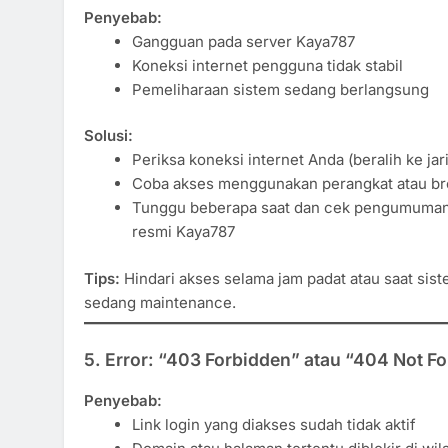
Penyebab:
Gangguan pada server Kaya787
Koneksi internet pengguna tidak stabil
Pemeliharaan sistem sedang berlangsung
Solusi:
Periksa koneksi internet Anda (beralih ke jari
Coba akses menggunakan perangkat atau br
Tunggu beberapa saat dan cek pengumuman 
resmi Kaya787
Tips:
Hindari akses selama jam padat atau saat si
sedang maintenance.
5. Error: “403 Forbidden” atau “404 Not F
Penyebab:
Link login yang diakses sudah tidak aktif