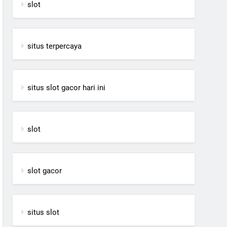
slot
situs terpercaya
situs slot gacor hari ini
slot
slot gacor
situs slot