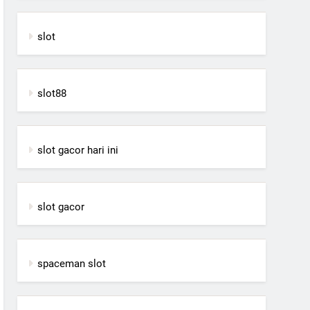
slot
slot88
slot gacor hari ini
slot gacor
spaceman slot