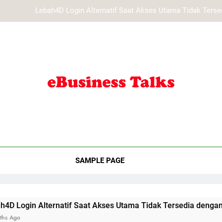
Lebah4D Login Alternatif Saat Akses Utama Tidak Ters
Tips Daftar Edwinslot agar Registra
Tips Daftar Lebah4D agar Pr
EDWINSLOT Link Alternatif Resmi dan C
Lebah4D Login Alternatif Saat Akses Utama Tidak Ters
Tips Daftar Edwinslot agar Registra
siness Talks
ps Dan Informasi Bisnis Digital Di EBusiness Talks.
Tips Daftar Lebah4D agar Pr
SAMPLE PAGE
ternatif Saat Akses Utama Tidak Tersedia dengan Panduan A