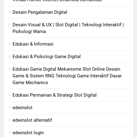
Desain Pengalaman Digital
Desain Visual & UX | Slot Digital | Teknologi Interaktif |
Psikologi Warna
Edukasi & Informasi
Edukasi & Psikologi Game Digital
Edukasi Game Digital Mekanisme Slot Online Desain
Game & Sistem RNG Teknologi Game Interaktif Dasar
Game Mechanics
Edukasi Permainan & Strategi Slot Digital
edwinslot
edwinslot alternatif
edwinslot login