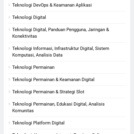
Teknologi DevOps & Keamanan Aplikasi
Teknologi Digital
Teknologi Digital, Panduan Pengguna, Jaringan &
Konektivitas
Teknologi Informasi, Infrastruktur Digital, Sistem
Komputasi, Analisis Data
Teknologi Permainan
Teknologi Permainan & Keamanan Digital
Teknologi Permainan & Strategi Slot
Teknologi Permainan, Edukasi Digital, Analisis
Komunitas
Teknologi Platform Digital