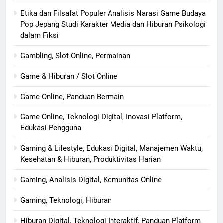
Etika dan Filsafat Populer Analisis Narasi Game Budaya
Pop Jepang Studi Karakter Media dan Hiburan Psikologi
dalam Fiksi
Gambling, Slot Online, Permainan
Game & Hiburan / Slot Online
Game Online, Panduan Bermain
Game Online, Teknologi Digital, Inovasi Platform,
Edukasi Pengguna
Gaming & Lifestyle, Edukasi Digital, Manajemen Waktu,
Kesehatan & Hiburan, Produktivitas Harian
Gaming, Analisis Digital, Komunitas Online
Gaming, Teknologi, Hiburan
Hiburan Digital, Teknologi Interaktif, Panduan Platform