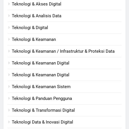
Teknologi & Akses Digital
Teknologi & Analisis Data
Teknologi & Digital
Teknologi & Keamanan
Teknologi & Keamanan / Infrastruktur & Proteksi Data
Teknologi & Keamanan Digital​
Teknologi & Keamanan Digital
Teknologi & Keamanan Sistem
Teknologi & Panduan Pengguna
Teknologi & Transformasi Digital
Teknologi Data & Inovasi Digital