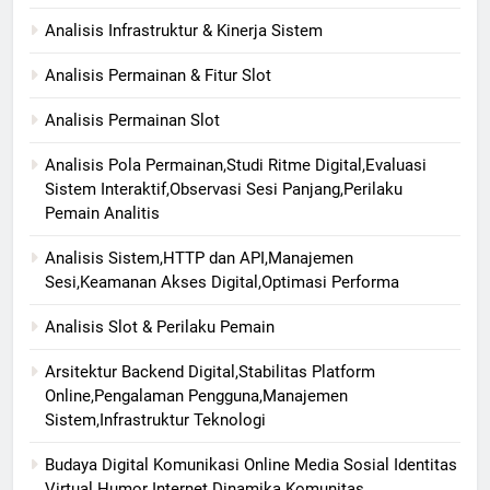
Analisis Infrastruktur & Kinerja Sistem
Analisis Permainan & Fitur Slot
Analisis Permainan Slot
Analisis Pola Permainan,Studi Ritme Digital,Evaluasi
Sistem Interaktif,Observasi Sesi Panjang,Perilaku
Pemain Analitis
Analisis Sistem,HTTP dan API,Manajemen
Sesi,Keamanan Akses Digital,Optimasi Performa
Analisis Slot & Perilaku Pemain
Arsitektur Backend Digital,Stabilitas Platform
Online,Pengalaman Pengguna,Manajemen
Sistem,Infrastruktur Teknologi
Budaya Digital Komunikasi Online Media Sosial Identitas
Virtual Humor Internet Dinamika Komunitas