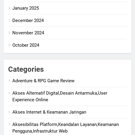
January 2025
December 2024
November 2024
October 2024
Categories
Adventure & RPG Game Review
Akses Alternatif Digital,Desain Antarmuka,User
Experience Online
Akses Internet & Keamanan Jaringan
Aksesibilitas Platform,Keandalan Layanan,Keamanan
Pengguna,Infrastruktur Web