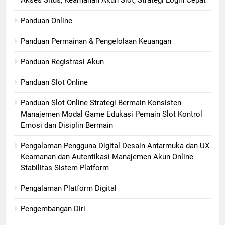
Panduan Online
Panduan Permainan & Pengelolaan Keuangan
Panduan Registrasi Akun
Panduan Slot Online
Panduan Slot Online Strategi Bermain Konsisten
Manajemen Modal Game Edukasi Pemain Slot Kontrol
Emosi dan Disiplin Bermain
Pengalaman Pengguna Digital Desain Antarmuka dan UX
Keamanan dan Autentikasi Manajemen Akun Online
Stabilitas Sistem Platform
Pengalaman Platform Digital
Pengembangan Diri