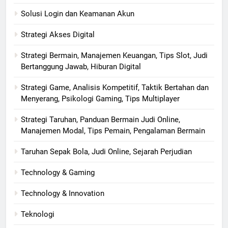
Solusi Login dan Keamanan Akun
Strategi Akses Digital
Strategi Bermain, Manajemen Keuangan, Tips Slot, Judi
Bertanggung Jawab, Hiburan Digital
Strategi Game, Analisis Kompetitif, Taktik Bertahan dan
Menyerang, Psikologi Gaming, Tips Multiplayer
Strategi Taruhan, Panduan Bermain Judi Online,
Manajemen Modal, Tips Pemain, Pengalaman Bermain
Taruhan Sepak Bola, Judi Online, Sejarah Perjudian
Technology & Gaming
Technology & Innovation
Teknologi