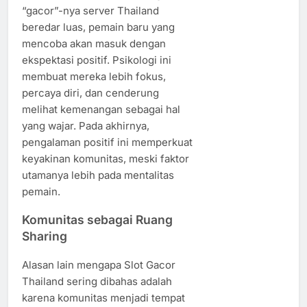
“gacor”-nya server Thailand
beredar luas, pemain baru yang
mencoba akan masuk dengan
ekspektasi positif. Psikologi ini
membuat mereka lebih fokus,
percaya diri, dan cenderung
melihat kemenangan sebagai hal
yang wajar. Pada akhirnya,
pengalaman positif ini memperkuat
keyakinan komunitas, meski faktor
utamanya lebih pada mentalitas
pemain.
Komunitas sebagai Ruang
Sharing
Alasan lain mengapa Slot Gacor
Thailand sering dibahas adalah
karena komunitas menjadi tempat