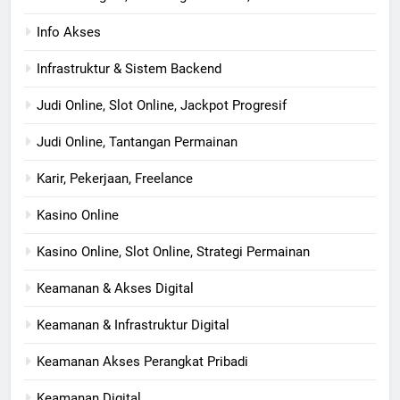
Info Akses
Infrastruktur & Sistem Backend
Judi Online, Slot Online, Jackpot Progresif
Judi Online, Tantangan Permainan
Karir, Pekerjaan, Freelance
Kasino Online
Kasino Online, Slot Online, Strategi Permainan
Keamanan & Akses Digital
Keamanan & Infrastruktur Digital
Keamanan Akses Perangkat Pribadi
Keamanan Digital