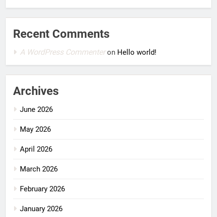
Recent Comments
A WordPress Commenter
on
Hello world!
Archives
June 2026
May 2026
April 2026
March 2026
February 2026
January 2026