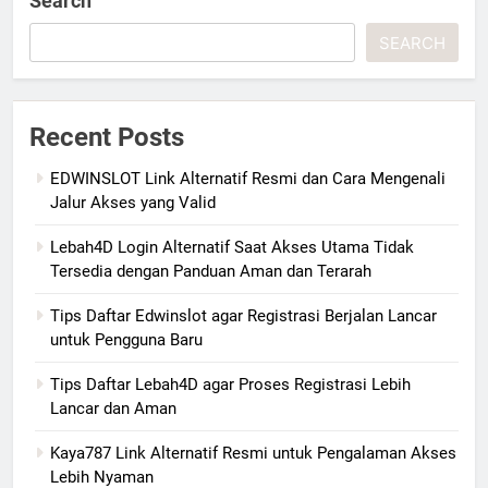
Search
SEARCH
Recent Posts
EDWINSLOT Link Alternatif Resmi dan Cara Mengenali
Jalur Akses yang Valid
Lebah4D Login Alternatif Saat Akses Utama Tidak
Tersedia dengan Panduan Aman dan Terarah
Tips Daftar Edwinslot agar Registrasi Berjalan Lancar
untuk Pengguna Baru
Tips Daftar Lebah4D agar Proses Registrasi Lebih
Lancar dan Aman
Kaya787 Link Alternatif Resmi untuk Pengalaman Akses
Lebih Nyaman