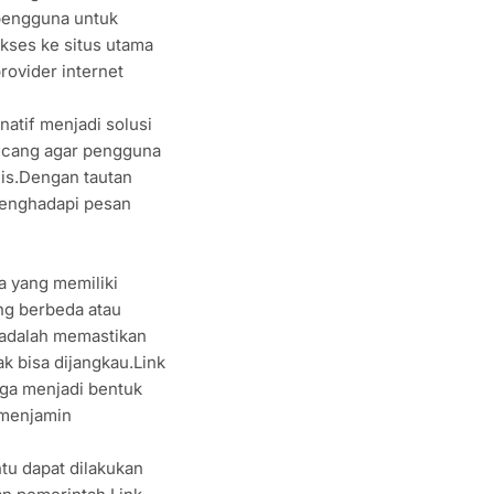
 pengguna untuk
akses ke situs utama
rovider internet
natif menjadi solusi
ancang agar pengguna
nis.Dengan tautan
 menghadapi pesan
a yang memiliki
ng berbeda atau
a adalah memastikan
ak bisa dijangkau.Link
juga menjadi bentuk
 menjamin
tu dapat dilakukan