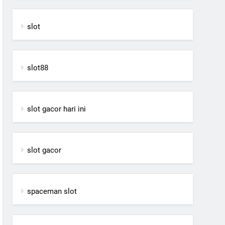
slot
slot88
slot gacor hari ini
slot gacor
spaceman slot