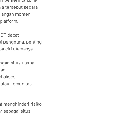
an pemerintah.Link
la tersebut secara
hilangan momen
platform.
LOT dapat
i pengguna, penting
apa ciri utamanya
ngan situs utama
nan
al akses
 atau komunitas
t menghindari risiko
r sebagai situs