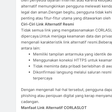
oleh penyedia layanan internet atau karena kebijak
alternatif memungkinkan pengguna melewati kenda
legal dan aman.Dengan begitu, pengguna tidak ke
penting atau fitur-fitur utama yang ditawarkan oleh 
Ciri-Ciri Link Alternatif Resmi
Tidak semua link yang mengatasnamakan CORLAS
dipercaya.Untuk menjaga keamanan data dan privas
mengenali karakteristik link alternatif resmi.Beber
antara lain:
Memiliki tampilan antarmuka yang identik de
Menggunakan koneksi HTTPS untuk keama
Tidak meminta data pribadi berlebihan di aw
Dikonfirmasi langsung melalui saluran resmi
terpercaya
Dengan mengenali hal-hal tersebut, pengguna dapa
phishing atau penipuan digital yang kerap menyama
cadangan.
Manfaat Link Alternatif CORLASLOT