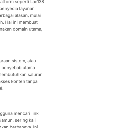
latform seperti Lae138
 penyedia layanan
erbagai alasan, mulai
ah. Hal ini membuat
nakan domain utama,
araan sistem, atau
di penyebab utama
a membutuhkan saluran
akses konten tanpa
l.
ngguna mencari link
Namun, sering kali
kan berbahaya. Ini