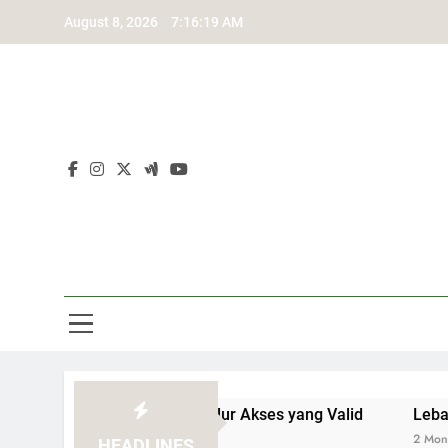
Skip
August 8, 2026
7:16:20 AM
to
content
EBu
Temukan Ti
ara Mengenali Jalur Akses yang Valid
Lebah4D Login Al
2 Months Ago
HEADLINES