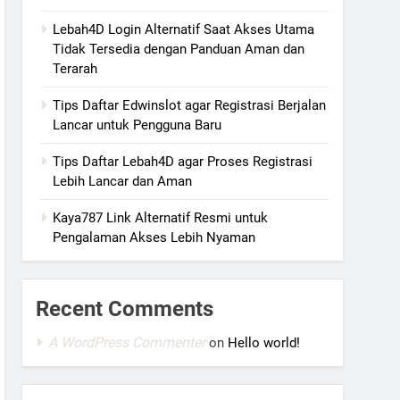
Lebah4D Login Alternatif Saat Akses Utama
Tidak Tersedia dengan Panduan Aman dan
Terarah
Tips Daftar Edwinslot agar Registrasi Berjalan
Lancar untuk Pengguna Baru
Tips Daftar Lebah4D agar Proses Registrasi
Lebih Lancar dan Aman
Kaya787 Link Alternatif Resmi untuk
Pengalaman Akses Lebih Nyaman
Recent Comments
A WordPress Commenter
on
Hello world!