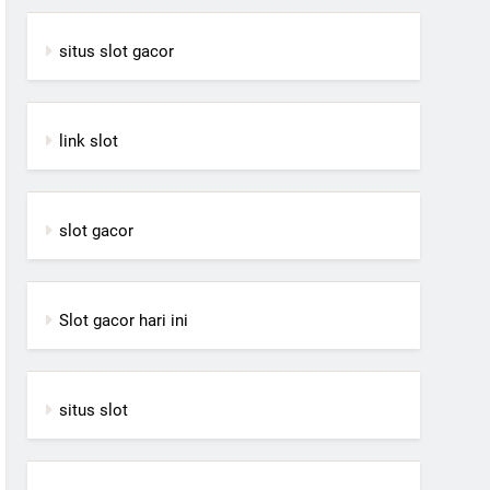
situs slot gacor
link slot
slot gacor
Slot gacor hari ini
situs slot