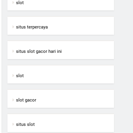
slot
situs terpercaya
situs slot gacor hari ini
slot
slot gacor
situs slot