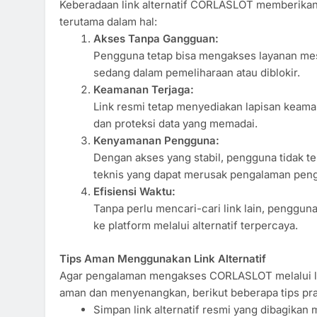
Keberadaan link alternatif CORLASLOT memberika
terutama dalam hal:
Akses Tanpa Gangguan:
Pengguna tetap bisa mengakses layanan mes
sedang dalam pemeliharaan atau diblokir.
Keamanan Terjaga:
Link resmi tetap menyediakan lapisan keaman
dan proteksi data yang memadai.
Kenyamanan Pengguna:
Dengan akses yang stabil, pengguna tidak t
teknis yang dapat merusak pengalaman pen
Efisiensi Waktu:
Tanpa perlu mencari-cari link lain, penggun
ke platform melalui alternatif terpercaya.
Tips Aman Menggunakan Link Alternatif
Agar pengalaman mengakses CORLASLOT melalui lin
aman dan menyenangkan, berikut beberapa tips pra
Simpan link alternatif resmi yang dibagikan m