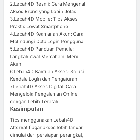
2.Lebah4D Resmi: Cara Mengenali
Akses Brand yang Lebih Jelas
3.Lebah4D Mobile: Tips Akses
Praktis Lewat Smartphone
4.Lebah4D Keamanan Akun: Cara
Melindungi Data Login Pengguna
5.Lebah4D Panduan Pemula:
Langkah Awal Memahami Menu
Akun
6.Lebah4D Bantuan Akses: Solusi
Kendala Login dan Pengaturan
7.Lebah4D Akses Digital: Cara
Mengelola Pengalaman Online
dengan Lebih Terarah
Kesimpulan
Tips menggunakan Lebah4D
Alternatif agar akses lebih lancar
dimulai dari persiapan perangkat,