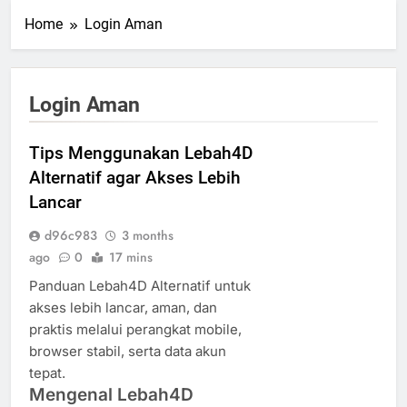
Home
Login Aman
Login Aman
Tips Menggunakan Lebah4D
Alternatif agar Akses Lebih
Lancar
d96c983
3 months
ago
0
17 mins
Panduan Lebah4D Alternatif untuk
akses lebih lancar, aman, dan
praktis melalui perangkat mobile,
browser stabil, serta data akun
tepat.
Mengenal Lebah4D