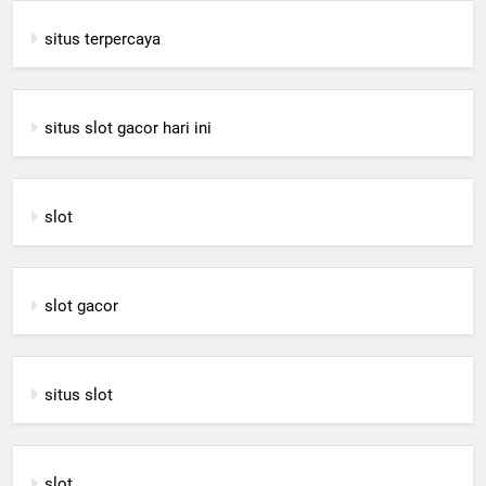
situs terpercaya
situs slot gacor hari ini
slot
slot gacor
situs slot
slot