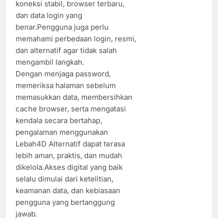
koneksi stabil, browser terbaru,
dan data login yang
benar.Pengguna juga perlu
memahami perbedaan login, resmi,
dan alternatif agar tidak salah
mengambil langkah.
Dengan menjaga password,
memeriksa halaman sebelum
memasukkan data, membersihkan
cache browser, serta mengatasi
kendala secara bertahap,
pengalaman menggunakan
Lebah4D Alternatif dapat terasa
lebih aman, praktis, dan mudah
dikelola.Akses digital yang baik
selalu dimulai dari ketelitian,
keamanan data, dan kebiasaan
pengguna yang bertanggung
jawab.