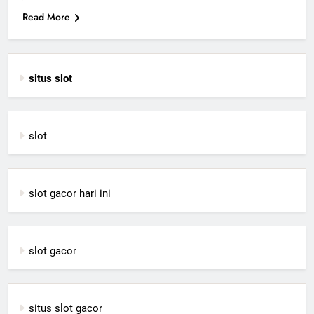
Read More
situs slot
slot
slot gacor hari ini
slot gacor
situs slot gacor