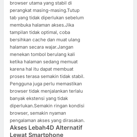
browser utama yang stabil di
perangkat masing-masing.Tutup
tab yang tidak diperlukan sebelum
membuka halaman akses.Jika
tampilan tidak optimal, coba
bersihkan cache dan muat ulang
halaman secara wajar.Jangan
menekan tombol berulang kali
ketika halaman sedang memuat
karena hal itu dapat membuat
proses terasa semakin tidak stabil.
Pengguna juga perlu memastikan
browser tidak menjalankan terlalu
banyak ekstensi yang tidak
diperlukan.Semakin ringan kondisi
browser, semakin nyaman
pengalaman akses yang dirasakan.
Akses Lebah4D Alternatif
Lewat Smartphone