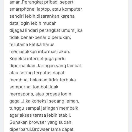
aman.Perangkat pribadi seperti
smartphone, laptop, atau komputer
sendiri lebih disarankan karena
data login lebih mudah
dijaga.Hindari perangkat umum jika
tidak benar-benar diperlukan,
terutama ketika harus
memasukkan informasi akun.
Koneksi internet juga perlu
diperhatikan.Jaringan yang lambat
atau sering terputus dapat
membuat halaman tidak terbuka
sempurna, tombol tidak
merespons, atau proses login
gagal.Jika koneksi sedang lemah,
tunggu sampai jaringan membaik
agar akses terasa lebih stabil.
Gunakan browser yang sudah
diperbarui.Browser lama dapat