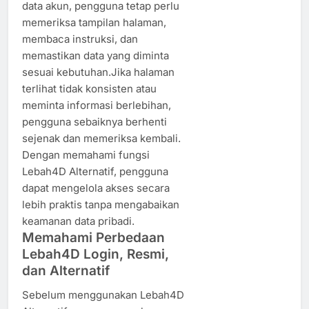
data akun, pengguna tetap perlu
memeriksa tampilan halaman,
membaca instruksi, dan
memastikan data yang diminta
sesuai kebutuhan.Jika halaman
terlihat tidak konsisten atau
meminta informasi berlebihan,
pengguna sebaiknya berhenti
sejenak dan memeriksa kembali.
Dengan memahami fungsi
Lebah4D Alternatif, pengguna
dapat mengelola akses secara
lebih praktis tanpa mengabaikan
keamanan data pribadi.
Memahami Perbedaan
Lebah4D Login, Resmi,
dan Alternatif
Sebelum menggunakan Lebah4D