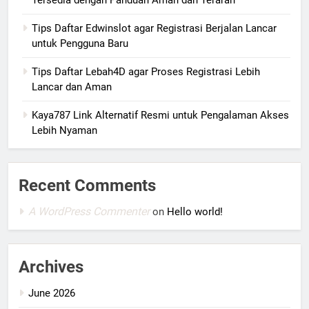
Tips Daftar Edwinslot agar Registrasi Berjalan Lancar
untuk Pengguna Baru
Tips Daftar Lebah4D agar Proses Registrasi Lebih
Lancar dan Aman
Kaya787 Link Alternatif Resmi untuk Pengalaman Akses
Lebih Nyaman
Recent Comments
A WordPress Commenter
on
Hello world!
Archives
June 2026