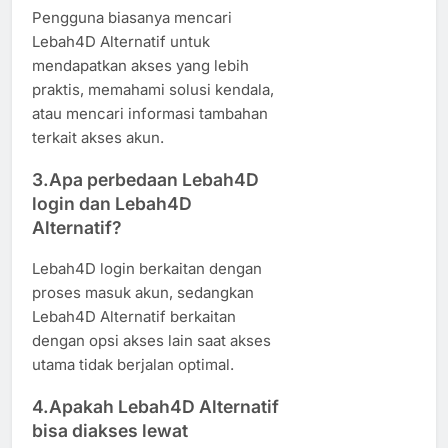
Pengguna biasanya mencari
Lebah4D Alternatif untuk
mendapatkan akses yang lebih
praktis, memahami solusi kendala,
atau mencari informasi tambahan
terkait akses akun.
3.Apa perbedaan Lebah4D
login dan Lebah4D
Alternatif?
Lebah4D login berkaitan dengan
proses masuk akun, sedangkan
Lebah4D Alternatif berkaitan
dengan opsi akses lain saat akses
utama tidak berjalan optimal.
4.Apakah Lebah4D Alternatif
bisa diakses lewat