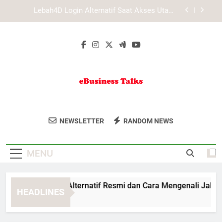
Skip
Terarah
Tips Daftar Edwinslot agar Registrasi Berjalan
to
Lancar untuk Pengguna Baru
content
Tips Daftar Lebah4D agar Proses Registrasi Lebih
Lancar dan Aman
EDWINSLOT Link Alternatif Resmi dan Cara
Mengenali Jalur Akses yang Valid
Lebah4D Login Alternatif Saat Akses Utama
Tidak Tersedia dengan Panduan Aman dan
Terarah
Tips Daftar Edwinslot agar Registrasi Berjalan
Lancar untuk Pengguna Baru
EBusiness Talks
Temukan Tips Dan Informasi Bisnis Digital
Tips Daftar Lebah4D agar Proses Registrasi Lebih
NEWSLETTER
RANDOM NEWS
Lancar dan Aman
Di EBusiness Talks.
MENU
WINSLOT Link Alternatif Resmi dan Cara Mengenali Jalur Aks
HEADLINES
Month Ago