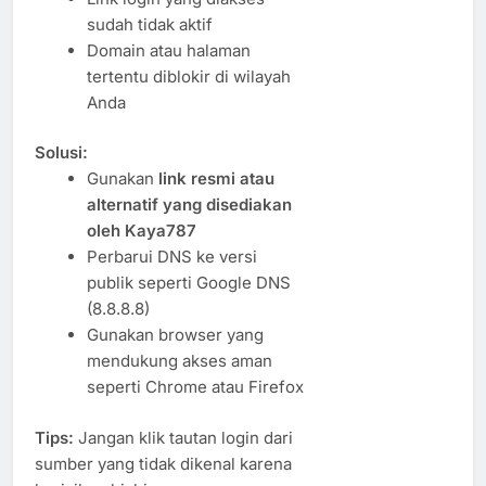
sudah tidak aktif
Domain atau halaman
tertentu diblokir di wilayah
Anda
Solusi:
Gunakan
link resmi atau
alternatif yang disediakan
oleh Kaya787
Perbarui DNS ke versi
publik seperti Google DNS
(8.8.8.8)
Gunakan browser yang
mendukung akses aman
seperti Chrome atau Firefox
Tips:
Jangan klik tautan login dari
sumber yang tidak dikenal karena