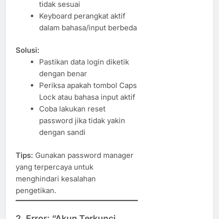
tidak sesuai
Keyboard perangkat aktif
dalam bahasa/input berbeda
Solusi:
Pastikan data login diketik
dengan benar
Periksa apakah tombol Caps
Lock atau bahasa input aktif
Coba lakukan reset
password jika tidak yakin
dengan sandi
Tips:
Gunakan password manager
yang terpercaya untuk
menghindari kesalahan
pengetikan.
2. Error: “Akun Terkunci