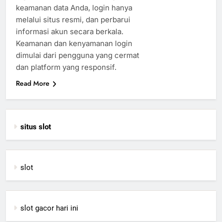
keamanan data Anda, login hanya
melalui situs resmi, dan perbarui
informasi akun secara berkala.
Keamanan dan kenyamanan login
dimulai dari pengguna yang cermat
dan platform yang responsif.
Read More
situs slot
slot
slot gacor hari ini