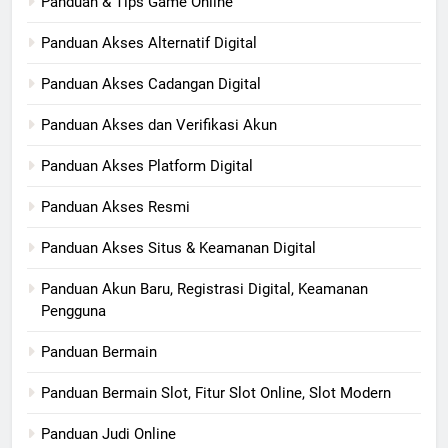
Panduan & Tips Game Online
Panduan Akses Alternatif Digital
Panduan Akses Cadangan Digital
Panduan Akses dan Verifikasi Akun
Panduan Akses Platform Digital
Panduan Akses Resmi
Panduan Akses Situs & Keamanan Digital
Panduan Akun Baru, Registrasi Digital, Keamanan
Pengguna
Panduan Bermain
Panduan Bermain Slot, Fitur Slot Online, Slot Modern
Panduan Judi Online