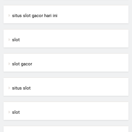
situs slot gacor hari ini
slot
slot gacor
situs slot
slot