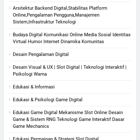
Arsitektur Backend Digital,Stabilitas Platform
Online,Pengalaman Pengguna,Manajemen
Sistem,Infrastruktur Teknologi
Budaya Digital Komunikasi Online Media Sosial Identitas
Virtual Humor Internet Dinamika Komunitas
Desain Pengalaman Digital
Desain Visual & UX | Slot Digital | Teknologi Interaktif |
Psikologi Warna
Edukasi & Informasi
Edukasi & Psikologi Game Digital
Edukasi Game Digital Mekanisme Slot Online Desain
Game & Sistem RNG Teknologi Game Interaktif Dasar
Game Mechanics
Edukasi Permainan & Strategi Slot Digital