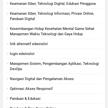
Keamanan Siber, Teknologi Digital, Edukasi Pengguna
Keamanan Siber, Teknologi Informasi, Privasi Online,
Panduan Digital
Keseimbangan Hidup Kesehatan Mental Game Sehat
Manajemen Waktu Teknologi dan Gaya Hidup
link alternatif edwinslot
login edwinslot
Manajemen Sistem, Pengembangan Aplikasi, Teknologi
DevOps
Navigasi Digital dan Pengalaman Akses
Optimasi Akses Responsif
Panduan & Edukasi