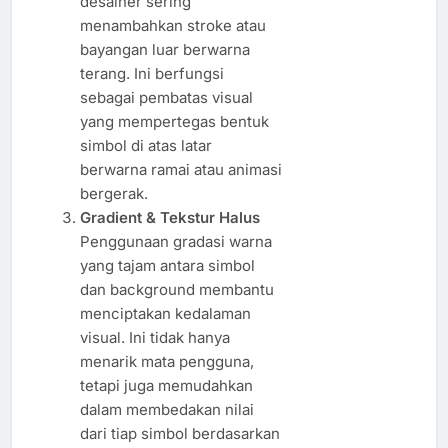
desainer sering
menambahkan stroke atau
bayangan luar berwarna
terang. Ini berfungsi
sebagai pembatas visual
yang mempertegas bentuk
simbol di atas latar
berwarna ramai atau animasi
bergerak.
Gradient & Tekstur Halus
Penggunaan gradasi warna
yang tajam antara simbol
dan background membantu
menciptakan kedalaman
visual. Ini tidak hanya
menarik mata pengguna,
tetapi juga memudahkan
dalam membedakan nilai
dari tiap simbol berdasarkan