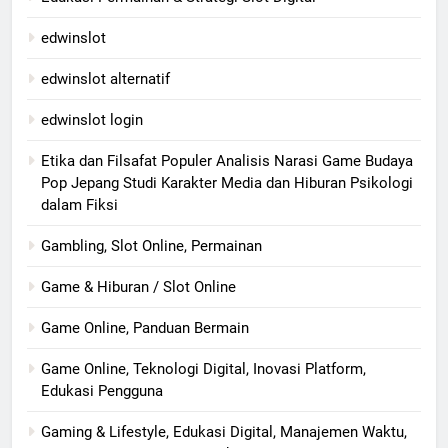
edwinslot
edwinslot alternatif
edwinslot login
Etika dan Filsafat Populer Analisis Narasi Game Budaya
Pop Jepang Studi Karakter Media dan Hiburan Psikologi
dalam Fiksi
Gambling, Slot Online, Permainan
Game & Hiburan / Slot Online
Game Online, Panduan Bermain
Game Online, Teknologi Digital, Inovasi Platform,
Edukasi Pengguna
Gaming & Lifestyle, Edukasi Digital, Manajemen Waktu,