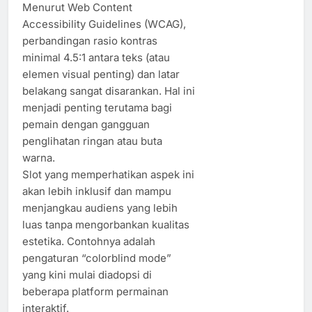
Menurut Web Content
Accessibility Guidelines (WCAG),
perbandingan rasio kontras
minimal 4.5:1 antara teks (atau
elemen visual penting) dan latar
belakang sangat disarankan. Hal ini
menjadi penting terutama bagi
pemain dengan gangguan
penglihatan ringan atau buta
warna.
Slot yang memperhatikan aspek ini
akan lebih inklusif dan mampu
menjangkau audiens yang lebih
luas tanpa mengorbankan kualitas
estetika. Contohnya adalah
pengaturan “colorblind mode”
yang kini mulai diadopsi di
beberapa platform permainan
interaktif.