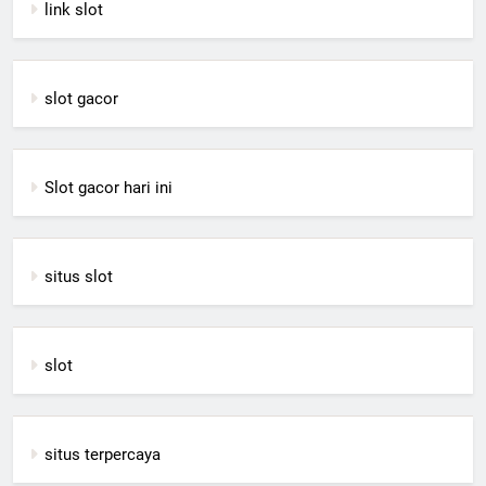
link slot
slot gacor
Slot gacor hari ini
situs slot
slot
situs terpercaya