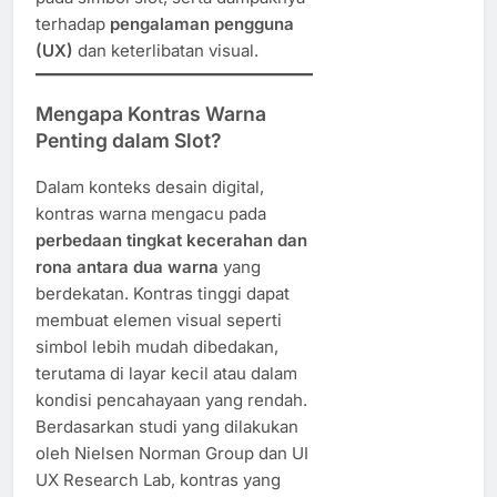
terhadap
pengalaman pengguna
(UX)
dan keterlibatan visual.
Mengapa Kontras Warna
Penting dalam Slot?
Dalam konteks desain digital,
kontras warna mengacu pada
perbedaan tingkat kecerahan dan
rona antara dua warna
yang
berdekatan. Kontras tinggi dapat
membuat elemen visual seperti
simbol lebih mudah dibedakan,
terutama di layar kecil atau dalam
kondisi pencahayaan yang rendah.
Berdasarkan studi yang dilakukan
oleh Nielsen Norman Group dan UI
UX Research Lab, kontras yang