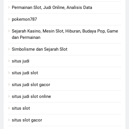
Permainan Slot, Judi Online, Analisis Data
pokemon787
Sejarah Kasino, Mesin Slot, Hiburan, Budaya Pop, Game
dan Permainan
Simbolisme dan Sejarah Slot
situs judi
situs judi slot
situs judi slot gacor
situs judi slot online
situs slot
situs slot gacor