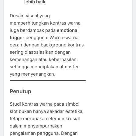
lebih baik
Desain visual yang
memperhitungkan kontras warna
juga berdampak pada
emotional
trigger
pengguna. Warna-warna
cerah dengan background kontras
sering diasosiasikan dengan
kemenangan atau keberhasilan,
sehingga menciptakan atmosfer
yang menyenangkan.
Penutup
Studi kontras warna pada simbol
slot bukan hanya sekadar estetika,
tetapi merupakan elemen krusial
dalam menyempurnakan
pengalaman pengguna. Dengan