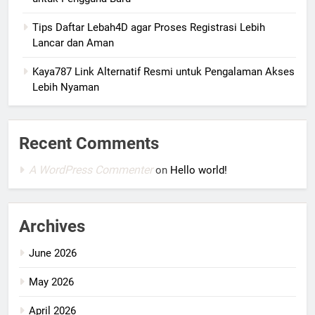
Tips Daftar Lebah4D agar Proses Registrasi Lebih
Lancar dan Aman
Kaya787 Link Alternatif Resmi untuk Pengalaman Akses
Lebih Nyaman
Recent Comments
A WordPress Commenter
on
Hello world!
Archives
June 2026
May 2026
April 2026