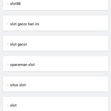
slot88
slot gacor hari ini
slot gacor
spaceman slot
situs slot
slot