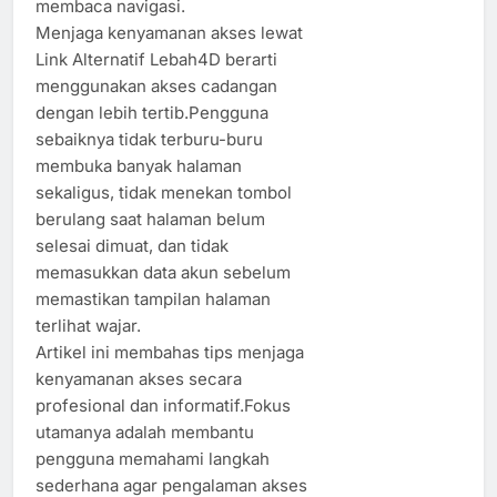
membaca navigasi.
Menjaga kenyamanan akses lewat
Link Alternatif Lebah4D berarti
menggunakan akses cadangan
dengan lebih tertib.Pengguna
sebaiknya tidak terburu-buru
membuka banyak halaman
sekaligus, tidak menekan tombol
berulang saat halaman belum
selesai dimuat, dan tidak
memasukkan data akun sebelum
memastikan tampilan halaman
terlihat wajar.
Artikel ini membahas tips menjaga
kenyamanan akses secara
profesional dan informatif.Fokus
utamanya adalah membantu
pengguna memahami langkah
sederhana agar pengalaman akses