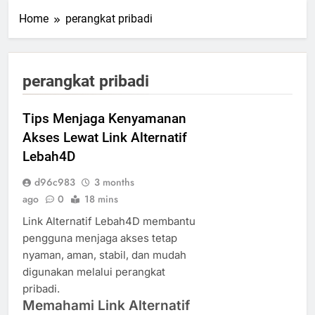
Home
perangkat pribadi
perangkat pribadi
Tips Menjaga Kenyamanan
Akses Lewat Link Alternatif
Lebah4D
d96c983
3 months
ago
0
18 mins
Link Alternatif Lebah4D membantu
pengguna menjaga akses tetap
nyaman, aman, stabil, dan mudah
digunakan melalui perangkat
pribadi.
Memahami Link Alternatif