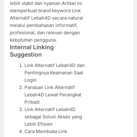
lebih stabil dan nyaman.Artikel ini
memperkuat brand keyword Link
Alternatif Lebah4D secara natural
melalui pembahasan informatif,
profesional, dan relevan dengan
kebutuhan pengguna.
Internal Linking
Suggestion
Link Alternatif Lebah4D dan
Pentingnya Keamanan Saat
Login
Panduan Link Alternatif
Lebah4D Lewat Perangkat
Pribadi
Link Alternatif Lebah4D
sebagai Solusi Akses yang
Lebih Efisien
Cara Membuka Link