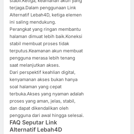
stabil.Ketiga, keamanan akun yang
terjaga.Dalam penggunaan Link
Alternatif Lebah4D, ketiga elemen
ini saling mendukung.
Perangkat yang ringan membantu
halaman dimuat lebih baik.Koneksi
stabil membuat proses tidak
terputus.Keamanan akun membuat
pengguna merasa lebih tenang
saat melanjutkan akses.
Dari perspektif keahlian digital,
kenyamanan akses bukan hanya
soal halaman yang cepat
terbuka.Akses yang nyaman adalah
proses yang aman, jelas, stabil,
dan dapat dikendalikan oleh
pengguna dari awal hingga selesai.
FAQ Seputar Link
Alternatif Lebah4D