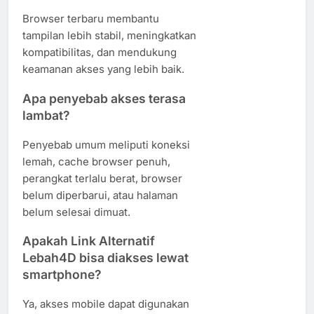
Browser terbaru membantu
tampilan lebih stabil, meningkatkan
kompatibilitas, dan mendukung
keamanan akses yang lebih baik.
Apa penyebab akses terasa
lambat?
Penyebab umum meliputi koneksi
lemah, cache browser penuh,
perangkat terlalu berat, browser
belum diperbarui, atau halaman
belum selesai dimuat.
Apakah Link Alternatif
Lebah4D bisa diakses lewat
smartphone?
Ya, akses mobile dapat digunakan