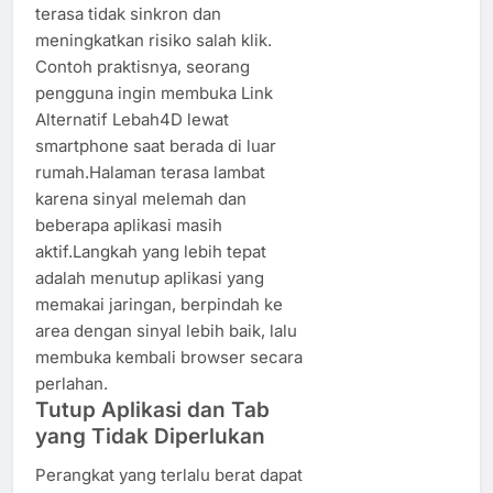
terasa tidak sinkron dan
meningkatkan risiko salah klik.
Contoh praktisnya, seorang
pengguna ingin membuka Link
Alternatif Lebah4D lewat
smartphone saat berada di luar
rumah.Halaman terasa lambat
karena sinyal melemah dan
beberapa aplikasi masih
aktif.Langkah yang lebih tepat
adalah menutup aplikasi yang
memakai jaringan, berpindah ke
area dengan sinyal lebih baik, lalu
membuka kembali browser secara
perlahan.
Tutup Aplikasi dan Tab
yang Tidak Diperlukan
Perangkat yang terlalu berat dapat