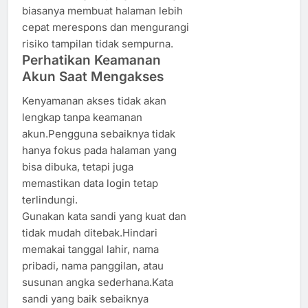
biasanya membuat halaman lebih
cepat merespons dan mengurangi
risiko tampilan tidak sempurna.
Perhatikan Keamanan
Akun Saat Mengakses
Kenyamanan akses tidak akan
lengkap tanpa keamanan
akun.Pengguna sebaiknya tidak
hanya fokus pada halaman yang
bisa dibuka, tetapi juga
memastikan data login tetap
terlindungi.
Gunakan kata sandi yang kuat dan
tidak mudah ditebak.Hindari
memakai tanggal lahir, nama
pribadi, nama panggilan, atau
susunan angka sederhana.Kata
sandi yang baik sebaiknya