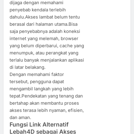
dijaga dengan memahami
penyebab kendala terlebih
dahulu.Akses lambat belum tentu
berasal dari halaman utama.Bisa
saja penyebabnya adalah koneksi
internet yang melemah, browser
yang belum diperbarui, cache yang
menumpuk, atau perangkat yang
terlalu banyak menjalankan aplikasi
di latar belakang.
Dengan memahami faktor
tersebut, pengguna dapat
mengambil langkah yang lebih
tepat.Pendekatan yang tenang dan
bertahap akan membantu proses
akses terasa lebih nyaman, efisien,
dan aman.
Fungsi Link Alternatif
Lebah4D sebagai Akses