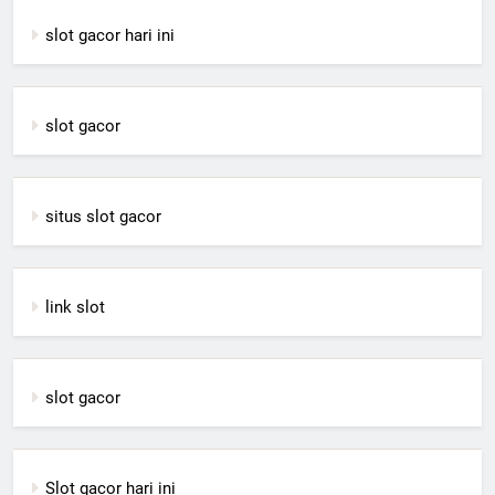
slot gacor hari ini
slot gacor
situs slot gacor
link slot
slot gacor
Slot gacor hari ini