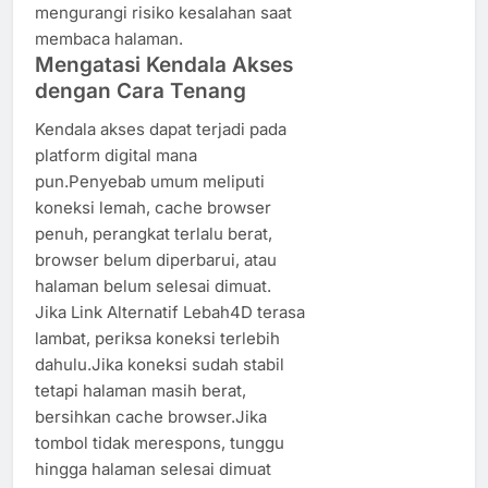
mengurangi risiko kesalahan saat
membaca halaman.
Mengatasi Kendala Akses
dengan Cara Tenang
Kendala akses dapat terjadi pada
platform digital mana
pun.Penyebab umum meliputi
koneksi lemah, cache browser
penuh, perangkat terlalu berat,
browser belum diperbarui, atau
halaman belum selesai dimuat.
Jika Link Alternatif Lebah4D terasa
lambat, periksa koneksi terlebih
dahulu.Jika koneksi sudah stabil
tetapi halaman masih berat,
bersihkan cache browser.Jika
tombol tidak merespons, tunggu
hingga halaman selesai dimuat