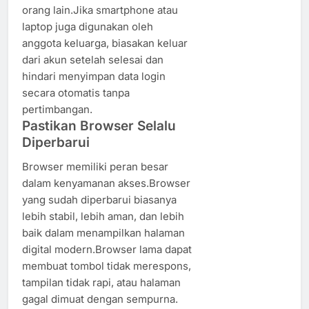
orang lain.Jika smartphone atau
laptop juga digunakan oleh
anggota keluarga, biasakan keluar
dari akun setelah selesai dan
hindari menyimpan data login
secara otomatis tanpa
pertimbangan.
Pastikan Browser Selalu
Diperbarui
Browser memiliki peran besar
dalam kenyamanan akses.Browser
yang sudah diperbarui biasanya
lebih stabil, lebih aman, dan lebih
baik dalam menampilkan halaman
digital modern.Browser lama dapat
membuat tombol tidak merespons,
tampilan tidak rapi, atau halaman
gagal dimuat dengan sempurna.