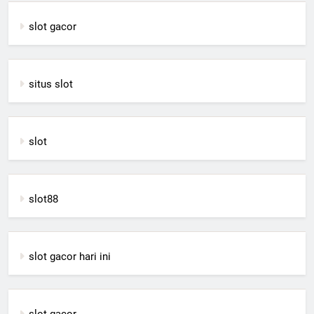
slot gacor
situs slot
slot
slot88
slot gacor hari ini