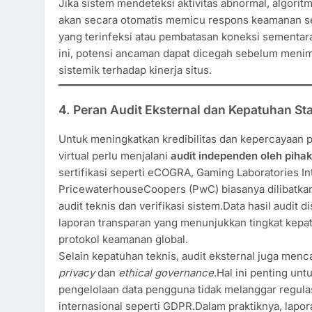
Jika sistem mendeteksi aktivitas abnormal, algorit
akan secara otomatis memicu respons keamanan sep
yang terinfeksi atau pembatasan koneksi sement
ini, potensi ancaman dapat dicegah sebelum men
sistemik terhadap kinerja situs.
4. Peran Audit Eksternal dan Kepatuhan St
Untuk meningkatkan kredibilitas dan kepercayaan p
virtual perlu menjalani
audit independen oleh pihak
sertifikasi seperti eCOGRA, Gaming Laboratories Int
PricewaterhouseCoopers (PwC) biasanya dilibatka
audit teknis dan verifikasi sistem.Data hasil audit 
laporan transparan yang menunjukkan tingkat kepa
protokol keamanan global.
Selain kepatuhan teknis, audit eksternal juga men
privacy
dan
ethical governance
.Hal ini penting un
pengelolaan data pengguna tidak melanggar regulas
internasional seperti GDPR.Dalam praktiknya, lapor