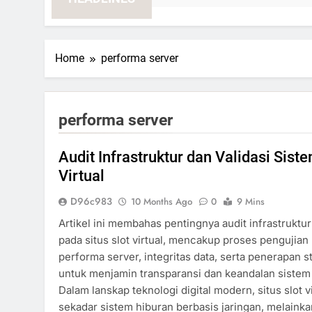
Home
performa server
performa server
Audit Infrastruktur dan Validasi Siste
Virtual
D96c983
10 Months Ago
0
9 Mins
Artikel ini membahas pentingnya audit infrastruktur
pada situs slot virtual, mencakup proses pengujian
performa server, integritas data, serta penerapan s
untuk menjamin transparansi dan keandalan sistem 
Dalam lanskap teknologi digital modern, situs slot vir
sekadar sistem hiburan berbasis jaringan, melaink