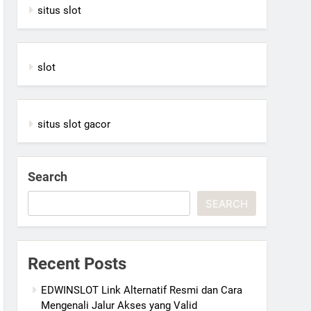
situs slot
slot
situs slot gacor
Search
SEARCH
Recent Posts
EDWINSLOT Link Alternatif Resmi dan Cara
Mengenali Jalur Akses yang Valid