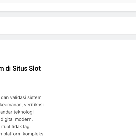
m di Situs Slot
 dan validasi sistem
 keamanan, verifikasi
tandar teknologi
digital modern.
tual tidak lagi
an platform kompleks