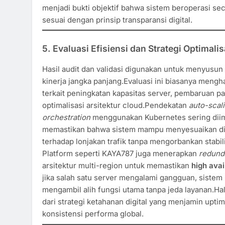
menjadi bukti objektif bahwa sistem beroperasi sec
sesuai dengan prinsip transparansi digital.
5. Evaluasi Efisiensi dan Strategi Optimalis
Hasil audit dan validasi digunakan untuk menyusun 
kinerja jangka panjang.Evaluasi ini biasanya meng
terkait peningkatan kapasitas server, pembaruan p
optimalisasi arsitektur cloud.Pendekatan
auto-scal
orchestration
menggunakan Kubernetes sering dii
memastikan bahwa sistem mampu menyesuaikan dir
terhadap lonjakan trafik tanpa mengorbankan stabili
Platform seperti KAYA787 juga menerapkan
redund
arsitektur multi-region untuk memastikan
high avai
jika salah satu server mengalami gangguan, sistem 
mengambil alih fungsi utama tanpa jeda layanan.Hal
dari strategi ketahanan digital yang menjamin uptim
konsistensi performa global.