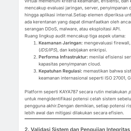
virtual memenuhi kriteria keamanan, efisiensi, dan
mencakup evaluasi jaringan, server, penyimpanan d
hingga aplikasi internal.Setiap elemen diperiksa u
ada kerentanan yang dapat dimanfaatkan oleh anca
serangan DDoS, malware, atau eksploitasi API.
Ruang lingkup audit mencakup tiga aspek utama:
Keamanan Jaringan:
mengevaluasi firewall, 
(
IDS/IPS
), dan kebijakan enkripsi.
Performa Infrastruktur:
menilai efisiensi se
kapasitas penyimpanan cloud.
Kepatuhan Regulasi:
memastikan bahwa sis
keamanan internasional seperti ISO 27001, 
Platform seperti KAYA787 secara rutin melakukan
p
untuk mengidentifikasi potensi celah sistem sebel
pengguna akhir.Dengan demikian, setiap potensi ris
lebih awal dan mitigasi dilakukan secara efisien.
2. Validasi Sistem dan Pengujian Integritas