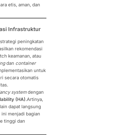
ara etis, aman, dan
asi Infrastruktur
strategi peningkatan
hasilkan rekomendasi
atch keamanan, atau
ing
dan
container
mplementasikan untuk
i secara otomatis
tas.
ancy system
dengan
lability (HA)
.Artinya,
lain dapat langsung
 ini menjadi bagian
e tinggi dan