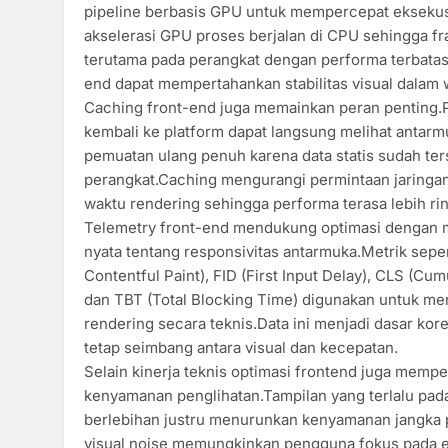
pipeline berbasis GPU untuk mempercepat eksekus
akselerasi GPU proses berjalan di CPU sehingga f
terutama pada perangkat dengan performa terbata
end dapat mempertahankan stabilitas visual dalam 
Caching front-end juga memainkan peran penting
kembali ke platform dapat langsung melihat antarm
pemuatan ulang penuh karena data statis sudah ter
perangkat.Caching mengurangi permintaan jaring
waktu rendering sehingga performa terasa lebih ri
Telemetry front-end mendukung optimasi dengan 
nyata tentang responsivitas antarmuka.Metrik seper
Contentful Paint), FID (First Input Delay), CLS (Cumu
dan TBT (Total Blocking Time) digunakan untuk meni
rendering secara teknis.Data ini menjadi dasar kore
tetap seimbang antara visual dan kecepatan.
Selain kinerja teknis optimasi frontend juga memp
kenyamanan penglihatan.Tampilan yang terlalu pada
berlebihan justru menurunkan kenyamanan jangka
visual noise memungkinkan pengguna fokus pada e