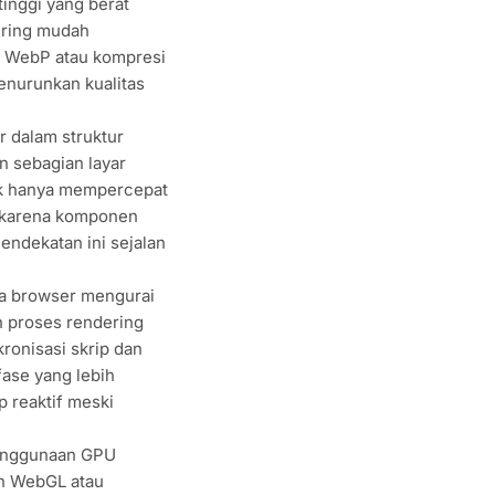
tinggi yang berat
dering mudah
ti WebP atau kompresi
enurunkan kualitas
r dalam struktur
 sebagian layar
dak hanya mempercepat
i karena komponen
endekatan ini sejalan
ra browser mengurai
uh proses rendering
kronisasi skrip dan
ase yang lebih
p reaktif meski
penggunaan GPU
an WebGL atau