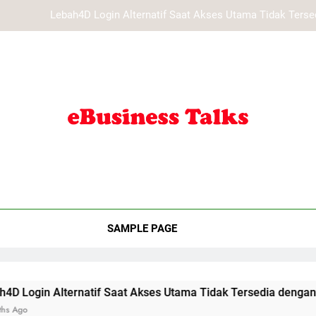
Lebah4D Login Alternatif Saat Akses Utama Tidak Ters
Tips Daftar Edwinslot agar Registra
Tips Daftar Lebah4D agar Pr
EDWINSLOT Link Alternatif Resmi dan C
Lebah4D Login Alternatif Saat Akses Utama Tidak Ters
Tips Daftar Edwinslot agar Registra
siness Talks
ps Dan Informasi Bisnis Digital Di EBusiness Talks.
Tips Daftar Lebah4D agar Pr
SAMPLE PAGE
ternatif Saat Akses Utama Tidak Tersedia dengan Panduan A