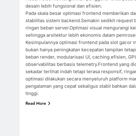
desain lebih fungsional dan efisien.
Pada skala besar optimasi frontend memberikan d
stabilitas sistem backend.Semakin sedikit request
ringan beban server.Optimasi visual mengurangi k
sehingga arsitektur lebih ekonomis dalam pemrose
Kesimpulannya optimasi frontend pada slot gacor
bukan hanya peningkatan kecepatan tampilan tetap
beban render, modularisasi UI, caching efisien, GPU
observabilitas berbasis telemetry.Frontend yang d
sekadar terlihat indah tetapi terasa responsif, ringa
optimasi dilakukan secara menyeluruh platform 
pengalaman yang cepat sekaligus stabil bahkan dala
tinggi.
Read More