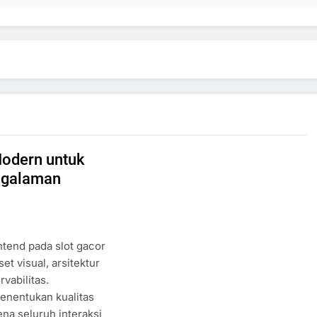
Modern untuk
ngalaman
ntend pada slot gacor
t visual, arsitektur
rvabilitas.
menentukan kualitas
a seluruh interaksi