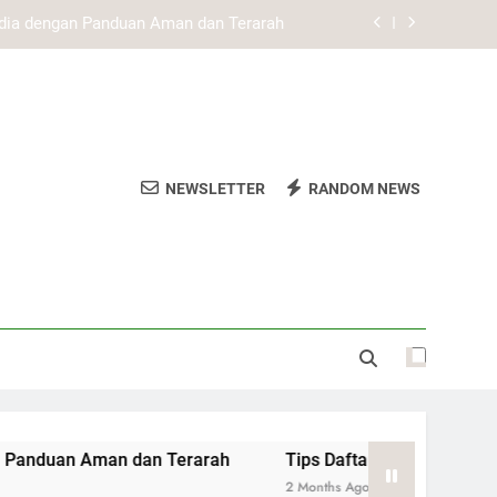
edia dengan Panduan Aman dan Terarah
si Berjalan Lancar untuk Pengguna Baru
oses Registrasi Lebih Lancar dan Aman
ara Mengenali Jalur Akses yang Valid
NEWSLETTER
RANDOM NEWS
edia dengan Panduan Aman dan Terarah
si Berjalan Lancar untuk Pengguna Baru
oses Registrasi Lebih Lancar dan Aman
man dan Terarah
Tips Daftar Edwinslot agar Registrasi
2 Months Ago