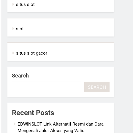
situs slot
slot
situs slot gacor
Search
SEARCH
Recent Posts
EDWINSLOT Link Alternatif Resmi dan Cara
Mengenali Jalur Akses yang Valid