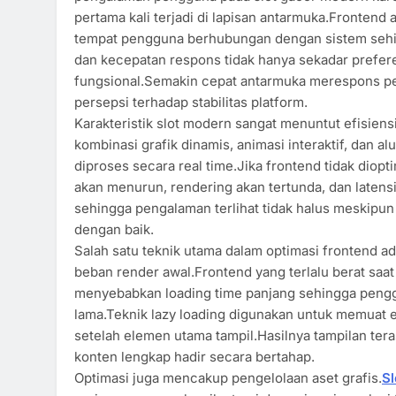
pertama kali terjadi di lapisan antarmuka.Frontend 
tempat pengguna berhubungan dengan sistem sehin
dan kecepatan respons tidak hanya sekadar prefere
fungsional.Semakin cepat antarmuka merespons pe
persepsi terhadap stabilitas platform.
Karakteristik slot modern sangat menuntut efisiens
kombinasi grafik dinamis, animasi interaktif, dan al
diproses secara real time.Jika frontend tidak diopt
akan menurun, rendering akan tertunda, dan latens
sehingga pengalaman terlihat tidak halus meskipun
dengan baik.
Salah satu teknik utama dalam optimasi frontend 
beban render awal.Frontend yang terlalu berat saat
menyebabkan loading time panjang sehingga peng
lama.Teknik lazy loading digunakan untuk memuat 
setelah elemen utama tampil.Hasilnya tampilan ter
konten lengkap hadir secara bertahap.
Optimasi juga mencakup pengelolaan aset grafis.
Sl