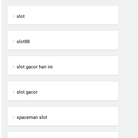
slot
slot88
slot gacor hari ini
slot gacor
spaceman slot