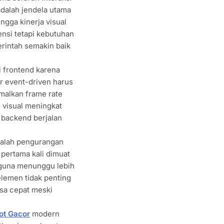
adalah jendela utama
gga kinerja visual
nsi tetapi kebutuhan
rintah semakin baik
i frontend karena
ur event-driven harus
imalkan frame rate
i visual meningkat
 backend berjalan
adalah pengurangan
 pertama kali dimuat
guna menunggu lebih
elemen tidak penting
asa cepat meski
ot Gacor
modern