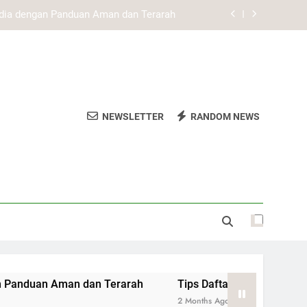
edia dengan Panduan Aman dan Terarah
si Berjalan Lancar untuk Pengguna Baru
oses Registrasi Lebih Lancar dan Aman
ara Mengenali Jalur Akses yang Valid
NEWSLETTER
RANDOM NEWS
edia dengan Panduan Aman dan Terarah
si Berjalan Lancar untuk Pengguna Baru
oses Registrasi Lebih Lancar dan Aman
Aman dan Terarah
Tips Daftar Edwinslot agar Registrasi
2 Months Ago