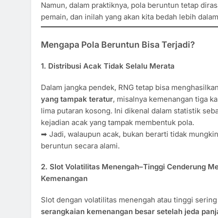
Namun, dalam praktiknya, pola beruntun tetap dira
pemain, dan inilah yang akan kita bedah lebih dalam
Mengapa Pola Beruntun Bisa Terjadi?
1.
Distribusi Acak Tidak Selalu Merata
Dalam jangka pendek, RNG tetap bisa menghasilka
yang tampak teratur
, misalnya kemenangan tiga kal
lima putaran kosong. Ini dikenal dalam statistik seb
kejadian acak yang tampak membentuk pola.
➡ Jadi, walaupun acak, bukan berarti tidak mungki
beruntun secara alami.
2.
Slot Volatilitas Menengah–Tinggi Cenderung M
Kemenangan
Slot dengan volatilitas menengah atau tinggi seri
serangkaian kemenangan besar setelah jeda pan