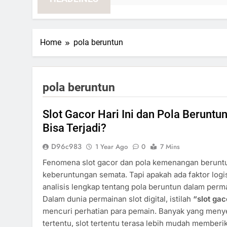
Home
pola beruntun
pola beruntun
Slot Gacor Hari Ini dan Pola Beruntu
Bisa Terjadi?
D96c983
1 Year Ago
0
7 Mins
Fenomena slot gacor dan pola kemenangan beruntu
keberuntungan semata. Tapi apakah ada faktor logis
analisis lengkap tentang pola beruntun dalam permai
Dalam dunia permainan slot digital, istilah
“slot gac
mencuri perhatian para pemain. Banyak yang meny
tertentu, slot tertentu terasa lebih mudah member