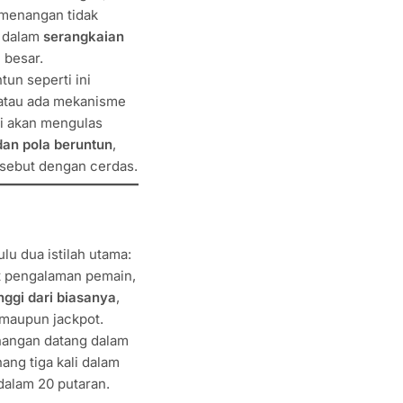
kemenangan tidak
i dalam
serangkaian
 besar.
un seperti ini
 atau ada mekanisme
ini akan mengulas
dan pola beruntun
,
rsebut dengan cerdas.
u dua istilah utama:
t pengalaman pemain,
nggi dari biasanya
,
 maupun jackpot.
nangan datang dalam
ang tiga kali dalam
 dalam 20 putaran.