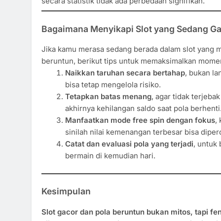
secara statistik tidak ada perbedaan signifikan.
Bagaimana Menyikapi Slot yang Sedang G
Jika kamu merasa sedang berada dalam slot yang 
beruntun, berikut tips untuk memaksimalkan momen
Naikkan taruhan secara bertahap
, bukan la
bisa tetap mengelola risiko.
Tetapkan batas menang
, agar tidak terjeba
akhirnya kehilangan saldo saat pola berhenti
Manfaatkan mode free spin dengan fokus
,
sinilah nilai kemenangan terbesar bisa diper
Catat dan evaluasi pola yang terjadi
, untuk 
bermain di kemudian hari.
Kesimpulan
Slot gacor dan pola beruntun bukan mitos, tapi f