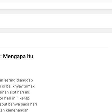
n: Mengapa Itu
n sering dianggap
 di baliknya? Simak
nan slot hari ini.
or hari ini”
kerap
ebut bahwa pada hari
ikan kemenangan,