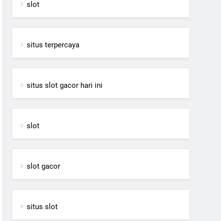
slot
situs terpercaya
situs slot gacor hari ini
slot
slot gacor
situs slot