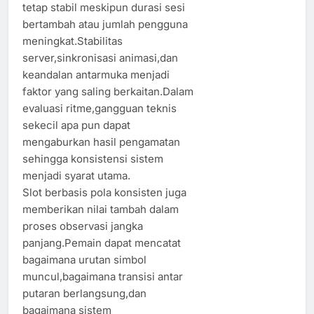
tetap stabil meskipun durasi sesi
bertambah atau jumlah pengguna
meningkat.Stabilitas
server,sinkronisasi animasi,dan
keandalan antarmuka menjadi
faktor yang saling berkaitan.Dalam
evaluasi ritme,gangguan teknis
sekecil apa pun dapat
mengaburkan hasil pengamatan
sehingga konsistensi sistem
menjadi syarat utama.
Slot berbasis pola konsisten juga
memberikan nilai tambah dalam
proses observasi jangka
panjang.Pemain dapat mencatat
bagaimana urutan simbol
muncul,bagaimana transisi antar
putaran berlangsung,dan
bagaimana sistem