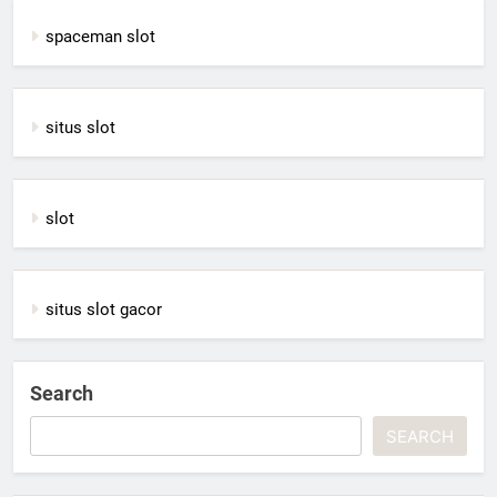
spaceman slot
situs slot
slot
situs slot gacor
Search
SEARCH