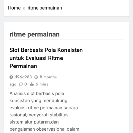
Home
ritme permainan
ritme permainan
Slot Berbasis Pola Konsisten
untuk Evaluasi Ritme
Permainan
d96c983
8 months
ago
0
6 mins
Analisis slot berbasis pola
konsisten yang mendukung
evaluasi ritme permainan secara
rasional,menyoroti stabilitas
sistem,alur putaran,dan
pengalaman observasional dalam