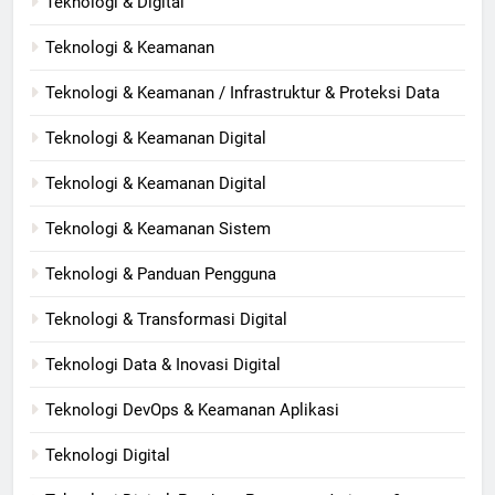
Teknologi & Digital
Teknologi & Keamanan
Teknologi & Keamanan / Infrastruktur & Proteksi Data
Teknologi & Keamanan Digital
Teknologi & Keamanan Digital​
Teknologi & Keamanan Sistem
Teknologi & Panduan Pengguna
Teknologi & Transformasi Digital
Teknologi Data & Inovasi Digital
Teknologi DevOps & Keamanan Aplikasi
Teknologi Digital