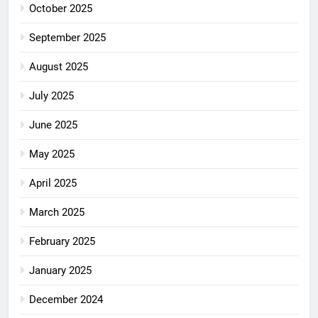
October 2025
September 2025
August 2025
July 2025
June 2025
May 2025
April 2025
March 2025
February 2025
January 2025
December 2024