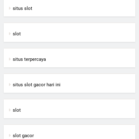
situs slot
slot
situs terpercaya
situs slot gacor hari ini
slot
slot gacor