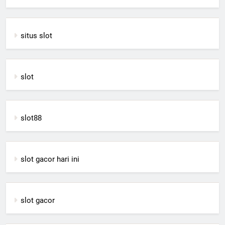
situs slot
slot
slot88
slot gacor hari ini
slot gacor