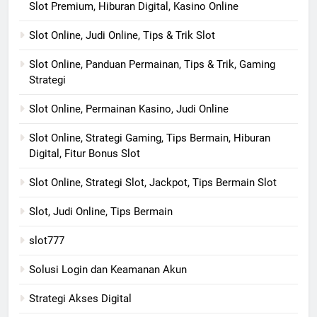
Slot Premium, Hiburan Digital, Kasino Online
Slot Online, Judi Online, Tips & Trik Slot
Slot Online, Panduan Permainan, Tips & Trik, Gaming
Strategi
Slot Online, Permainan Kasino, Judi Online
Slot Online, Strategi Gaming, Tips Bermain, Hiburan
Digital, Fitur Bonus Slot
Slot Online, Strategi Slot, Jackpot, Tips Bermain Slot
Slot, Judi Online, Tips Bermain
slot777
Solusi Login dan Keamanan Akun
Strategi Akses Digital