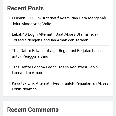
Recent Posts
EDWINSLOT Link Alternatif Resmi dan Cara Mengenali
Jalur Akses yang Valid
Lebah4D Login Alternatif Saat Akses Utama Tidak
Tersedia dengan Panduan Aman dan Terarah
Tips Daftar Edwinslot agar Registrasi Berjalan Lancar
untuk Pengguna Baru
Tips Daftar Lebah4D agar Proses Registrasi Lebih
Lancar dan Aman
Kaya787 Link Alternatif Resmi untuk Pengalaman Akses
Lebih Nyaman
Recent Comments