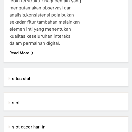
lebih terstruktur.Bagi pemain yang
mengutamakan observasi dan
analisis,konsistensi pola bukan
sekadar fitur tambahan,melainkan
elemen inti yang menentukan
kualitas keseluruhan interaksi
dalam permainan digital.
Read More
situs slot
slot
slot gacor hari ini