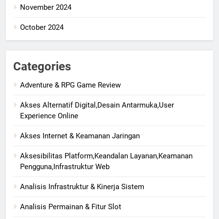
November 2024
October 2024
Categories
Adventure & RPG Game Review
Akses Alternatif Digital,Desain Antarmuka,User
Experience Online
Akses Internet & Keamanan Jaringan
Aksesibilitas Platform,Keandalan Layanan,Keamanan
Pengguna,Infrastruktur Web
Analisis Infrastruktur & Kinerja Sistem
Analisis Permainan & Fitur Slot