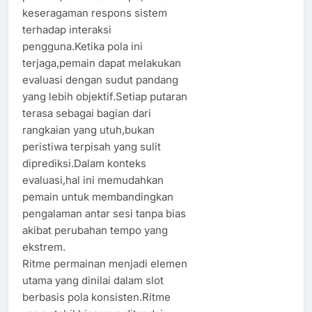
keseragaman respons sistem
terhadap interaksi
pengguna.Ketika pola ini
terjaga,pemain dapat melakukan
evaluasi dengan sudut pandang
yang lebih objektif.Setiap putaran
terasa sebagai bagian dari
rangkaian yang utuh,bukan
peristiwa terpisah yang sulit
diprediksi.Dalam konteks
evaluasi,hal ini memudahkan
pemain untuk membandingkan
pengalaman antar sesi tanpa bias
akibat perubahan tempo yang
ekstrem.
Ritme permainan menjadi elemen
utama yang dinilai dalam slot
berbasis pola konsisten.Ritme