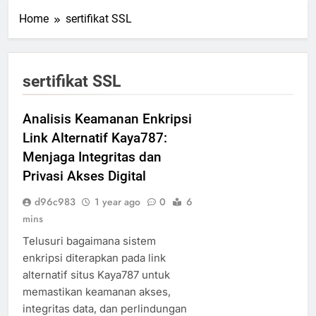
Home
sertifikat SSL
sertifikat SSL
Analisis Keamanan Enkripsi
Link Alternatif Kaya787:
Menjaga Integritas dan
Privasi Akses Digital
d96c983
1 year ago
0
6
mins
Telusuri bagaimana sistem
enkripsi diterapkan pada link
alternatif situs Kaya787 untuk
memastikan keamanan akses,
integritas data, dan perlindungan