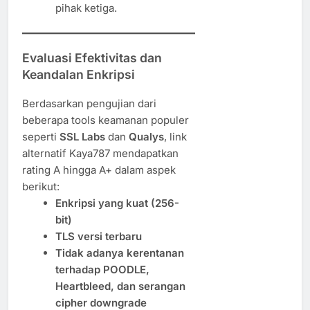
pihak ketiga.
Evaluasi Efektivitas dan
Keandalan Enkripsi
Berdasarkan pengujian dari
beberapa tools keamanan populer
seperti
SSL Labs
dan
Qualys
, link
alternatif Kaya787 mendapatkan
rating A hingga A+ dalam aspek
berikut:
Enkripsi yang kuat (256-
bit)
TLS versi terbaru
Tidak adanya kerentanan
terhadap POODLE,
Heartbleed, dan serangan
cipher downgrade