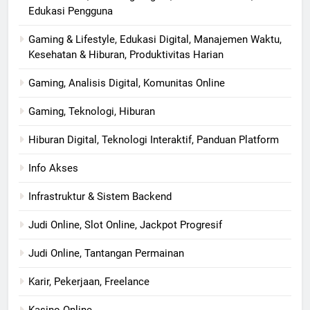
Edukasi Pengguna
Gaming & Lifestyle, Edukasi Digital, Manajemen Waktu,
Kesehatan & Hiburan, Produktivitas Harian
Gaming, Analisis Digital, Komunitas Online
Gaming, Teknologi, Hiburan
Hiburan Digital, Teknologi Interaktif, Panduan Platform
Info Akses
Infrastruktur & Sistem Backend
Judi Online, Slot Online, Jackpot Progresif
Judi Online, Tantangan Permainan
Karir, Pekerjaan, Freelance