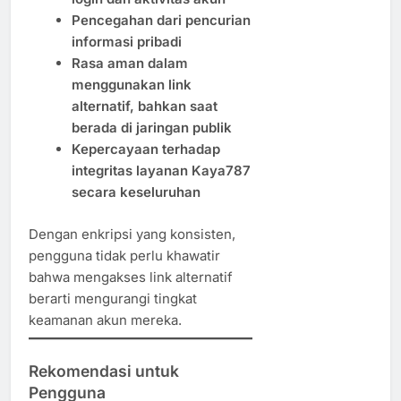
Pencegahan dari pencurian
informasi pribadi
Rasa aman dalam
menggunakan link
alternatif, bahkan saat
berada di jaringan publik
Kepercayaan terhadap
integritas layanan Kaya787
secara keseluruhan
Dengan enkripsi yang konsisten,
pengguna tidak perlu khawatir
bahwa mengakses link alternatif
berarti mengurangi tingkat
keamanan akun mereka.
Rekomendasi untuk
Pengguna