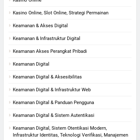
Kasino Online
Kasino Online, Slot Online, Strategi Permainan
Keamanan & Akses Digital
Keamanan & Infrastruktur Digital
Keamanan Akses Perangkat Pribadi
Keamanan Digital
Keamanan Digital & Aksesibilitas
Keamanan Digital & Infrastruktur Web
Keamanan Digital & Panduan Pengguna
Keamanan Digital & Sistem Autentikasi
Keamanan Digital, Sistem Otentikasi Modern,
Infrastruktur Identitas, Teknologi Verifikasi, Manajemen