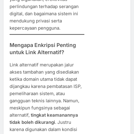
perlindungan terhadap serangan
digital, dan bagaimana sistem ini
mendukung privasi serta
kepercayaan pengguna.
Mengapa Enkripsi Penting
untuk Link Alternatif?
Link alternatif merupakan jalur
akses tambahan yang disediakan
ketika domain utama tidak dapat
dijangkau karena pembatasan ISP,
pemeliharaan sistem, atau
gangguan teknis lainnya. Namun,
meskipun fungsinya sebagai
alternatif,
tingkat keamanannya
tidak boleh dikurangi
. Justru
karena digunakan dalam kondisi