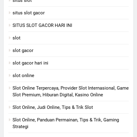
situs slot
situs slot gacor
SITUS SLOT GACOR HARI INI
slot
slot gacor
slot gacor hari ini
slot online
Slot Online Terpercaya, Provider Slot Internasional, Game
Slot Premium, Hiburan Digital, Kasino Online
Slot Online, Judi Online, Tips & Trik Slot
Slot Online, Panduan Permainan, Tips & Trik, Gaming
Strategi