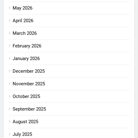
May 2026
April 2026
March 2026
February 2026
January 2026
December 2025
November 2025
October 2025
September 2025
August 2025
July 2025