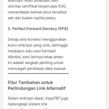
alternatif telah divalidasi oleh
otoritas sertifikat terpercaya (CA),
menandakan bahwa situs tersebut
sah dan bukan replika palsu.
3.
Perfect Forward Secrecy (PFS)
Setiap sesi koneksi menggunakan
kunci enkripsi yang unik, sehingga
meskipun satu sesi berhasil
dibobol, sesi lainnya tetap aman.
Ini adalah langkah penting untuk
mencegah peretasan data massal.
Fitur Tambahan untuk
Perlindungan Link Alternatif
Selain enkripsi dasar, Kaya787 juga
melengkapi sistem link