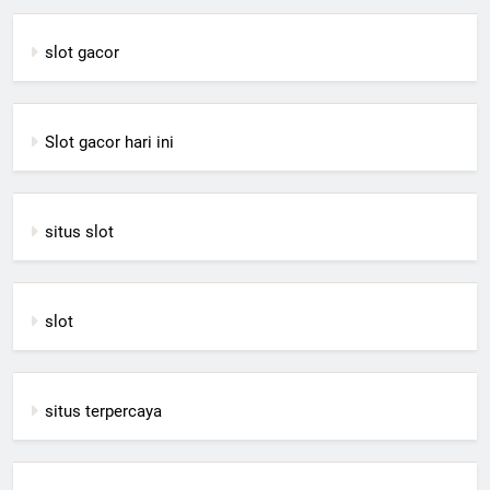
slot gacor
Slot gacor hari ini
situs slot
slot
situs terpercaya