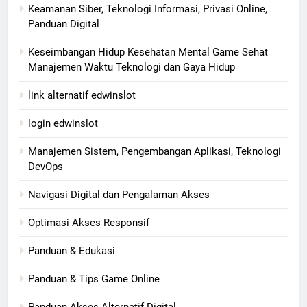
Keamanan Siber, Teknologi Informasi, Privasi Online,
Panduan Digital
Keseimbangan Hidup Kesehatan Mental Game Sehat
Manajemen Waktu Teknologi dan Gaya Hidup
link alternatif edwinslot
login edwinslot
Manajemen Sistem, Pengembangan Aplikasi, Teknologi
DevOps
Navigasi Digital dan Pengalaman Akses
Optimasi Akses Responsif
Panduan & Edukasi
Panduan & Tips Game Online