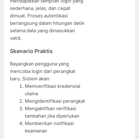
mendapatkan tampilan login yang
sederhana, jelas, dan cepat
dimuat. Proses autentikasi
berlangsung dalam hitungan detik
selama data yang dimasukkan
valid.
Skenario Praktis
Bayangkan pengguna yang
mencoba login dari perangkat
baru. Sistem akan:
Memverifikasi kredensial
utama
Mengidentifikasi perangkat
Mengaktifkan verifikasi
tambahan jika diperlukan
Memberikan notifikasi
keamanan