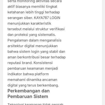
serta monitoring aktivitas secara
aktif biasanya memiliki tingkat
ketahanan lebih tinggi terhadap
serangan siber. KAYA787 LOGIN
menunjukkan karakteristik
tersebut melalui struktur verifikasi
dan proteksi yang sistematis.
Pengalaman dalam menganalisis
arsitektur digital menunjukkan
bahwa sistem login yang stabil dan
aman berkontribusi besar terhadap
reputasi brand. Konsistensi
pembaruan keamanan menjadi
indikator bahwa platform
memahami dinamika ancaman
digital yang terus berkembang.
Perkembangan dan
Pembaruan Sistem
Teknologi keamanan tidak pernah