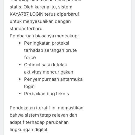
statis. Oleh karena itu, sistem
KAYA787 LOGIN terus diperbarui
untuk menyesuaikan dengan
standar terbaru.
Pembaruan biasanya mencakup:
Peningkatan proteksi
terhadap serangan brute
force
Optimalisasi deteksi
aktivitas mencurigakan
Penyempurnaan antarmuka
login
Perbaikan bug teknis
Pendekatan iteratif ini memastikan
bahwa sistem tetap relevan dan
adaptif terhadap perubahan
lingkungan digital.