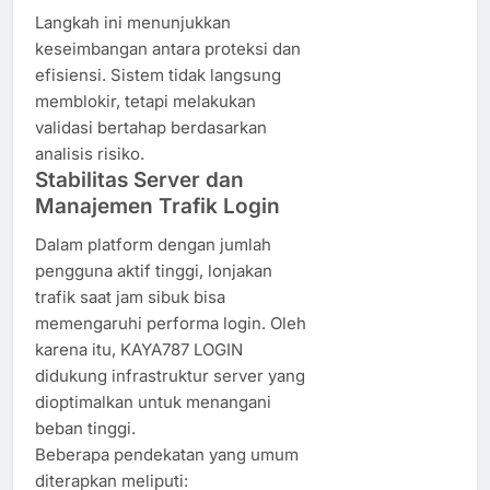
Langkah ini menunjukkan
keseimbangan antara proteksi dan
efisiensi. Sistem tidak langsung
memblokir, tetapi melakukan
validasi bertahap berdasarkan
analisis risiko.
Stabilitas Server dan
Manajemen Trafik Login
Dalam platform dengan jumlah
pengguna aktif tinggi, lonjakan
trafik saat jam sibuk bisa
memengaruhi performa login. Oleh
karena itu, KAYA787 LOGIN
didukung infrastruktur server yang
dioptimalkan untuk menangani
beban tinggi.
Beberapa pendekatan yang umum
diterapkan meliputi: