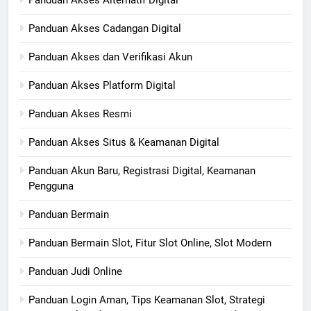
Panduan Akses Alternatif Digital
Panduan Akses Cadangan Digital
Panduan Akses dan Verifikasi Akun
Panduan Akses Platform Digital
Panduan Akses Resmi
Panduan Akses Situs & Keamanan Digital
Panduan Akun Baru, Registrasi Digital, Keamanan
Pengguna
Panduan Bermain
Panduan Bermain Slot, Fitur Slot Online, Slot Modern
Panduan Judi Online
Panduan Login Aman, Tips Keamanan Slot, Strategi