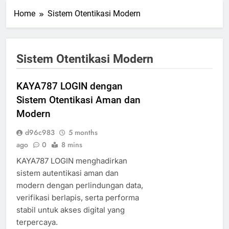
Home
Sistem Otentikasi Modern
Sistem Otentikasi Modern
KAYA787 LOGIN dengan
Sistem Otentikasi Aman dan
Modern
d96c983
5 months
ago
0
8 mins
KAYA787 LOGIN menghadirkan
sistem autentikasi aman dan
modern dengan perlindungan data,
verifikasi berlapis, serta performa
stabil untuk akses digital yang
terpercaya.