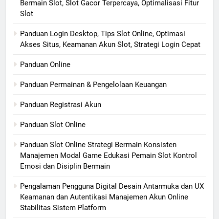
Bermain Slot, Slot Gacor Terpercaya, Optimalisasi Fitur
Slot
Panduan Login Desktop, Tips Slot Online, Optimasi
Akses Situs, Keamanan Akun Slot, Strategi Login Cepat
Panduan Online
Panduan Permainan & Pengelolaan Keuangan
Panduan Registrasi Akun
Panduan Slot Online
Panduan Slot Online Strategi Bermain Konsisten
Manajemen Modal Game Edukasi Pemain Slot Kontrol
Emosi dan Disiplin Bermain
Pengalaman Pengguna Digital Desain Antarmuka dan UX
Keamanan dan Autentikasi Manajemen Akun Online
Stabilitas Sistem Platform