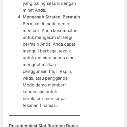
yang paling sesuai dengan
minat Anda.
Mengasah Strategi Bermain
Bermain di mode demo
memberi Anda kesempatan
untuk mengasah strategi
bermain Anda. Anda dapat
menguji berbagai teknik
untuk memicu bonus atau
mengoptimalkan
penggunaan fitur respin,
wilds, atau pengganda.
Mode demo memberi
kebebasan untuk
bereksperimen tanpa
tekanan finansial.
Rekomendasi Slot Bertema Dunia