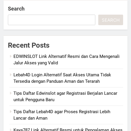
Search
SEARCH
Recent Posts
EDWINSLOT Link Alternatif Resmi dan Cara Mengenali
Jalur Akses yang Valid
Lebah4D Login Alternatif Saat Akses Utama Tidak
Tersedia dengan Panduan Aman dan Terarah
Tips Daftar Edwinslot agar Registrasi Berjalan Lancar
untuk Pengguna Baru
Tips Daftar Lebah4D agar Proses Registrasi Lebih
Lancar dan Aman
Kaya787 Link Alternatif Resmi untuk Pengalaman Akses