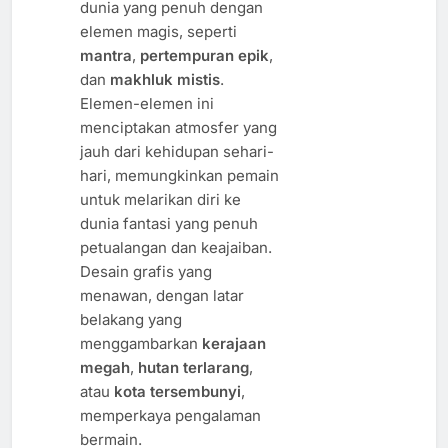
dunia yang penuh dengan
elemen magis, seperti
mantra
,
pertempuran epik
,
dan
makhluk mistis
.
Elemen-elemen ini
menciptakan atmosfer yang
jauh dari kehidupan sehari-
hari, memungkinkan pemain
untuk melarikan diri ke
dunia fantasi yang penuh
petualangan dan keajaiban.
Desain grafis yang
menawan, dengan latar
belakang yang
menggambarkan
kerajaan
megah
,
hutan terlarang
,
atau
kota tersembunyi
,
memperkaya pengalaman
bermain.