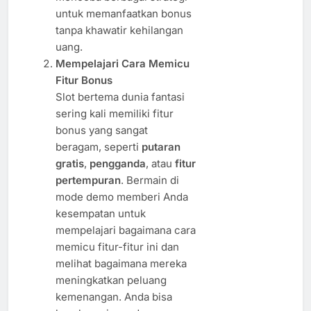
untuk memanfaatkan bonus
tanpa khawatir kehilangan
uang.
Mempelajari Cara Memicu
Fitur Bonus
Slot bertema dunia fantasi
sering kali memiliki fitur
bonus yang sangat
beragam, seperti
putaran
gratis
,
pengganda
, atau
fitur
pertempuran
. Bermain di
mode demo memberi Anda
kesempatan untuk
mempelajari bagaimana cara
memicu fitur-fitur ini dan
melihat bagaimana mereka
meningkatkan peluang
kemenangan. Anda bisa