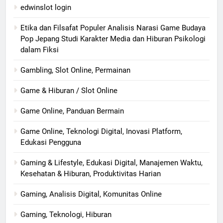
edwinslot login
Etika dan Filsafat Populer Analisis Narasi Game Budaya
Pop Jepang Studi Karakter Media dan Hiburan Psikologi
dalam Fiksi
Gambling, Slot Online, Permainan
Game & Hiburan / Slot Online
Game Online, Panduan Bermain
Game Online, Teknologi Digital, Inovasi Platform,
Edukasi Pengguna
Gaming & Lifestyle, Edukasi Digital, Manajemen Waktu,
Kesehatan & Hiburan, Produktivitas Harian
Gaming, Analisis Digital, Komunitas Online
Gaming, Teknologi, Hiburan