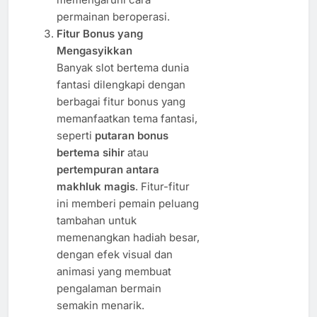
permainan beroperasi.
Fitur Bonus yang
Mengasyikkan
Banyak slot bertema dunia
fantasi dilengkapi dengan
berbagai fitur bonus yang
memanfaatkan tema fantasi,
seperti
putaran bonus
bertema sihir
atau
pertempuran antara
makhluk magis
. Fitur-fitur
ini memberi pemain peluang
tambahan untuk
memenangkan hadiah besar,
dengan efek visual dan
animasi yang membuat
pengalaman bermain
semakin menarik.