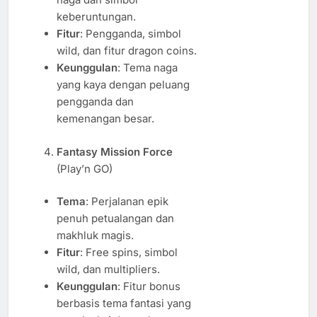
keberuntungan.
Fitur
: Pengganda, simbol
wild, dan fitur dragon coins.
Keunggulan
: Tema naga
yang kaya dengan peluang
pengganda dan
kemenangan besar.
Fantasy Mission Force
(Play’n GO)
Tema
: Perjalanan epik
penuh petualangan dan
makhluk magis.
Fitur
: Free spins, simbol
wild, dan multipliers.
Keunggulan
: Fitur bonus
berbasis tema fantasi yang