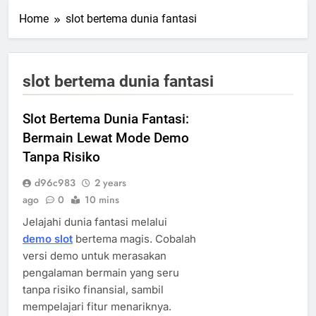
Home
slot bertema dunia fantasi
slot bertema dunia fantasi
Slot Bertema Dunia Fantasi:
Bermain Lewat Mode Demo
Tanpa Risiko
d96c983
2 years
ago
0
10 mins
Jelajahi dunia fantasi melalui
demo slot
bertema magis. Cobalah
versi demo untuk merasakan
pengalaman bermain yang seru
tanpa risiko finansial, sambil
mempelajari fitur menariknya.