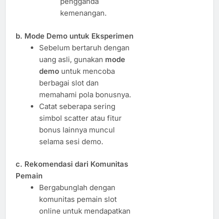
pengganda
kemenangan.
b. Mode Demo untuk Eksperimen
Sebelum bertaruh dengan
uang asli, gunakan
mode
demo
untuk mencoba
berbagai slot dan
memahami pola bonusnya.
Catat seberapa sering
simbol scatter atau fitur
bonus lainnya muncul
selama sesi demo.
c. Rekomendasi dari Komunitas
Pemain
Bergabunglah dengan
komunitas pemain slot
online untuk mendapatkan