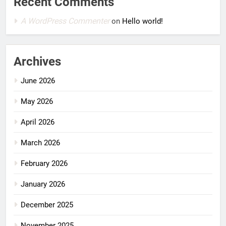
Recent Comments
A WordPress Commenter
on
Hello world!
Archives
June 2026
May 2026
April 2026
March 2026
February 2026
January 2026
December 2025
November 2025