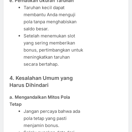
e. Perhatikan Ukuran Taruhan
Taruhan kecil dapat
membantu Anda menguji
pola tanpa menghabiskan
saldo besar.
Setelah menemukan slot
yang sering memberikan
bonus, pertimbangkan untuk
meningkatkan taruhan
secara bertahap.
4. Kesalahan Umum yang
Harus Dihindari
a. Mengandalkan Mitos Pola
Tetap
Jangan percaya bahwa ada
pola tetap yang pasti
menjamin bonus.