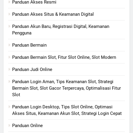
Panduan Akses Resmi
Panduan Akses Situs & Keamanan Digital
Panduan Akun Baru, Registrasi Digital, Keamanan
Pengguna
Panduan Bermain
Panduan Bermain Slot, Fitur Slot Online, Slot Modern
Panduan Judi Online
Panduan Login Aman, Tips Keamanan Slot, Strategi
Bermain Slot, Slot Gacor Terpercaya, Optimalisasi Fitur
Slot
Panduan Login Desktop, Tips Slot Online, Optimasi
Akses Situs, Keamanan Akun Slot, Strategi Login Cepat
Panduan Online