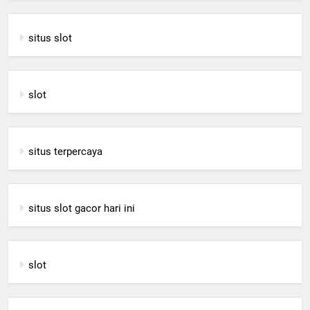
situs slot
slot
situs terpercaya
situs slot gacor hari ini
slot