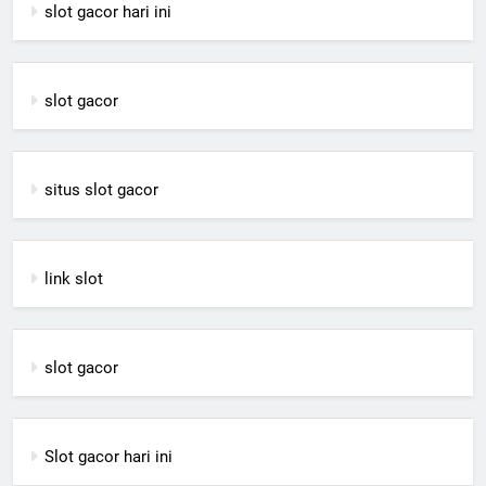
slot gacor hari ini
slot gacor
situs slot gacor
link slot
slot gacor
Slot gacor hari ini