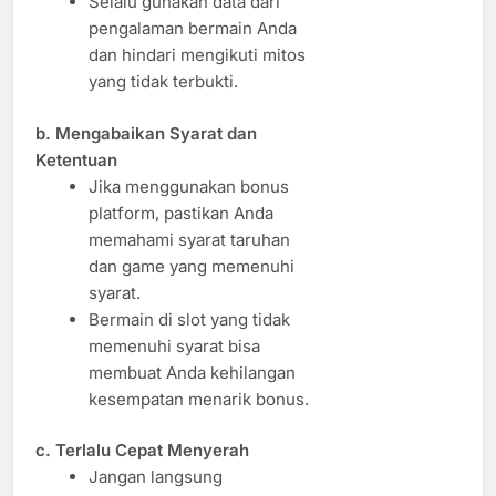
Selalu gunakan data dari
pengalaman bermain Anda
dan hindari mengikuti mitos
yang tidak terbukti.
b. Mengabaikan Syarat dan
Ketentuan
Jika menggunakan bonus
platform, pastikan Anda
memahami syarat taruhan
dan game yang memenuhi
syarat.
Bermain di slot yang tidak
memenuhi syarat bisa
membuat Anda kehilangan
kesempatan menarik bonus.
c. Terlalu Cepat Menyerah
Jangan langsung