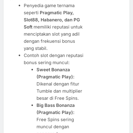
Penyedia game ternama
seperti
Pragmatic Play,
Slot88, Habanero, dan PG
Soft
memiliki reputasi untuk
menciptakan slot yang adil
dengan frekuensi bonus
yang stabil.
Contoh slot dengan reputasi
bonus sering muncul:
Sweet Bonanza
(Pragmatic Play):
Dikenal dengan fitur
Tumble dan multiplier
besar di Free Spins.
Big Bass Bonanza
(Pragmatic Play):
Free Spins sering
muncul dengan