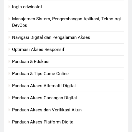
login edwinslot
Manajemen Sistem, Pengembangan Aplikasi, Teknologi
DevOps
Navigasi Digital dan Pengalaman Akses
Optimasi Akses Responsif
Panduan & Edukasi
Panduan & Tips Game Online
Panduan Akses Alternatif Digital
Panduan Akses Cadangan Digital
Panduan Akses dan Verifikasi Akun
Panduan Akses Platform Digital