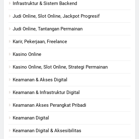
Infrastruktur & Sistem Backend
Judi Online, Slot Online, Jackpot Progresif
Judi Online, Tantangan Permainan
Karir, Pekerjaan, Freelance
Kasino Online
Kasino Online, Slot Online, Strategi Permainan
Keamanan & Akses Digital
Keamanan & Infrastruktur Digital
Keamanan Akses Perangkat Pribadi
Keamanan Digital
Keamanan Digital & Aksesibilitas