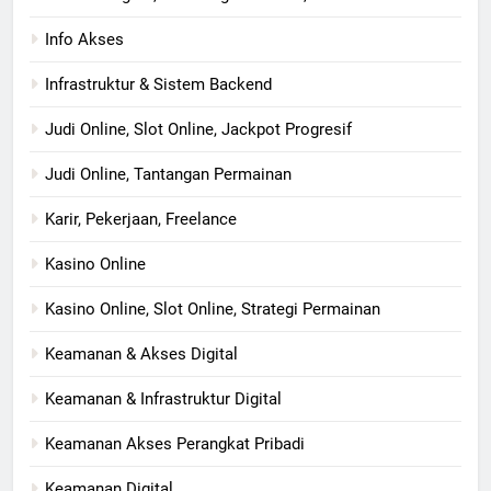
Info Akses
Infrastruktur & Sistem Backend
Judi Online, Slot Online, Jackpot Progresif
Judi Online, Tantangan Permainan
Karir, Pekerjaan, Freelance
Kasino Online
Kasino Online, Slot Online, Strategi Permainan
Keamanan & Akses Digital
Keamanan & Infrastruktur Digital
Keamanan Akses Perangkat Pribadi
Keamanan Digital