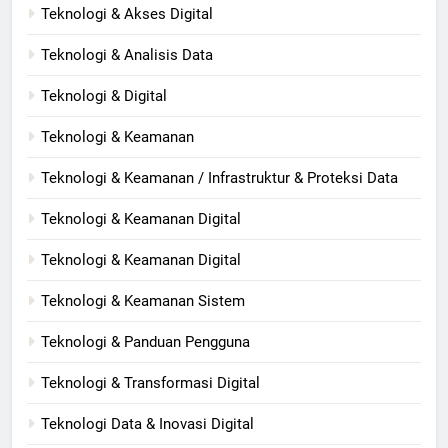
Teknologi & Akses Digital
Teknologi & Analisis Data
Teknologi & Digital
Teknologi & Keamanan
Teknologi & Keamanan / Infrastruktur & Proteksi Data
Teknologi & Keamanan Digital​
Teknologi & Keamanan Digital
Teknologi & Keamanan Sistem
Teknologi & Panduan Pengguna
Teknologi & Transformasi Digital
Teknologi Data & Inovasi Digital