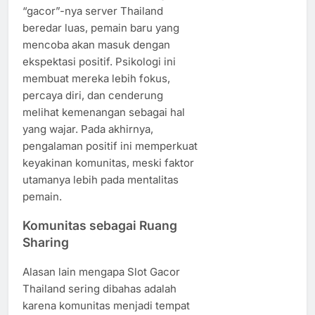
“gacor”-nya server Thailand
beredar luas, pemain baru yang
mencoba akan masuk dengan
ekspektasi positif. Psikologi ini
membuat mereka lebih fokus,
percaya diri, dan cenderung
melihat kemenangan sebagai hal
yang wajar. Pada akhirnya,
pengalaman positif ini memperkuat
keyakinan komunitas, meski faktor
utamanya lebih pada mentalitas
pemain.
Komunitas sebagai Ruang
Sharing
Alasan lain mengapa Slot Gacor
Thailand sering dibahas adalah
karena komunitas menjadi tempat