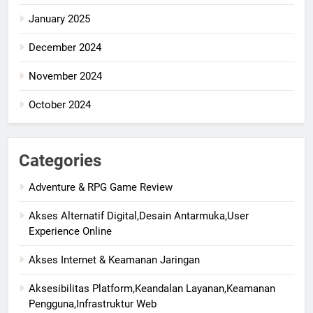
January 2025
December 2024
November 2024
October 2024
Categories
Adventure & RPG Game Review
Akses Alternatif Digital,Desain Antarmuka,User
Experience Online
Akses Internet & Keamanan Jaringan
Aksesibilitas Platform,Keandalan Layanan,Keamanan
Pengguna,Infrastruktur Web