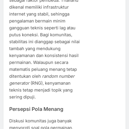
sebagai faktor pembeda. Thailand
dikenal memiliki infrastruktur
internet yang stabil, sehingga
pengalaman bermain minim
gangguan teknis seperti lag atau
putus koneksi. Bagi komunitas,
stabilitas ini dianggap sebagai nilai
tambah yang mendukung
kenyamanan dan konsistensi hasil
permainan. Walaupun secara
matematis peluang menang tetap
ditentukan oleh
random number
generator
(RNG), kenyamanan
teknis tetap menjadi topik yang
sering dipuji.
Persepsi Pola Menang
Diskusi komunitas juga banyak
menyoroti soal pola permainan.