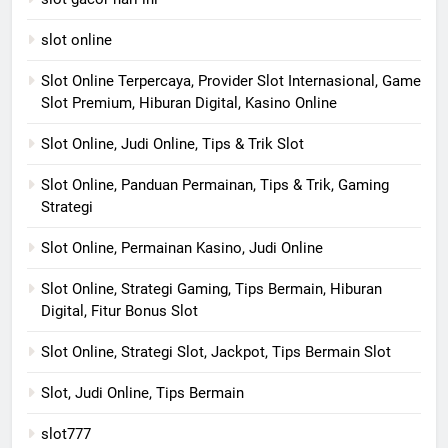
slot online
Slot Online Terpercaya, Provider Slot Internasional, Game
Slot Premium, Hiburan Digital, Kasino Online
Slot Online, Judi Online, Tips & Trik Slot
Slot Online, Panduan Permainan, Tips & Trik, Gaming
Strategi
Slot Online, Permainan Kasino, Judi Online
Slot Online, Strategi Gaming, Tips Bermain, Hiburan
Digital, Fitur Bonus Slot
Slot Online, Strategi Slot, Jackpot, Tips Bermain Slot
Slot, Judi Online, Tips Bermain
slot777