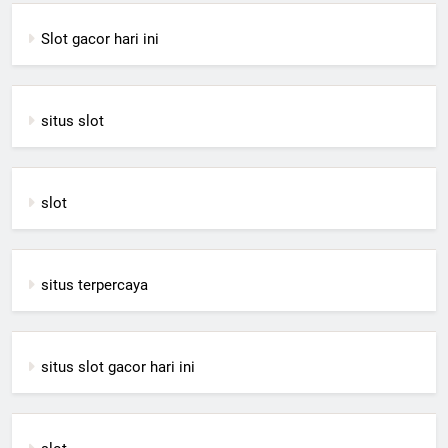
Slot gacor hari ini
situs slot
slot
situs terpercaya
situs slot gacor hari ini