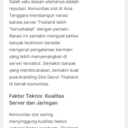
Salah satu alasan utamanya adalah
reputasi. Komunitas slot di Asia
Tenggara membangun narasi
bahwa server Thailand lebih
“bersahabat” dengan pemain.
Narasi ini semakin menguat ketika
banyak testimoni beredar
mengenai pengalaman bermain
yang lebih menyenangkan di
server tersebut. Semakin banyak
yang membicarakan, semakin kuat
pula branding Slot Gacor Thailand
di benak komunitas.
Faktor Teknis: Kualitas
Server dan Jaringan
Komunitas slot sering
menyinggung kualitas teknis