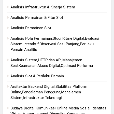
Analisis Infrastruktur & Kinerja Sistem
Analisis Permainan & Fitur Slot
Analisis Permainan Slot
Analisis Pola Permainan,Studi Ritme Digital,Evaluasi
Sistem Interaktif,Observasi Sesi Panjang,Perilaku
Pemain Analitis
Analisis Sistem,HTTP dan API,Manajemen
Sesi,Keamanan Akses Digital,Optimasi Performa
Analisis Slot & Perilaku Pemain
Arsitektur Backend Digital,Stabilitas Platform
Online,Pengalaman Pengguna,Manajemen
Sistem,Infrastruktur Teknologi
Budaya Digital Komunikasi Online Media Sosial Identitas
Virtual Humor Internet Dinamika Komunitas