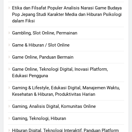
Etika dan Filsafat Populer Analisis Narasi Game Budaya
Pop Jepang Studi Karakter Media dan Hiburan Psikologi
dalam Fiksi
Gambling, Slot Online, Permainan
Game & Hiburan / Slot Online
Game Online, Panduan Bermain
Game Online, Teknologi Digital, Inovasi Platform,
Edukasi Pengguna
Gaming & Lifestyle, Edukasi Digital, Manajemen Waktu,
Kesehatan & Hiburan, Produktivitas Harian
Gaming, Analisis Digital, Komunitas Online
Gaming, Teknologi, Hiburan
Hiburan Digital, Teknologi Interaktif, Panduan Platform