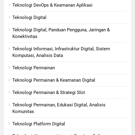
Teknologi DevOps & Keamanan Aplikasi
Teknologi Digital
Teknologi Digital, Panduan Pengguna, Jaringan &
Konektivitas
Teknologi Informasi, Infrastruktur Digital, Sistem
Komputasi, Analisis Data
Teknologi Permainan
Teknologi Permainan & Keamanan Digital
Teknologi Permainan & Strategi Slot
Teknologi Permainan, Edukasi Digital, Analisis
Komunitas
Teknologi Platform Digital