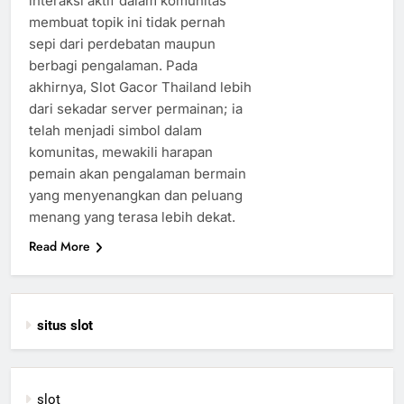
interaksi aktif dalam komunitas
membuat topik ini tidak pernah
sepi dari perdebatan maupun
berbagi pengalaman. Pada
akhirnya, Slot Gacor Thailand lebih
dari sekadar server permainan; ia
telah menjadi simbol dalam
komunitas, mewakili harapan
pemain akan pengalaman bermain
yang menyenangkan dan peluang
menang yang terasa lebih dekat.
Read More
situs slot
slot