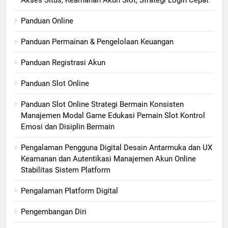
Panduan Online
Panduan Permainan & Pengelolaan Keuangan
Panduan Registrasi Akun
Panduan Slot Online
Panduan Slot Online Strategi Bermain Konsisten
Manajemen Modal Game Edukasi Pemain Slot Kontrol
Emosi dan Disiplin Bermain
Pengalaman Pengguna Digital Desain Antarmuka dan UX
Keamanan dan Autentikasi Manajemen Akun Online
Stabilitas Sistem Platform
Pengalaman Platform Digital
Pengembangan Diri