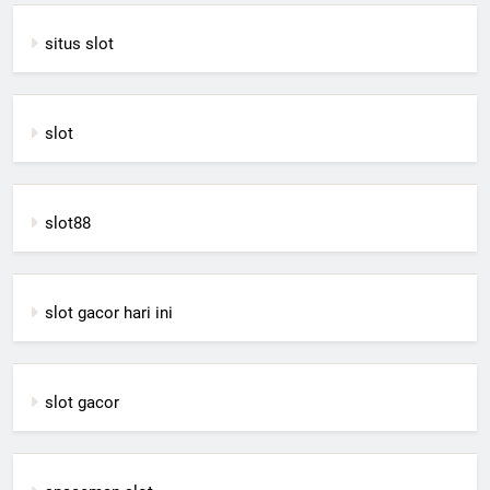
situs slot
slot
slot88
slot gacor hari ini
slot gacor