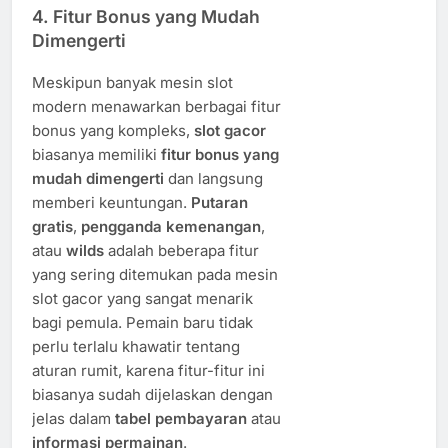
4.
Fitur Bonus yang Mudah
Dimengerti
Meskipun banyak mesin slot
modern menawarkan berbagai fitur
bonus yang kompleks,
slot gacor
biasanya memiliki
fitur bonus yang
mudah dimengerti
dan langsung
memberi keuntungan.
Putaran
gratis
,
pengganda kemenangan
,
atau
wilds
adalah beberapa fitur
yang sering ditemukan pada mesin
slot gacor yang sangat menarik
bagi pemula. Pemain baru tidak
perlu terlalu khawatir tentang
aturan rumit, karena fitur-fitur ini
biasanya sudah dijelaskan dengan
jelas dalam
tabel pembayaran
atau
informasi permainan
.