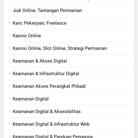
Judi Online, Tantangan Permainan
Karir, Pekerjaan, Freelance
Kasino Online
Kasino Online, Slot Online, Strategi Permainan
Keamanan & Akses Digital
Keamanan & Infrastruktur Digital
Keamanan Akses Perangkat Pribadi
Keamanan Digital
Keamanan Digital & Aksesibilitas
Keamanan Digital & Infrastruktur Web
Keamanan Digital & Panduan Pengguna