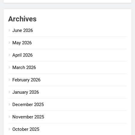
Archives
June 2026
May 2026
April 2026
March 2026
February 2026
January 2026
December 2025
November 2025
October 2025