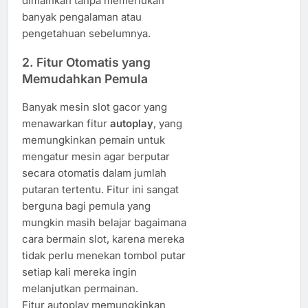
dimainkan tanpa memerlukan
banyak pengalaman atau
pengetahuan sebelumnya.
2.
Fitur Otomatis yang
Memudahkan Pemula
Banyak mesin slot gacor yang
menawarkan fitur
autoplay
, yang
memungkinkan pemain untuk
mengatur mesin agar berputar
secara otomatis dalam jumlah
putaran tertentu. Fitur ini sangat
berguna bagi pemula yang
mungkin masih belajar bagaimana
cara bermain slot, karena mereka
tidak perlu menekan tombol putar
setiap kali mereka ingin
melanjutkan permainan.
Fitur autoplay memungkinkan