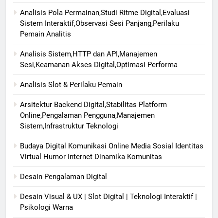
Analisis Pola Permainan,Studi Ritme Digital,Evaluasi
Sistem Interaktif,Observasi Sesi Panjang,Perilaku
Pemain Analitis
Analisis Sistem,HTTP dan API,Manajemen
Sesi,Keamanan Akses Digital,Optimasi Performa
Analisis Slot & Perilaku Pemain
Arsitektur Backend Digital,Stabilitas Platform
Online,Pengalaman Pengguna,Manajemen
Sistem,Infrastruktur Teknologi
Budaya Digital Komunikasi Online Media Sosial Identitas
Virtual Humor Internet Dinamika Komunitas
Desain Pengalaman Digital
Desain Visual & UX | Slot Digital | Teknologi Interaktif |
Psikologi Warna