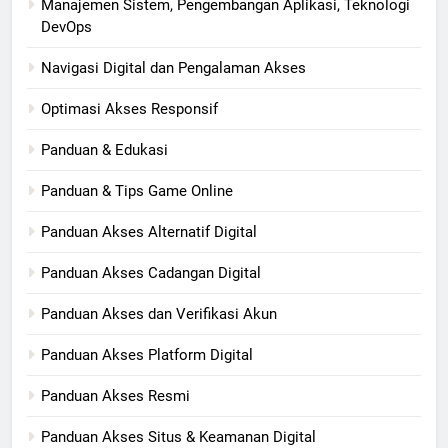
Manajemen Sistem, Pengembangan Aplikasi, Teknologi
DevOps
Navigasi Digital dan Pengalaman Akses
Optimasi Akses Responsif
Panduan & Edukasi
Panduan & Tips Game Online
Panduan Akses Alternatif Digital
Panduan Akses Cadangan Digital
Panduan Akses dan Verifikasi Akun
Panduan Akses Platform Digital
Panduan Akses Resmi
Panduan Akses Situs & Keamanan Digital