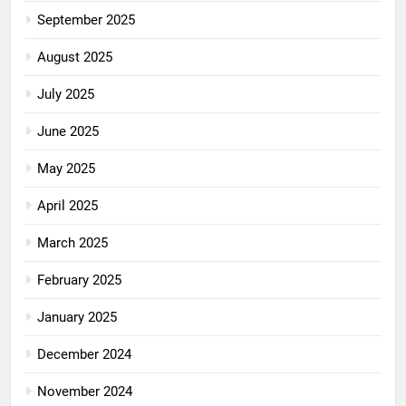
September 2025
August 2025
July 2025
June 2025
May 2025
April 2025
March 2025
February 2025
January 2025
December 2024
November 2024