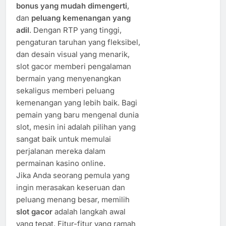
bonus yang mudah dimengerti
,
dan
peluang kemenangan yang
adil
. Dengan RTP yang tinggi,
pengaturan taruhan yang fleksibel,
dan desain visual yang menarik,
slot gacor memberi pengalaman
bermain yang menyenangkan
sekaligus memberi peluang
kemenangan yang lebih baik. Bagi
pemain yang baru mengenal dunia
slot, mesin ini adalah pilihan yang
sangat baik untuk memulai
perjalanan mereka dalam
permainan kasino online.
Jika Anda seorang pemula yang
ingin merasakan keseruan dan
peluang menang besar, memilih
slot gacor
adalah langkah awal
yang tepat. Fitur-fitur yang ramah