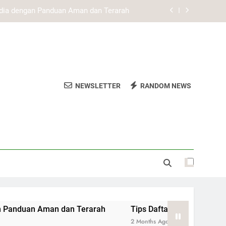
edia dengan Panduan Aman dan Terarah
si Berjalan Lancar untuk Pengguna Baru
oses Registrasi Lebih Lancar dan Aman
ara Mengenali Jalur Akses yang Valid
NEWSLETTER
RANDOM NEWS
edia dengan Panduan Aman dan Terarah
si Berjalan Lancar untuk Pengguna Baru
oses Registrasi Lebih Lancar dan Aman
n Aman dan Terarah
Tips Daftar Edwinslot agar Registr
2 Months Ago