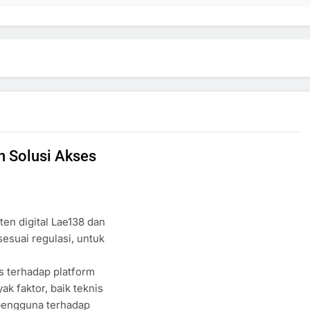
n Solusi Akses
en digital Lae138 dan
sesuai regulasi, untuk
s terhadap platform
ak faktor, baik teknis
 pengguna terhadap