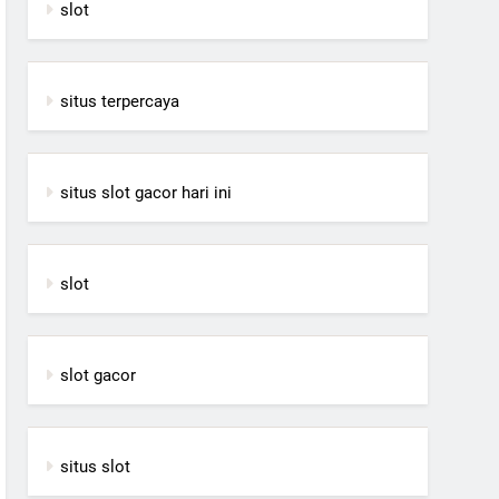
slot
situs terpercaya
situs slot gacor hari ini
slot
slot gacor
situs slot