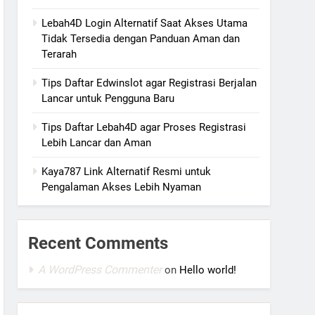
Lebah4D Login Alternatif Saat Akses Utama
Tidak Tersedia dengan Panduan Aman dan
Terarah
Tips Daftar Edwinslot agar Registrasi Berjalan
Lancar untuk Pengguna Baru
Tips Daftar Lebah4D agar Proses Registrasi
Lebih Lancar dan Aman
Kaya787 Link Alternatif Resmi untuk
Pengalaman Akses Lebih Nyaman
Recent Comments
A WordPress Commenter
on
Hello world!