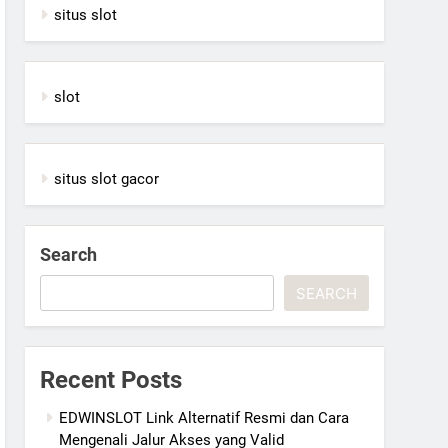
situs slot
slot
situs slot gacor
Search
SEARCH
Recent Posts
EDWINSLOT Link Alternatif Resmi dan Cara
Mengenali Jalur Akses yang Valid