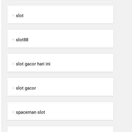
slot
slot88
slot gacor hari ini
slot gacor
spaceman slot