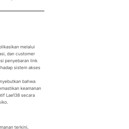
likasikan melalui
kasi, dan customer
si penyebaran link
rhadap sistem akses
yebutkan bahwa
 memastikan keamanan
atif Lae138 secara
iko.
manan terkini,