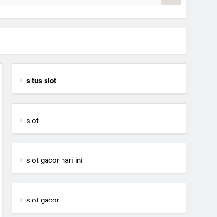
situs slot
slot
slot gacor hari ini
slot gacor