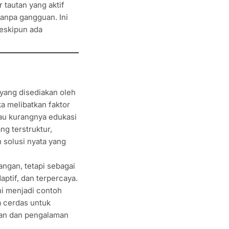
 tautan yang aktif
anpa gangguan. Ini
eskipun ada
yang disediakan oleh
a melibatkan faktor
tau kurangnya edukasi
ng terstruktur,
 solusi nyata yang
angan, tetapi sebagai
aptif, dan terpercaya.
ni menjadi contoh
a cerdas untuk
an dan pengalaman