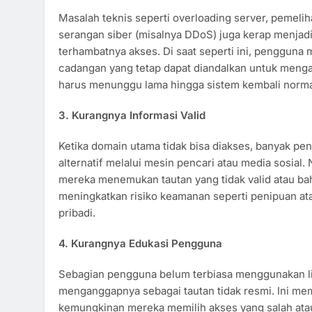
Masalah teknis seperti overloading server, pemelih
serangan siber (misalnya DDoS) juga kerap menja
terhambatnya akses. Di saat seperti ini, penggun
cadangan yang tetap dapat diandalkan untuk meng
harus menunggu lama hingga sistem kembali norma
3.
Kurangnya Informasi Valid
Ketika domain utama tidak bisa diakses, banyak pe
alternatif melalui mesin pencari atau media sosial. 
mereka menemukan tautan yang tidak valid atau bah
meningkatkan risiko keamanan seperti penipuan at
pribadi.
4.
Kurangnya Edukasi Pengguna
Sebagian pengguna belum terbiasa menggunakan lin
menganggapnya sebagai tautan tidak resmi. Ini m
kemungkinan mereka memilih akses yang salah atau 