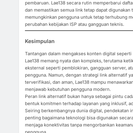
pembaruan. Lae138 secara rutin memperbarui daftar
dan memastikan semua link tetap dapat digunakan t
memungkinkan pengguna untuk tetap terhubung m
perubahan kebijakan ISP atau gangguan teknis.
Kesimpulan
Tantangan dalam mengakses konten digital seperti 
Lae138 memang nyata dan kompleks, terutama ketik
eksternal seperti pemblokiran, gangguan server, a
pengguna. Namun, dengan strategi link alternatif ya
terverifikasi, dan aman, Lae138 mampu menawarkan
menjawab kebutuhan pengguna modern.
Peran link alternatif bukan hanya sebagai pintu cad
bentuk komitmen terhadap layanan yang inklusif, ad
Seiring berkembangnya dunia digital, pendekatan i
penting bagaimana teknologi bisa digunakan secar
menjaga konektivitas tanpa mengorbankan keaman
pengguna.