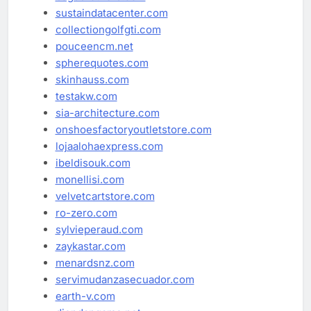
sustaindatacenter.com
collectiongolfgti.com
pouceencm.net
spherequotes.com
skinhauss.com
testakw.com
sia-architecture.com
onshoesfactoryoutletstore.com
lojaalohaexpress.com
ibeldisouk.com
monellisi.com
velvetcartstore.com
ro-zero.com
sylvieperaud.com
zaykastar.com
menardsnz.com
servimudanzasecuador.com
earth-v.com