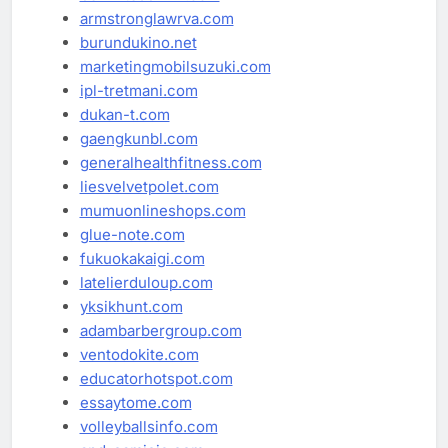
armstronglawrva.com
burundukino.net
marketingmobilsuzuki.com
ipl-tretmani.com
dukan-t.com
gaengkunbl.com
generalhealthfitness.com
liesvelvetpolet.com
mumuonlineshops.com
glue-note.com
fukuokakaigi.com
latelierduloup.com
yksikhunt.com
adambarbergroup.com
ventodokite.com
educatorhotspot.com
essaytome.com
volleyballsinfo.com