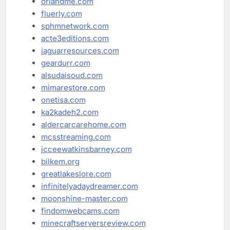
oriandme.com
fluerly.com
sphmnetwork.com
acte3editions.com
jaguarresources.com
geardurr.com
alsudaisoud.com
mimarestore.com
onetisa.com
ka2kadeh2.com
aldercarcarehome.com
mcsstreaming.com
jcceewatkinsbarney.com
bilkem.org
greatlakeslore.com
infinitelyadaydreamer.com
moonshine-master.com
findomwebcams.com
minecraftserversreview.com