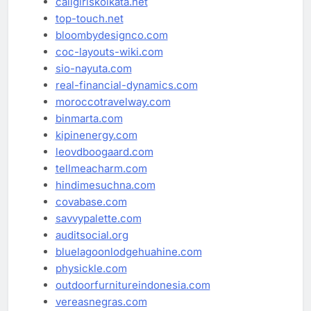
callgirlskolkata.net
top-touch.net
bloombydesignco.com
coc-layouts-wiki.com
sio-nayuta.com
real-financial-dynamics.com
moroccotravelway.com
binmarta.com
kipinenergy.com
leovdboogaard.com
tellmeacharm.com
hindimesuchna.com
covabase.com
savvypalette.com
auditsocial.org
bluelagoonlodgehuahine.com
physickle.com
outdoorfurnitureindonesia.com
vereasnegras.com