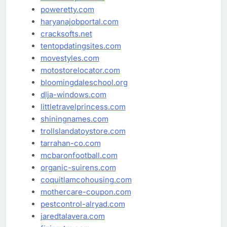
poweretty.com
haryanajobportal.com
cracksofts.net
tentopdatingsites.com
movestyles.com
motostorelocator.com
bloomingdaleschool.org
dlja-windows.com
littletravelprincess.com
shiningnames.com
trollslandatoystore.com
tarrahan-co.com
mcbaronfootball.com
organic-suirens.com
coquitlamcohousing.com
mothercare-coupon.com
pestcontrol-alryad.com
jaredtalavera.com