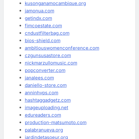
kusonganamocambique.org
jamonua.com
getindx.com
fimcoestate.com
cndustfilterbag.com
bios-shield.com
ambitiouswomenconference.com
czgunsusastore.com
nickmarzullomusic.com
popconverter.com
janalees.com
daniello-store.com
anninhvps.com
hashtaggadgetz.com
imageuploading.net
edureaders.com
production-matsumoto.com
palabranueva.org
jardindetasoeur.org