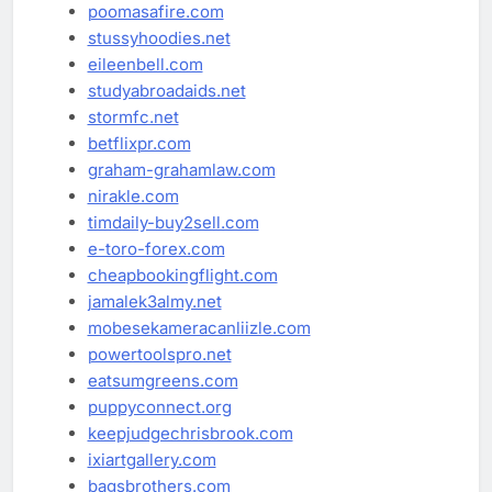
poomasafire.com
stussyhoodies.net
eileenbell.com
studyabroadaids.net
stormfc.net
betflixpr.com
graham-grahamlaw.com
nirakle.com
timdaily-buy2sell.com
e-toro-forex.com
cheapbookingflight.com
jamalek3almy.net
mobesekameracanliizle.com
powertoolspro.net
eatsumgreens.com
puppyconnect.org
keepjudgechrisbrook.com
ixiartgallery.com
bagsbrothers.com