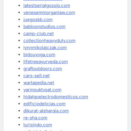
latestserialgossip.com
venesemmorganlaw.com
juegoskb.com
babloonstudios.com
camp-club.net
collectionheavyduty.com
lynnmikolajczak.com
bidouyoga.com
lifetreeayurveda.com
graftoutdoors.com
cars-sell.net
wartapedia.net
yarmouktvsat.com
hidalgoelectrodomesticos.com
edificiodelicias.com
dikurat-alsharqia.com
re-sha.com
turisindo.com