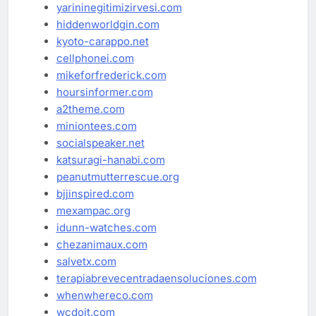
yarininegitimizirvesi.com
hiddenworldgin.com
kyoto-carappo.net
cellphonei.com
mikeforfrederick.com
hoursinformer.com
a2theme.com
miniontees.com
socialspeaker.net
katsuragi-hanabi.com
peanutmutterrescue.org
bjjinspired.com
mexampac.org
idunn-watches.com
chezanimaux.com
salvetx.com
terapiabrevecentradaensoluciones.com
whenwhereco.com
wcdoit.com