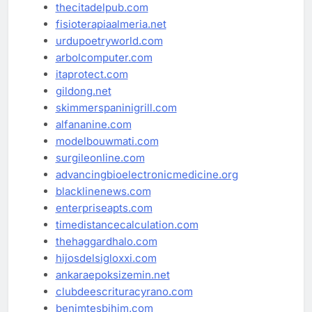
thecitadelpub.com
fisioterapiaalmeria.net
urdupoetryworld.com
arbolcomputer.com
itaprotect.com
gildong.net
skimmerspaninigrill.com
alfananine.com
modelbouwmati.com
surgileonline.com
advancingbioelectronicmedicine.org
blacklinenews.com
enterpriseapts.com
timedistancecalculation.com
thehaggardhalo.com
hijosdelsigloxxi.com
ankaraepoksizemin.net
clubdeescrituracyrano.com
benimtesbihim.com